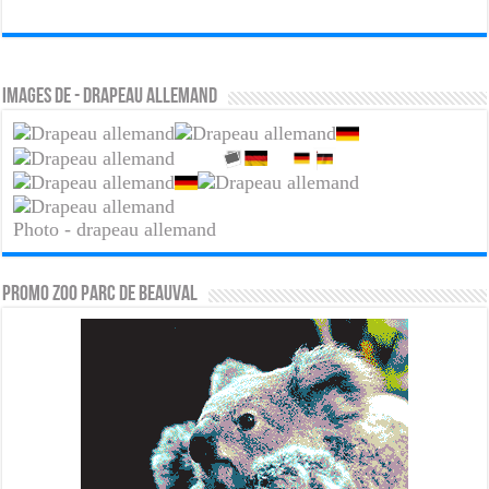
Images de - drapeau allemand
Photo - drapeau allemand
PROMO ZOO PARC DE BEAUVAL