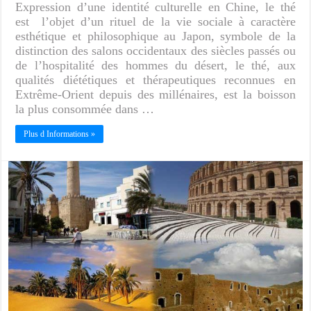
Expression d’une identité culturelle en Chine, le thé
est l’objet d’un rituel de la vie sociale à caractère
esthétique et philosophique au Japon, symbole de la
distinction des salons occidentaux des siècles passés ou
de l’hospitalité des hommes du désert, le thé, aux
qualités diététiques et thérapeutiques reconnues en
Extrême-Orient depuis des millénaires, est la boisson
la plus consommée dans …
Plus d Informations »