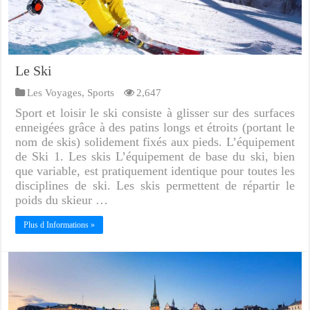
Le Ski
Les Voyages
,
Sports
2,647
Sport et loisir le ski consiste à glisser sur des surfaces
enneigées grâce à des patins longs et étroits (portant le
nom de skis) solidement fixés aux pieds. L’équipement
de Ski 1. Les skis L’équipement de base du ski, bien
que variable, est pratiquement identique pour toutes les
disciplines de ski. Les skis permettent de répartir le
poids du skieur …
Plus d Informations »