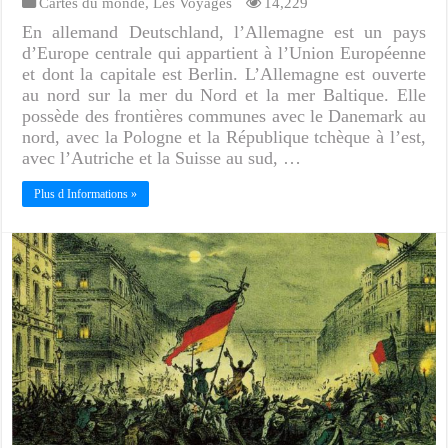
Cartes du monde
,
Les Voyages
14,229
En allemand Deutschland, l’Allemagne est un pays
d’Europe centrale qui appartient à l’Union Européenne
et dont la capitale est Berlin. L’Allemagne est ouverte
au nord sur la mer du Nord et la mer Baltique. Elle
possède des frontières communes avec le Danemark au
nord, avec la Pologne et la République tchèque à l’est,
avec l’Autriche et la Suisse au sud, …
Plus d Informations »