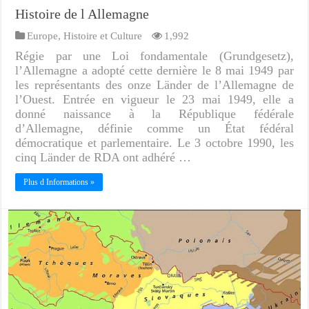
Histoire de l Allemagne
Europe
,
Histoire et Culture
1,992
Régie par une Loi fondamentale (Grundgesetz),
l’Allemagne a adopté cette dernière le 8 mai 1949 par
les représentants des onze Länder de l’Allemagne de
l’Ouest. Entrée en vigueur le 23 mai 1949, elle a
donné naissance à la République fédérale
d’Allemagne, définie comme un État fédéral
démocratique et parlementaire. Le 3 octobre 1990, les
cinq Länder de RDA ont adhéré …
Plus d Informations »