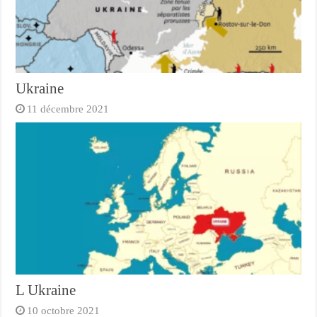
Ukraine
11 décembre 2021
L Ukraine
10 octobre 2021