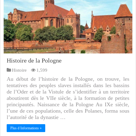
Histoire de la Pologne
Histoire
1,599
Au début de l’histoire de la Pologne, on trouve, les
tentatives des peuples slaves installés dans les bassins
de l’Oder et de la Vistule de s’identifier à un territoire
aboutirent dès le VIIe siècle, à la formation de petites
principautés. Naissance de la Pologne Au IXe siècle,
l’une de ces populations, celle des Polanes, forma sous
l’autorité de la dynastie …
Plus d Informations »