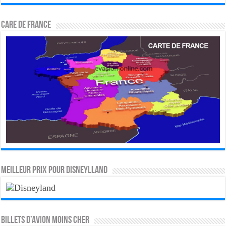
CARE DE FRANCE
MEILLEUR PRIX POUR DISNEYLLAND
Billets d’avion moins cher