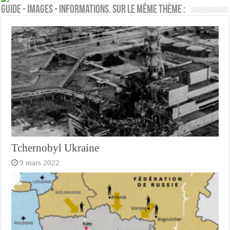
Guide - Images - Informations. Sur le même thème :
Tchernobyl Ukraine
9 mars 2022