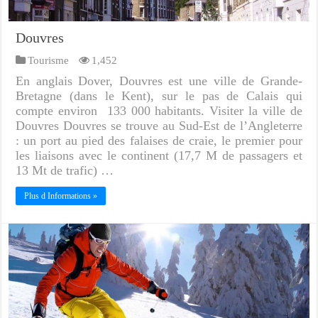
Douvres
Tourisme
1,452
En anglais Dover, Douvres est une ville de Grande-
Bretagne (dans le Kent), sur le pas de Calais qui
compte environ 133 000 habitants. Visiter la ville de
Douvres Douvres se trouve au Sud-Est de l’Angleterre
: un port au pied des falaises de craie, le premier pour
les liaisons avec le continent (17,7 M de passagers et
13 Mt de trafic) …
Plus d Informations »