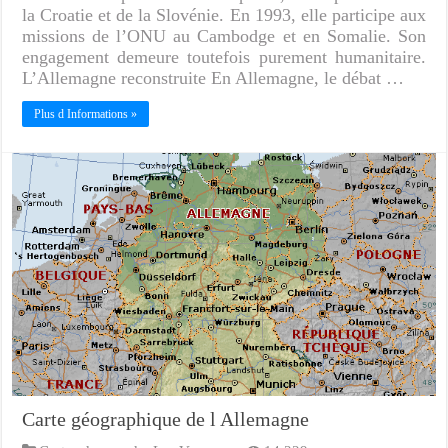
la Croatie et de la Slovénie. En 1993, elle participe aux
missions de l’ONU au Cambodge et en Somalie. Son
engagement demeure toutefois purement humanitaire.
L’Allemagne reconstruite En Allemagne, le débat …
Plus d Informations »
Carte géographique de l Allemagne