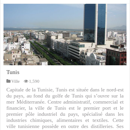
Tunis
Ville
1,590
Capitale de la Tunisie, Tunis est située dans le nord-est
du pays, au fond du golfe de Tunis qui s’ouvre sur la
mer Méditerranée. Centre administratif, commercial et
financier, la ville de Tunis est le premier port et le
premier pôle industriel du pays, spécialisé dans les
industries chimiques, alimentaires et textiles. Cette
ville tunisienne possède en outre des distilleries. Ses