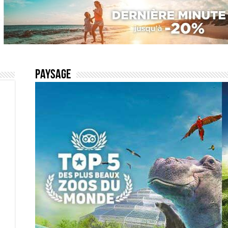
Paysage