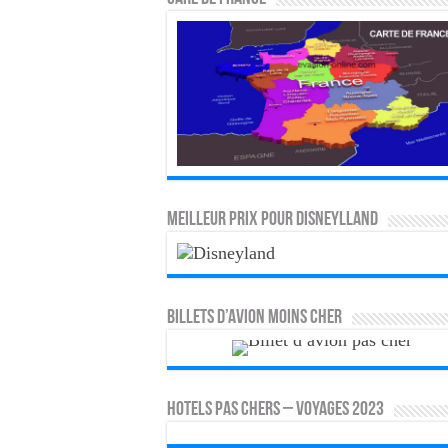
MEILLEUR PRIX POUR DISNEYLLAND
Billets d’avion moins cher
HOTELS PAS CHERS – VOYAGES 2023