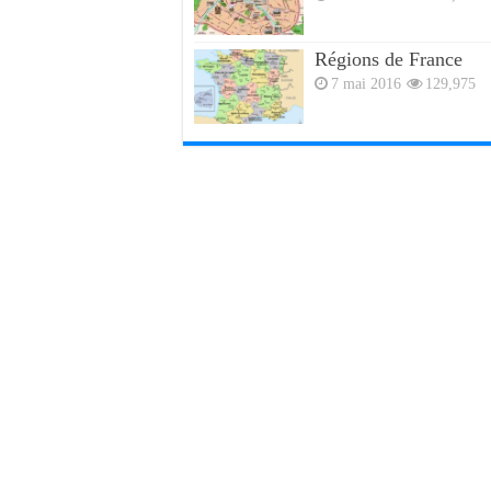
Régions de France
7 mai 2016
129,975