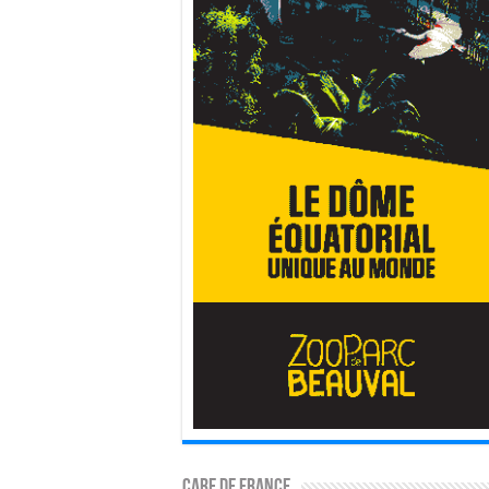
CARE DE FRANCE