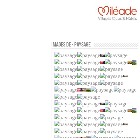
Images de - Paysage