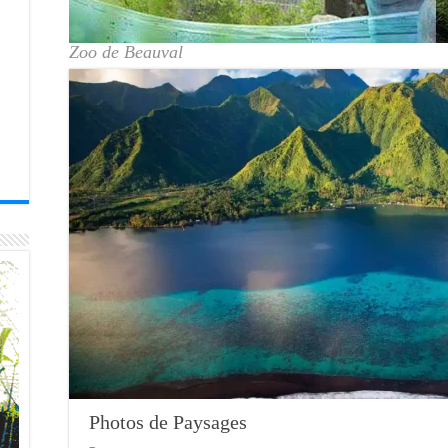
Zoo de Beauval
Photos de Paysages