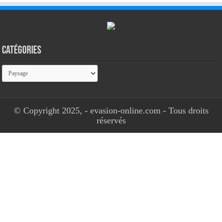
Catégories
Catégories
© Copyright 2025, - evasion-online.com - Tous droits
réservés