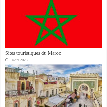
Sites touristiques du Maroc
1 mars 2023