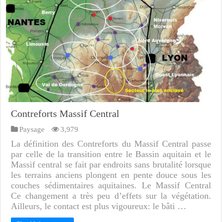
Contreforts Massif Central
Paysage
3,979
La définition des Contreforts du Massif Central passe
par celle de la transition entre le Bassin aquitain et le
Massif central se fait par endroits sans brutalité lorsque
les terrains anciens plongent en pente douce sous les
couches sédimentaires aquitaines. Le Massif Central
Ce changement a très peu d’effets sur la végétation.
Ailleurs, le contact est plus vigoureux: le bâti …