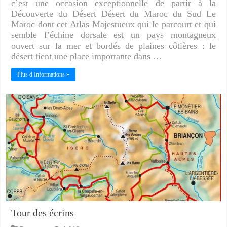
c’est une occasion exceptionnelle de partir à la
Découverte du Désert Désert du Maroc du Sud Le
Maroc dont cet Atlas Majestueux qui le parcourt et qui
semble l’échine dorsale est un pays montagneux
ouvert sur la mer et bordés de plaines côtières : le
désert tient une place importante dans …
Plus d Informations »
Tour des écrins