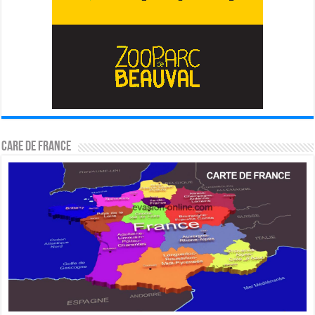
CARE DE FRANCE