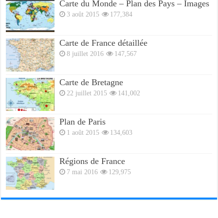
Carte du Monde – Plan des Pays – Images
3 août 2015
177,384
Carte de France détaillée
8 juillet 2016
147,567
Carte de Bretagne
22 juillet 2015
141,002
Plan de Paris
1 août 2015
134,603
Régions de France
7 mai 2016
129,975