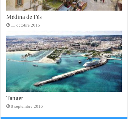
Médina de Fès
11 octobre 2016
Tanger
8 septembre 2016