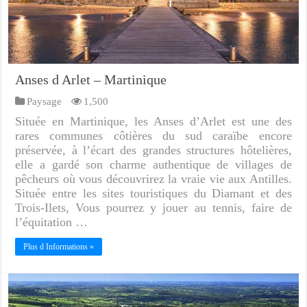
Anses d Arlet – Martinique
Paysage
1,500
Située en Martinique, les Anses d’Arlet est une des
rares communes côtières du sud caraïbe encore
préservée, à l’écart des grandes structures hôtelières,
elle a gardé son charme authentique de villages de
pêcheurs où vous découvrirez la vraie vie aux Antilles.
Située entre les sites touristiques du Diamant et des
Trois-Ilets, Vous pourrez y jouer au tennis, faire de
l’équitation …
Plus d Informations »