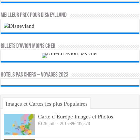
MEILLEUR PRIX POUR DISNEYLLAND
Billets d’avion moins cher
HOTELS PAS CHERS – VOYAGES 2023
Images et Cartes les plus Populaires
Carte d’Europe Images et Photos
26 juillet 2015
205,378