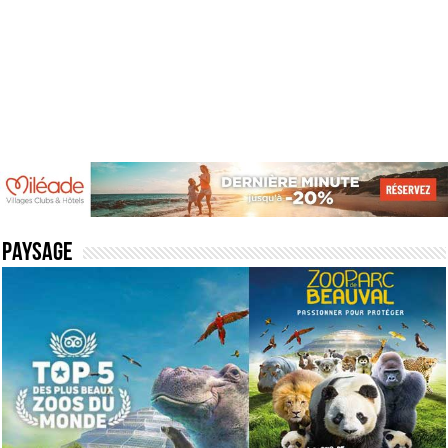
Paysage