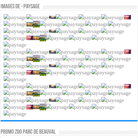
Images de - Paysage
PROMO ZOO PARC DE BEAUVAL