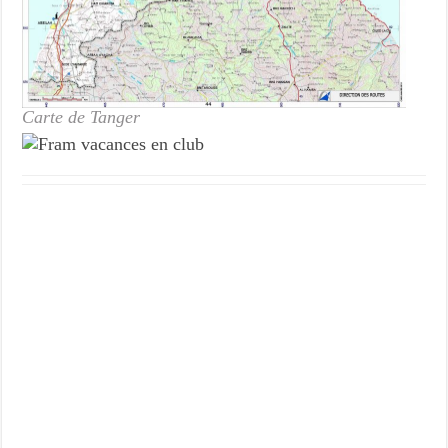
Carte de Tanger