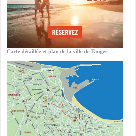
Carte détaillée et plan de la ville de Tanger