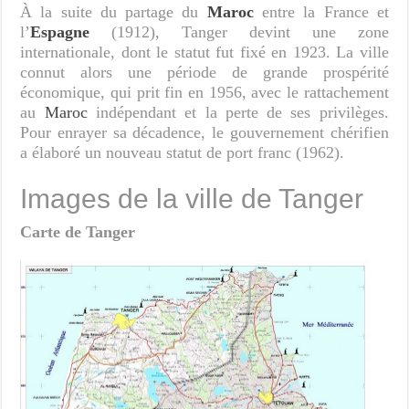
À la suite du partage du
Maroc
entre la France et
l’
Espagne
(1912), Tanger devint une zone
internationale, dont le statut fut fixé en 1923. La ville
connut alors une période de grande prospérité
économique, qui prit fin en 1956, avec le rattachement
au
Maroc
indépendant et la perte de ses privilèges.
Pour enrayer sa décadence, le gouvernement chérifien
a élaboré un nouveau statut de port franc (1962).
Images de la ville de Tanger
Carte de Tanger