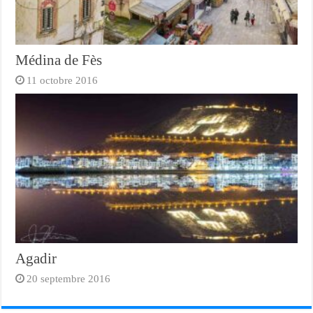
Médina de Fès
11 octobre 2016
Agadir
20 septembre 2016