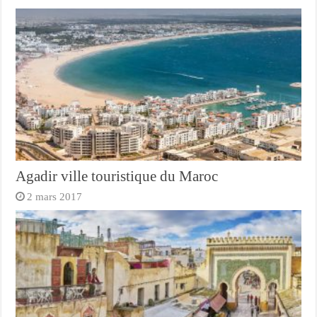
Agadir ville touristique du Maroc
2 mars 2017