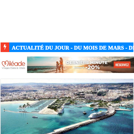
ACTUALITÉ GUERRE UKRAINE-RUSSIE