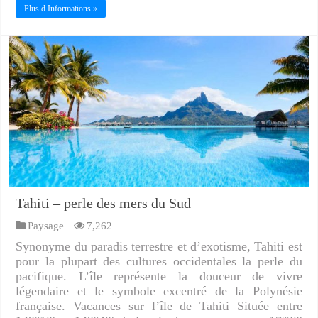
Plus d Informations »
Tahiti – perle des mers du Sud
Paysage
7,262
Synonyme du paradis terrestre et d’exotisme, Tahiti est
pour la plupart des cultures occidentales la perle du
pacifique. L’île représente la douceur de vivre
légendaire et le symbole excentré de la Polynésie
française. Vacances sur l’île de Tahiti Située entre