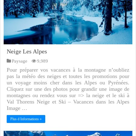
Neige Les Alpes
Paysage
9,989
Pour préparer vos vacances à la montagne n’oubliez
pas la météo des neiges et toutes les promotions pour
un voyage moins cher dans les Alpes ou Pyrénées.
Cliquez sur une des photos pour grandir une image de
montagnes ou rendez vous sur => la neige et le ski à
Val Thorens Neige et Ski – Vacances dans les Alpes
Image …
Plus d Informations »