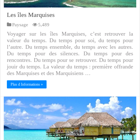
Les îles Marquises
Paysage
5,489
Voyager sur les îles Marquises, c’est retrouver la
valeur du temps. Du temps pour soi, du temps pour
l’autre. Du temps ensemble, du temps avec les autres.
Du temps pour des silences. Du temps pour des
rencontres. Du temps pour se retrouver. Du temps pour
jouir du temps. La valeur du temps : première offrande
des Marquises et des Marquisiens …
Plus d Informations »