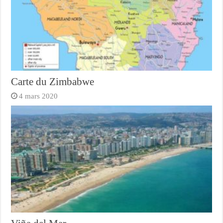
Carte du Zimbabwe
4 mars 2020