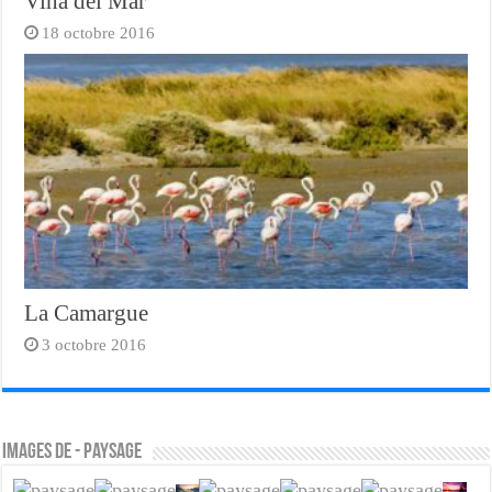
Viña del Mar
18 octobre 2016
La Camargue
3 octobre 2016
Images de - Paysage