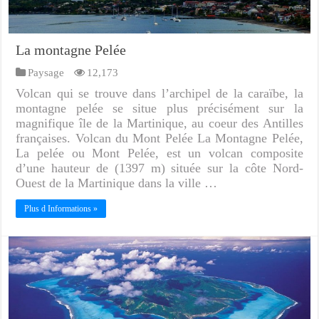
La montagne Pelée
Paysage
12,173
Volcan qui se trouve dans l’archipel de la caraïbe, la
montagne pelée se situe plus précisément sur la
magnifique île de la Martinique, au coeur des Antilles
françaises. Volcan du Mont Pelée La Montagne Pelée,
La pelée ou Mont Pelée, est un volcan composite
d’une hauteur de (1397 m) située sur la côte Nord-
Ouest de la Martinique dans la ville …
Plus d Informations »