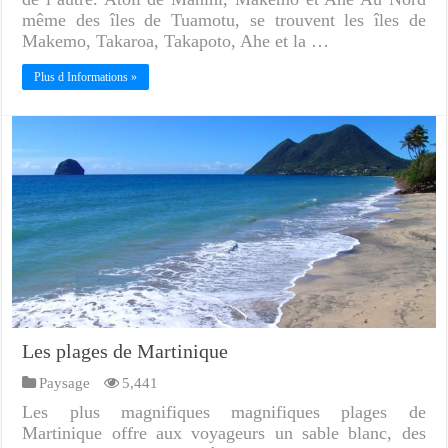
même des îles de Tuamotu, se trouvent les îles de
Makemo, Takaroa, Takapoto, Ahe et la …
Plus d Informations »
Les plages de Martinique
Paysage
5,441
Les plus magnifiques magnifiques plages de
Martinique offre aux voyageurs un sable blanc, des