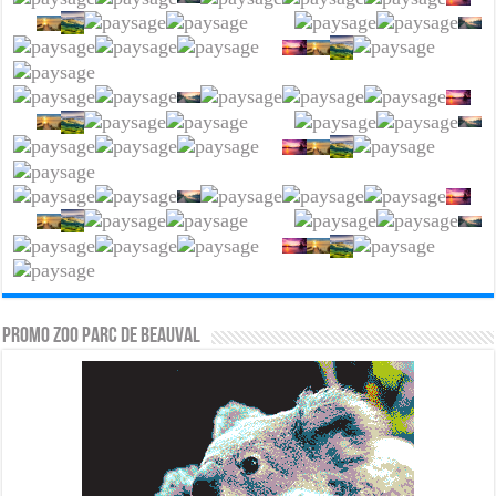
PROMO ZOO PARC DE BEAUVAL