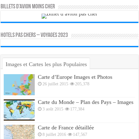
Billets d’avion moins cher
HOTELS PAS CHERS – VOYAGES 2023
Images et Cartes les plus Populaires
Carte d’Europe Images et Photos
26 juillet 2015
205,378
Carte du Monde – Plan des Pays – Images
3 août 2015
177,384
Carte de France détaillée
8 juillet 2016
147,567