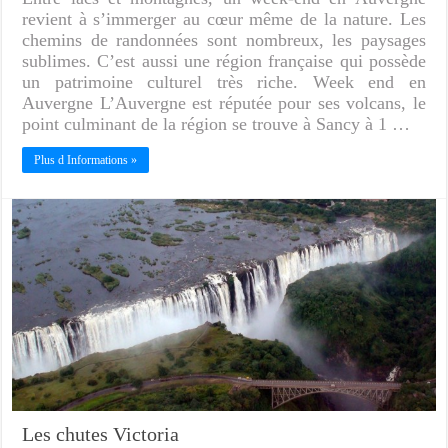
revient à s’immerger au cœur même de la nature. Les
chemins de randonnées sont nombreux, les paysages
sublimes. C’est aussi une région française qui possède
un patrimoine culturel très riche. Week end en
Auvergne L’Auvergne est réputée pour ses volcans, le
point culminant de la région se trouve à Sancy à 1 …
Plus d Informations »
Les chutes Victoria