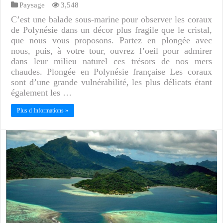
Paysage
3,548
C’est une balade sous-marine pour observer les coraux
de Polynésie dans un décor plus fragile que le cristal,
que nous vous proposons. Partez en plongée avec
nous, puis, à votre tour, ouvrez l’oeil pour admirer
dans leur milieu naturel ces trésors de nos mers
chaudes. Plongée en Polynésie française Les coraux
sont d’une grande vulnérabilité, les plus délicats étant
également les …
Plus d Informations »