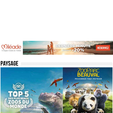
Paysage