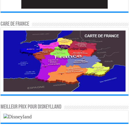
CARE DE FRANCE
MEILLEUR PRIX POUR DISNEYLLAND