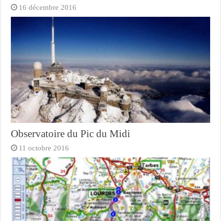
16 décembre 2016
Observatoire du Pic du Midi
11 octobre 2016