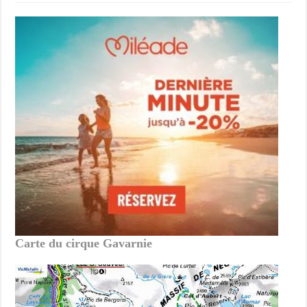
Carte du cirque Gavarnie