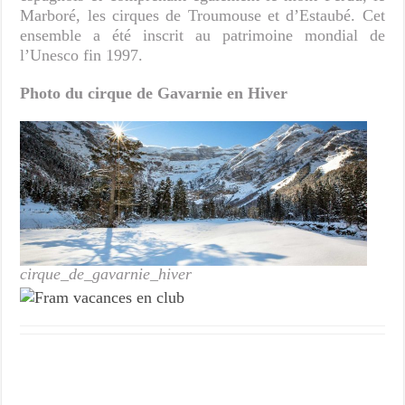
Marboré, les cirques de Troumouse et d’Estaubé. Cet
ensemble a été inscrit au patrimoine mondial de
l’Unesco fin 1997.
Photo du cirque de Gavarnie en Hiver
cirque_de_gavarnie_hiver