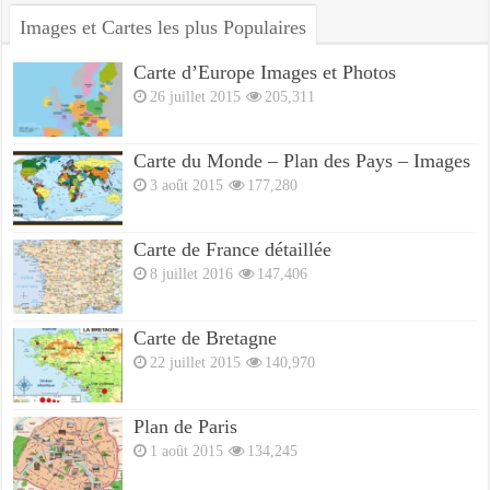
Images et Cartes les plus Populaires
Carte d’Europe Images et Photos
26 juillet 2015
205,311
Carte du Monde – Plan des Pays – Images
3 août 2015
177,280
Carte de France détaillée
8 juillet 2016
147,406
Carte de Bretagne
22 juillet 2015
140,970
Plan de Paris
1 août 2015
134,245