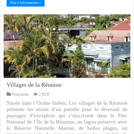
Plus d Informations »
Villages de la Réunion
Tourisme
2,828
Située dans l’Océan Indien, Les villages de la Réunion
présente les atouts d’un paradis pour la diversité de
paysages d’exception qui s’inscrivent dans le Parc
National de l’île de la Réunion, un lagon préservé avec
la Réserve Naturelle Marine, de belles plages, un