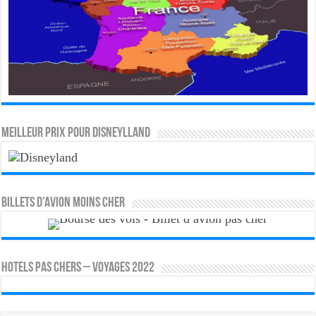
MEILLEUR PRIX POUR DISNEYLLAND
Billets d’avion moins cher
HOTELS PAS CHERS – VOYAGES 2022