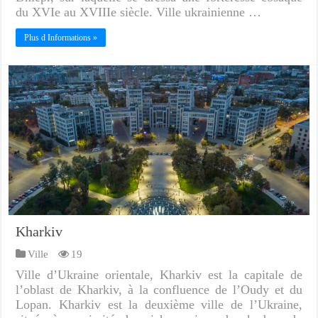
du XVIe au XVIIIe siècle. Ville ukrainienne …
Plus d Informations »
Kharkiv
Ville
19
Ville d’Ukraine orientale, Kharkiv est la capitale de
l’oblast de Kharkiv, à la confluence de l’Oudy et du
Lopan. Kharkiv est la deuxième ville de l’Ukraine,