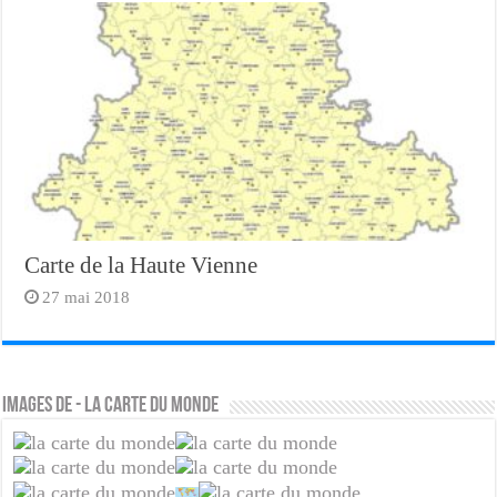
Carte de la Haute Vienne
27 mai 2018
Images de - la carte du monde