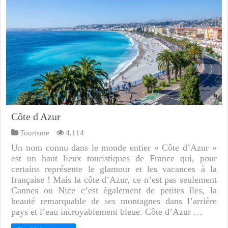
Côte d Azur
Tourisme
4,114
Un nom connu dans le monde entier « Côte d’Azur »
est un haut lieux touristiques de France qui, pour
certains représente le glamour et les vacances à la
française ! Mais la côte d’Azur, ce n’est pas seulement
Cannes ou Nice c’est également de petites îles, la
beauté remarquable de ses montagnes dans l’arrière
pays et l’eau incroyablement bleue. Côte d’Azur …