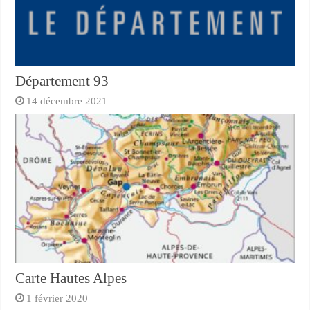
Département 93
14 décembre 2021
Carte Hautes Alpes
1 février 2020