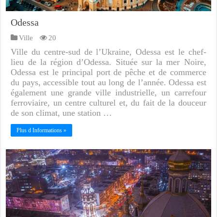
Odessa
Ville
20
Ville du centre-sud de l’Ukraine, Odessa est le chef-
lieu de la région d’Odessa. Située sur la mer Noire,
Odessa est le principal port de pêche et de commerce
du pays, accessible tout au long de l’année. Odessa est
également une grande ville industrielle, un carrefour
ferroviaire, un centre culturel et, du fait de la douceur
de son climat, une station …
Plus d Informations »