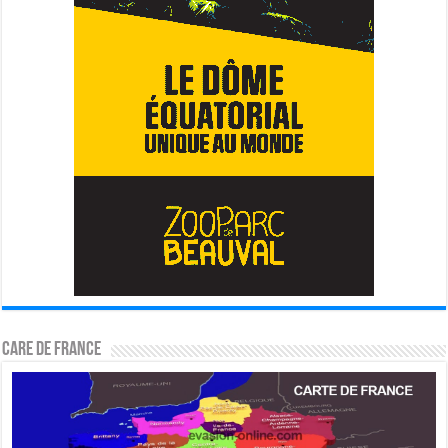
CARE DE FRANCE