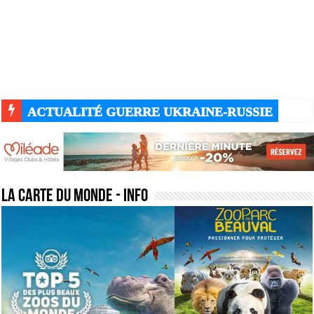
ACTUALITÉ GUERRE UKRAINE-RUSSIE
la carte du monde
- Info