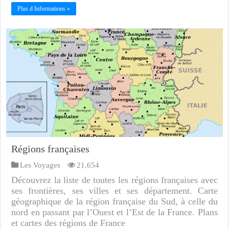
Plus d Informations »
Régions françaises
Les Voyages
21,654
Découvrez la liste de toutes les régions françaises avec
ses frontières, ses villes et ses département. Carte
géographique de la région française du Sud, à celle du
nord en passant par l’Ouest et l’Est de la France. Plans
et cartes des régions de France