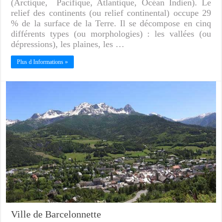
(Arctique, Pacifique, Atlantique, Océan Indien). Le
relief des continents (ou relief continental) occupe 29
% de la surface de la Terre. Il se décompose en cinq
différents types (ou morphologies) : les vallées (ou
dépressions), les plaines, les …
Plus d Informations »
Ville de Barcelonnette