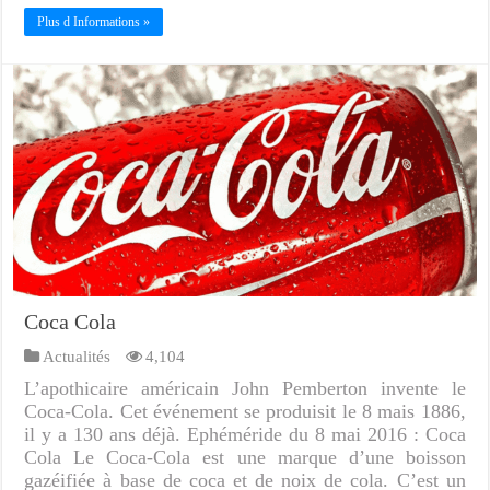
Plus d Informations »
Coca Cola
Actualités
4,104
L’apothicaire américain John Pemberton invente le
Coca-Cola. Cet événement se produisit le 8 mais 1886,
il y a 130 ans déjà. Ephéméride du 8 mai 2016 : Coca
Cola Le Coca-Cola est une marque d’une boisson
gazéifiée à base de coca et de noix de cola. C’est un