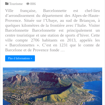
Tourisme
886
Ville française, Barcelonnette est chef-lieu
d’arrondissement du département des Alpes-de-Haute-
Provence. Située sur l’Ubaye, au sud de Briançon, à
quelques kilomètres de la frontière avec l’Italie. Visiter
Barcelonnette Barcelonnette est principalement un
centre touristique et une station de sports d’hiver. Cette
ville compte 2706 habitants en 2013, appelés les
« Barcelonnettes ». C’est en 1231 que le comte de
Barcelone et de Provence fonde …
Plus d Informations »