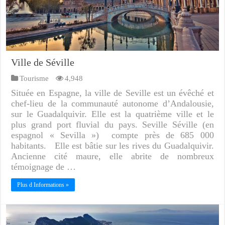
Ville de Séville
Tourisme
4,948
Située en Espagne, la ville de Seville est un évêché et
chef-lieu de la communauté autonome d’Andalousie,
sur le Guadalquivir. Elle est la quatrième ville et le
plus grand port fluvial du pays. Seville Séville (en
espagnol « Sevilla ») compte près de 685 000
habitants. Elle est bâtie sur les rives du Guadalquivir.
Ancienne cité maure, elle abrite de nombreux
témoignage de …
Plus d Informations »