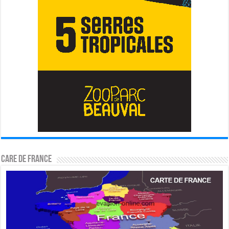
CARE DE FRANCE