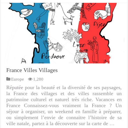
France Villes Villages
Europe
1,280
Réputée pour la beauté et la diversité de ses paysages,
la France des villages et des villes rassemble un
patrimoine culturel et naturel très riche. Vacances en
France Connaissez-vous vraiment la France ? Un
séjour à organiser, un weekend en famille à préparer,
ou simplement l’envie de connaitre l’histoire de sa
ville natale, partez à la découverte sur la carte de …