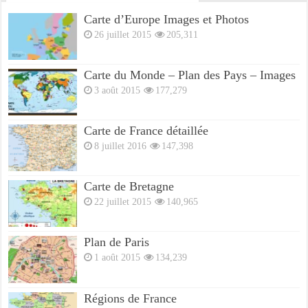
Carte d’Europe Images et Photos
26 juillet 2015
205,311
Carte du Monde – Plan des Pays – Images
3 août 2015
177,279
Carte de France détaillée
8 juillet 2016
147,398
Carte de Bretagne
22 juillet 2015
140,965
Plan de Paris
1 août 2015
134,239
Régions de France