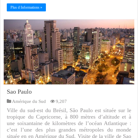
Plus d Informations »
Sao Paulo
Amérique du Sud
9,207
Ville du sud-est du Brésil, São Paulo est située sur le
tropique du Capricorne, à 800 mètres d’altitude et à
une soixantaine de kilomètres de l’océan Atlantique :
c’est l’une des plus grandes métropoles du monde
située en en Amérique du Sud. Visite de la ville de Sao