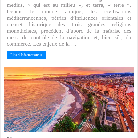
medius, « qui est au milieu », et terra, « terre ».
Depuis le monde antique, les civilisations
méditerranéennes, pétries d’influences orientales et
creuset historique des trois grandes religions
monothéistes, procèdent d’abord de la maîtrise des
mers, du contrôle de la navigation et, bien sûr, du
commerce. Les enjeux de la …
Plus d Informations »