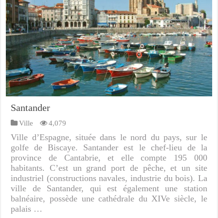
Santander
Ville
4,079
Ville d’Espagne, située dans le nord du pays, sur le
golfe de Biscaye. Santander est le chef-lieu de la
province de Cantabrie, et elle compte 195 000
habitants. C’est un grand port de pêche, et un site
industriel (constructions navales, industrie du bois). La
ville de Santander, qui est également une station
balnéaire, possède une cathédrale du XIVe siècle, le
palais …