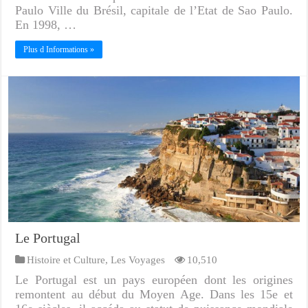
Paulo Ville du Brésil, capitale de l’Etat de Sao Paulo.
En 1998, …
Plus d Informations »
Le Portugal
Histoire et Culture
,
Les Voyages
10,510
Le Portugal est un pays européen dont les origines
remontent au début du Moyen Age. Dans les 15e et