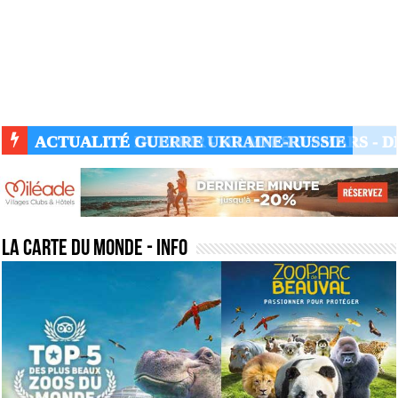
ACTUALITÉ GUERRE UKRAINE-RUSSIE
la carte du monde
- Info