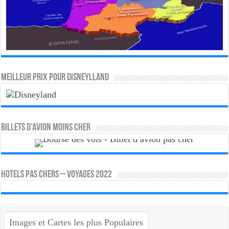
MEILLEUR PRIX POUR DISNEYLLAND
Billets d’avion moins cher
HOTELS PAS CHERS – VOYAGES 2022
Images et Cartes les plus Populaires