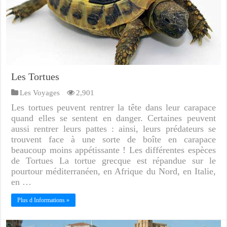
Les Tortues
Les Voyages
2,901
Les tortues peuvent rentrer la tête dans leur carapace
quand elles se sentent en danger. Certaines peuvent
aussi rentrer leurs pattes : ainsi, leurs prédateurs se
trouvent face à une sorte de boîte en carapace
beaucoup moins appétissante ! Les différentes espèces
de Tortues La tortue grecque est répandue sur le
pourtour méditerranéen, en Afrique du Nord, en Italie,
en …
Plus d Informations »