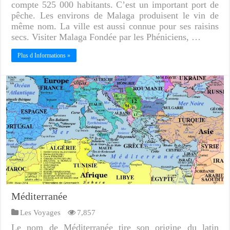
compte 525 000 habitants. C’est un important port de
pêche. Les environs de Malaga produisent le vin de
même nom. La ville est aussi connue pour ses raisins
secs. Visiter Malaga Fondée par les Phéniciens, …
Plus d Informations »
Méditerranée
Les Voyages
7,857
Le nom de Méditerranée tire son origine du latin