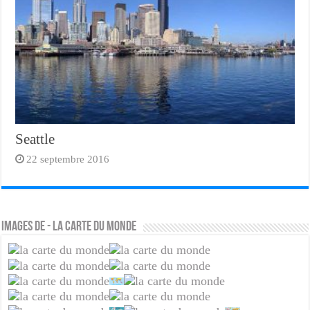
Seattle
22 septembre 2016
Images de - la carte du monde