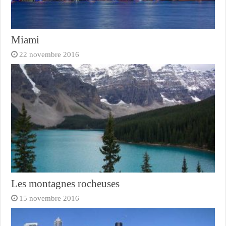
Miami
22 novembre 2016
Les montagnes rocheuses
15 novembre 2016