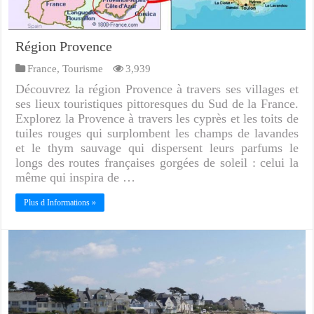
Région Provence
France
,
Tourisme
3,939
Découvrez la région Provence à travers ses villages et
ses lieux touristiques pittoresques du Sud de la France.
Explorez la Provence à travers les cyprès et les toits de
tuiles rouges qui surplombent les champs de lavandes
et le thym sauvage qui dispersent leurs parfums le
longs des routes françaises gorgées de soleil : celui la
même qui inspira de …
Plus d Informations »