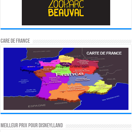
CARE DE FRANCE
MEILLEUR PRIX POUR DISNEYLLAND