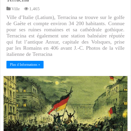
Ville
1,465
Ville d’Italie (Latium), Terracina se trouve sur le golfe
de Gaète et compte environ 34 200 habitants. Connue
pour ses ruines romaines et sa cathédrale gothique.
Terracina est également une station balnéaire réputée
qui fut l’antique Anxur, capitale des Volsques, prise
par les Romains en 406 avant J.-C. Photos de la ville
italienne de Terracina
Plus d Informations »