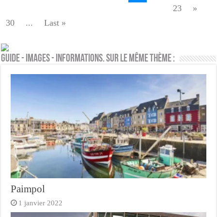
23
»
30
...
Last »
Guide - Images - Informations. Sur le même thème :
Paimpol
1 janvier 2022