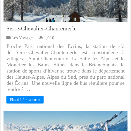
Serre-Chevalier-Chantemerle
Les Voyages
1,010
Proche Parc national des Ecrins, la station de ski
de Serre-Chevalier-Chantemerle est constituéede 3
villages : Saint-Chantemerle, La Salle les Alpes et le
Monêtier les Bains. Située dans le Brianconnais, la
station de sports d’hiver se trouve dans le département
des Hautes-Alpes, Alpes du Sud, près du parc national
des Écrins. Une nouvelle ligne de bus régulière pour se
rendre à …
Plus d Informations »