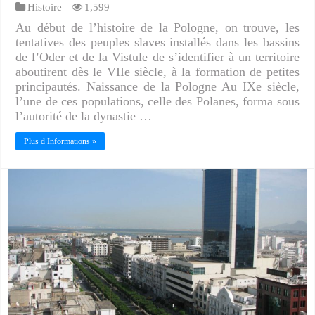
Histoire
1,599
Au début de l’histoire de la Pologne, on trouve, les
tentatives des peuples slaves installés dans les bassins
de l’Oder et de la Vistule de s’identifier à un territoire
aboutirent dès le VIIe siècle, à la formation de petites
principautés. Naissance de la Pologne Au IXe siècle,
l’une de ces populations, celle des Polanes, forma sous
l’autorité de la dynastie …
Plus d Informations »