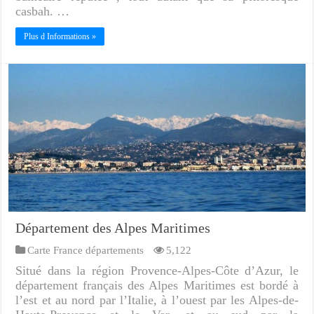
casbah. …
Plus d Informations »
Département des Alpes Maritimes
Carte France départements
5,122
Situé dans la région Provence-Alpes-Côte d’Azur, le
département français des Alpes Maritimes est bordé à
l’est et au nord par l’Italie, à l’ouest par les Alpes-de-