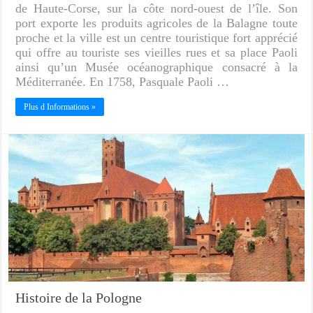
de Haute-Corse, sur la côte nord-ouest de l’île. Son
port exporte les produits agricoles de la Balagne toute
proche et la ville est un centre touristique fort apprécié
qui offre au touriste ses vieilles rues et sa place Paoli
ainsi qu’un Musée océanographique consacré à la
Méditerranée. En 1758, Pasquale Paoli …
Plus d Informations »
Histoire de la Pologne