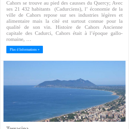
Cahors se trouve au pied des causses du Quercy; Avec
ses 21 432 habitants (Cadurciens), l’ économie de la
ville de Cahors repose sur ses industries légères et
alimentaire mais la cité est surtout connue pour la
qualité de son vin. Histoire de Cahors Ancienne
capitale des Cadurci, Cahors était à l’époque gallo-
romaine, …
Plus d Informations »
Terracina