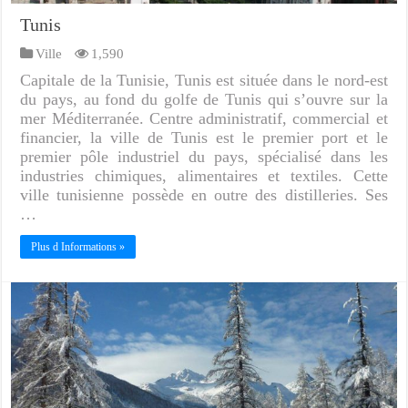
Tunis
Ville
1,590
Capitale de la Tunisie, Tunis est située dans le nord-est
du pays, au fond du golfe de Tunis qui s’ouvre sur la
mer Méditerranée. Centre administratif, commercial et
financier, la ville de Tunis est le premier port et le
premier pôle industriel du pays, spécialisé dans les
industries chimiques, alimentaires et textiles. Cette
ville tunisienne possède en outre des distilleries. Ses
…
Plus d Informations »