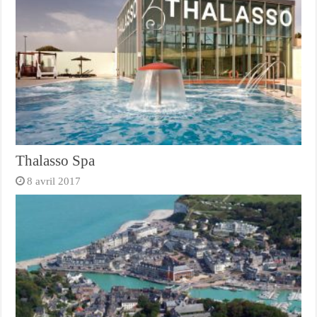
Thalasso Spa
8 avril 2017