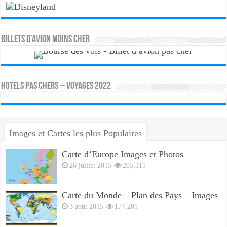
Billets d’avion moins cher
HOTELS PAS CHERS – VOYAGES 2022
Images et Cartes les plus Populaires
Carte d’Europe Images et Photos
26 juillet 2015
205,311
Carte du Monde – Plan des Pays – Images
3 août 2015
177,281