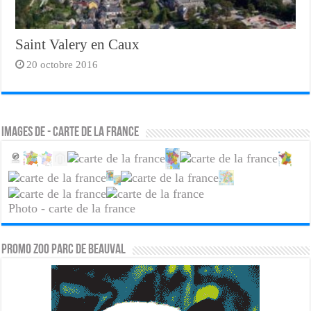
Saint Valery en Caux
20 octobre 2016
Images de - carte de la france
Photo - carte de la france
PROMO ZOO PARC DE BEAUVAL