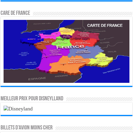
CARE DE FRANCE
MEILLEUR PRIX POUR DISNEYLLAND
Billets d’avion moins cher