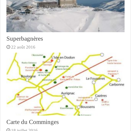
Superbagnères
22 août 2016
Carte du Comminges
18 juillet 2016