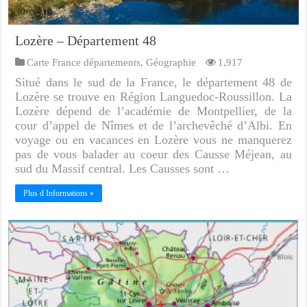
Lozère – Département 48
Carte France départements
,
Géographie
1,917
Situé dans le sud de la France, le département 48 de
Lozère se trouve en Région Languedoc-Roussillon. La
Lozère dépend de l’académie de Montpellier, de la
cour d’appel de Nîmes et de l’archevêché d’Albi. En
voyage ou en vacances en Lozère vous ne manquerez
pas de vous balader au coeur des Causse Méjean, au
sud du Massif central. Les Causses sont …
Plus d Informations »