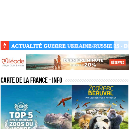
ACTUALITÉ GUERRE UKRAINE-RUSSIE
carte de la france
- Info