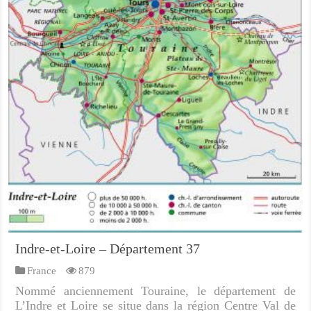
Indre-et-Loire – Département 37
France
879
Nommé anciennement Touraine, le département de
L’Indre et Loire se situe dans la région Centre Val de