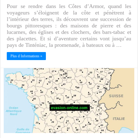
Pour se rendre dans les Côtes d’Armor, quand les
voyageurs s’éloignent de la côte et pénètrent à
l’intérieur des terres, ils découvrent une succession de
bourgs pittoresques : des maisons de pierre et des
lucarnes, des églises et des clochers, des bars-tabac et
des placettes. Et si d’aventure certains vont jusqu’au
pays de Tinténiac, la promenade, à bateaux ou à …
Plus d Informations »