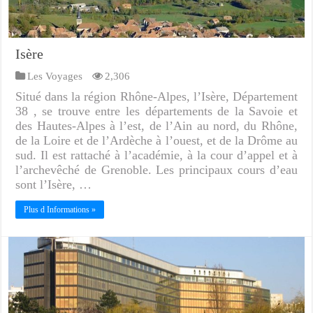
Isère
Les Voyages
2,306
Situé dans la région Rhône-Alpes, l’Isère, Département
38 , se trouve entre les départements de la Savoie et
des Hautes-Alpes à l’est, de l’Ain au nord, du Rhône,
de la Loire et de l’Ardèche à l’ouest, et de la Drôme au
sud. Il est rattaché à l’académie, à la cour d’appel et à
l’archevêché de Grenoble. Les principaux cours d’eau
sont l’Isère, …
Plus d Informations »