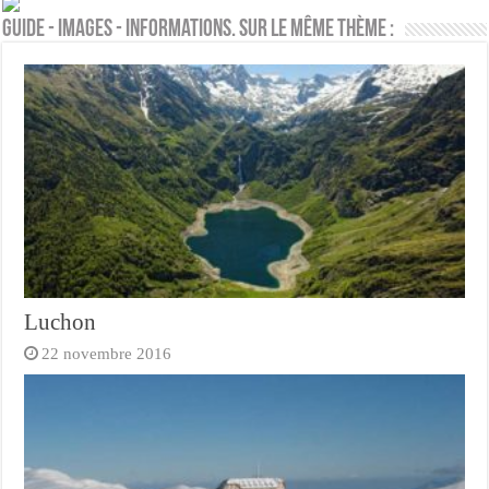
Guide - Images - Informations. Sur le même thème :
Luchon
22 novembre 2016