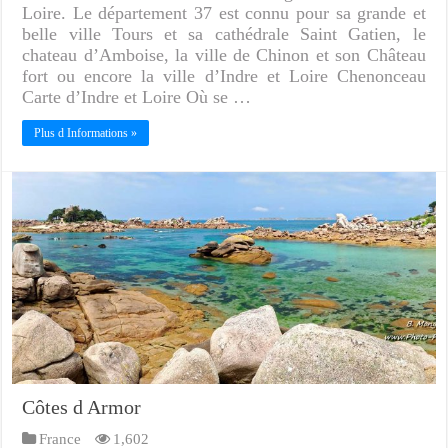
Loire. Le département 37 est connu pour sa grande et
belle ville Tours et sa cathédrale Saint Gatien, le
chateau d’Amboise, la ville de Chinon et son Château
fort ou encore la ville d’Indre et Loire Chenonceau
Carte d’Indre et Loire Où se …
Plus d Informations »
Côtes d Armor
France
1,602