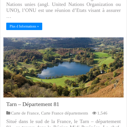
Nations unies (angl. United Nations Organization ou
UNO), l’ONU est une réunion d’Etats visant à assurer
…
Plus d Informations »
Tarn – Département 81
Carte de France
,
Carte France départements
1,546
Situé dans le sud de la France, le Tarn – département