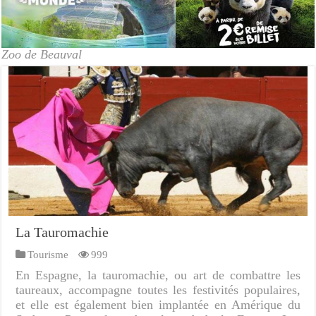
Zoo de Beauval
La Tauromachie
Tourisme
999
En Espagne, la tauromachie, ou art de combattre les
taureaux, accompagne toutes les festivités populaires,
et elle est également bien implantée en Amérique du