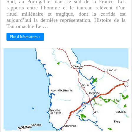
Sud, au Portugal et dans le sud de la France. Les
rapports entre l’homme et le taureau relèvent d’un
rituel millénaire et tragique, dont la corrida est
aujourd’hui la dernière représentation. Histoire de la
Tauromachie Le …
Plus d Informations »