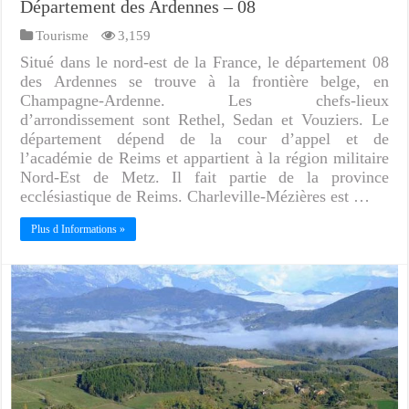
Département des Ardennes – 08
Tourisme
3,159
Situé dans le nord-est de la France, le département 08
des Ardennes se trouve à la frontière belge, en
Champagne-Ardenne. Les chefs-lieux
d’arrondissement sont Rethel, Sedan et Vouziers. Le
département dépend de la cour d’appel et de
l’académie de Reims et appartient à la région militaire
Nord-Est de Metz. Il fait partie de la province
ecclésiastique de Reims. Charleville-Mézières est …
Plus d Informations »