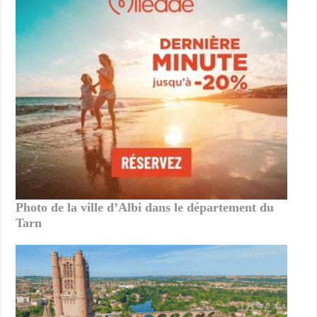
Photo de la ville d’Albi dans le département du
Tarn