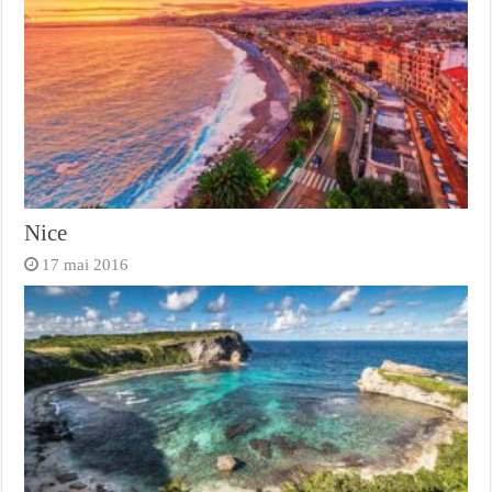
Nice
17 mai 2016