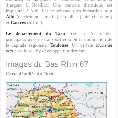
d’argent à Noaillac. Une centrale thermique est
implantée à Albi. Les principaux sites industriels sont
Albi
(électronique, textile), Graulhet (cuir, chaussure)
et
Castres
(textile).
Le département du Tarn
reste à l’écart des
principaux axes de transport et subit la domination de
la capitale régionale,
Toulouse
. Un certain
tourisme
vert
et culturel s’y développe timidement.
Images du Bas Rhin 67
Carte détaillée du Tarn