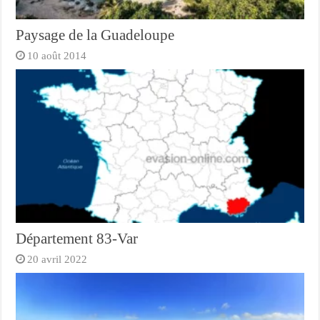
Paysage de la Guadeloupe
10 août 2014
Département 83-Var
20 avril 2022