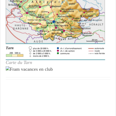
Carte du Tarn