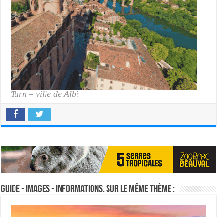
Tarn – ville de Albi
Guide - Images - Informations. Sur le même thème :