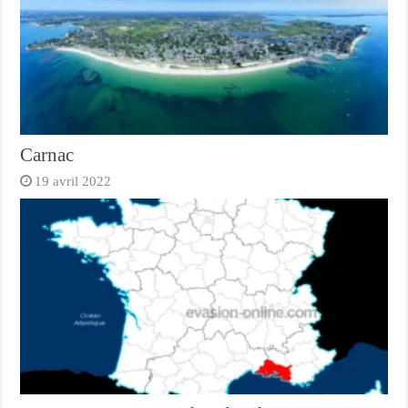
Carnac
19 avril 2022