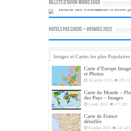
Billets d’avion moins cher
HOTELS PAS CHERS – VOYAGES 2022
Images et Cartes les plus Populaires
Carte d’Europe Image
et Photos
26 juillet 2015
205,31
Carte du Monde – Pla
des Pays – Images
3 août 2015
177,281
Carte de France
détaillée
8 juillet 2016
147,421