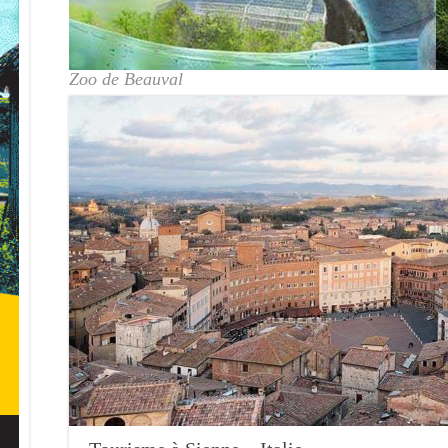
Zoo de Beauval