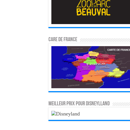
CARE DE FRANCE
MEILLEUR PRIX POUR DISNEYLLAND