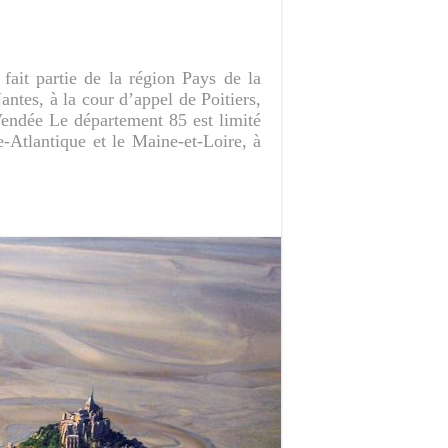
fait partie de la région Pays de la
ntes, à la cour d’appel de Poitiers,
Vendée Le département 85 est limité
e-Atlantique et le Maine-et-Loire, à