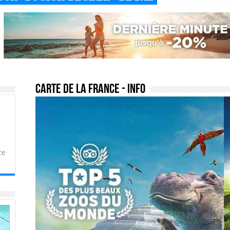
carte de la france
- Info