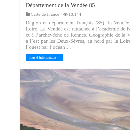
Département de la Vendée 85
Carte de France
18,144
Région et département français (85), la Vendée 
Loire. La Vendée est rattachée à l’académie de Na
et à l’archevêché de Rennes. Géographie de la 
à l’est par les Deux-Sèvres, au nord par la Loir
l’ouest par l’océan …
Plus d Informations »