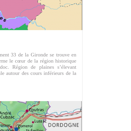
ement 33 de la Gironde se trouve en
forme le cœur de la région historique
oc. Région de plaines s’élevant
le autour des cours inférieurs de la