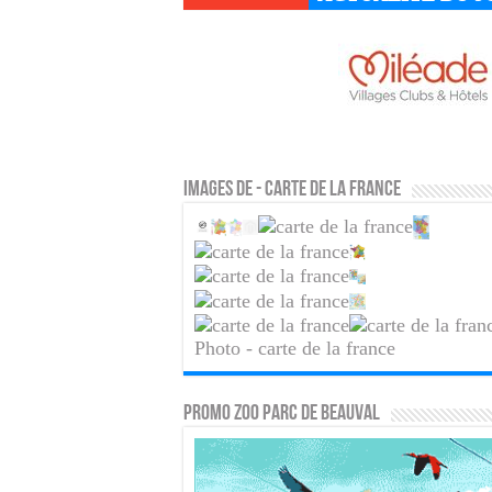
Images de - carte de la france
Photo - carte de la france
PROMO ZOO PARC DE BEAUVAL