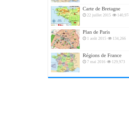
Carte de Bretagne
22 juillet 2015
140,97
Plan de Paris
1 août 2015
134,266
Régions de France
7 mai 2016
129,973