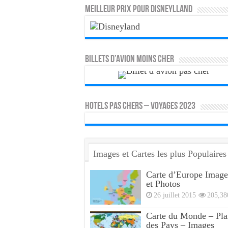
MEILLEUR PRIX POUR DISNEYLLAND
Billets d’avion moins cher
HOTELS PAS CHERS – VOYAGES 2023
Images et Cartes les plus Populaires
Carte d’Europe Image
et Photos
26 juillet 2015
205,38
Carte du Monde – Pla
des Pays – Images