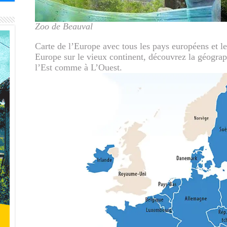
Zoo de Beauval
Carte de l’Europe avec tous les pays européens et l
Europe sur le vieux continent, découvrez la géographi
l’Est comme à L’Ouest.