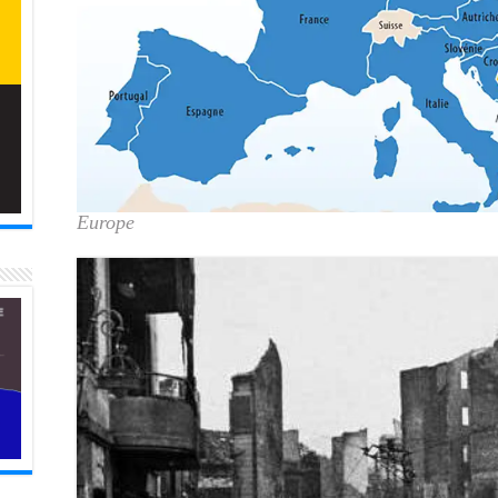
Europe