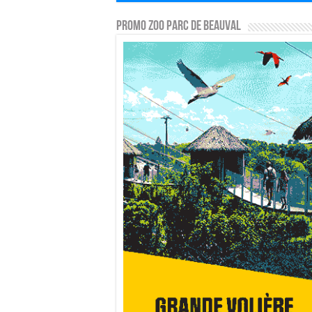
PROMO ZOO PARC DE BEAUVAL