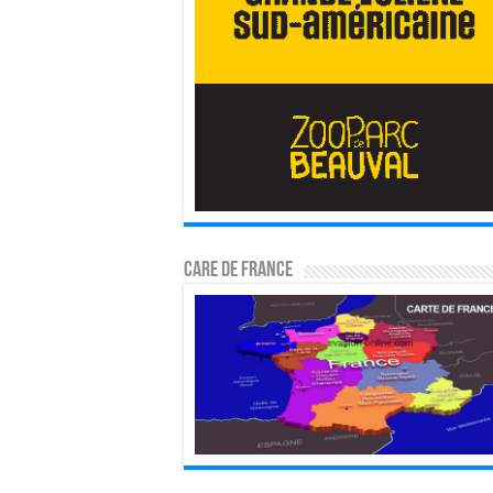
CARE DE FRANCE