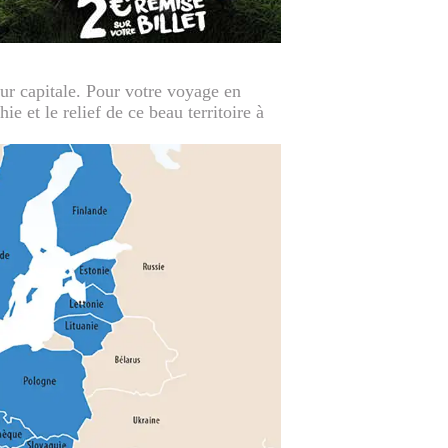
eur capitale. Pour votre voyage en
e et le relief de ce beau territoire à