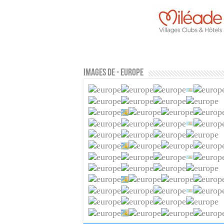
Images de - Europe