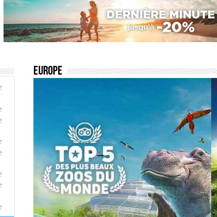
Europe