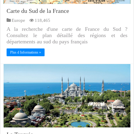
Carte du Sud de la France
Europe
118,465
A la recherche d'une carte de France du Sud ?
Consultez le plan détaillé des régions et des
départements au sud du pays français
Plus d Informations »