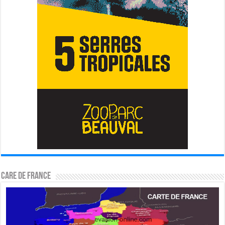
CARE DE FRANCE