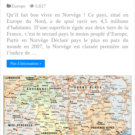
Europe
5,827
Qu’il fait bon vivre en Norvège ! Ce pays, situé en
Europe du Nord, a de quoi ravir ses 4,5 millions
d’habitants. D’une superficie égale aux deux tiers de la
France, c’est le second pays le moins peuplé d’Europe.
Partir en Norvège Déclaré pays le plus en paix du
monde en 2007, la Norvège est classée première sur
l’indice de …
Plus d Informations »