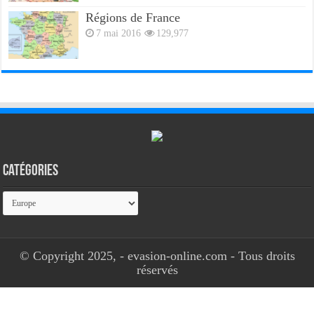
Régions de France
7 mai 2016
129,977
Catégories
Catégories
© Copyright 2025, - evasion-online.com - Tous droits
réservés