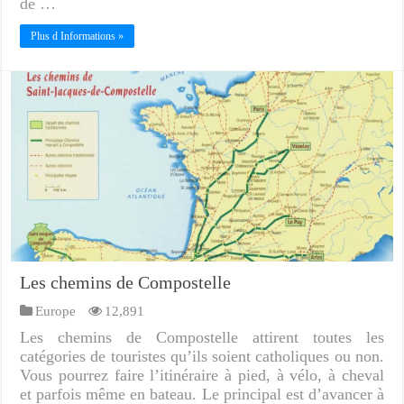
de …
Plus d Informations »
Les chemins de Compostelle
Europe
12,891
Les chemins de Compostelle attirent toutes les
catégories de touristes qu’ils soient catholiques ou non.
Vous pourrez faire l’itinéraire à pied, à vélo, à cheval
et parfois même en bateau. Le principal est d’avancer à