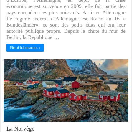
économique est survenue en 2009, elle fait partie des
pays européens les plus puissants. Partir en Allemagne
Le régime fédéral d’Allemagne est divisé en 16 «
Bundesländer», ce sont des petits états qui ont leur
autorité publique propre. Depuis la chute du mur de
Berlin, la République …
Plus d Informations »
La Norvège