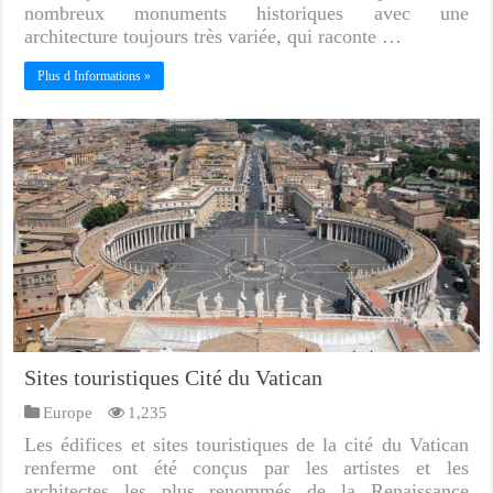
nombreux monuments historiques avec une
architecture toujours très variée, qui raconte …
Plus d Informations »
Sites touristiques Cité du Vatican
Europe
1,235
Les édifices et sites touristiques de la cité du Vatican
renferme ont été conçus par les artistes et les
architectes les plus renommés de la Renaissance