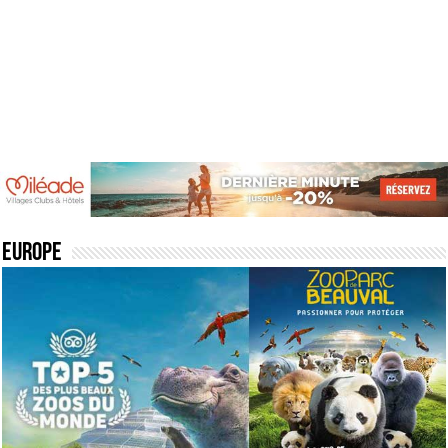
Europe