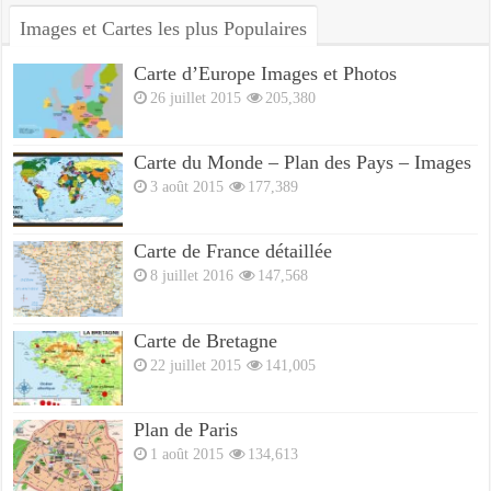
Images et Cartes les plus Populaires
Carte d’Europe Images et Photos
26 juillet 2015
205,380
Carte du Monde – Plan des Pays – Images
3 août 2015
177,389
Carte de France détaillée
8 juillet 2016
147,568
Carte de Bretagne
22 juillet 2015
141,005
Plan de Paris
1 août 2015
134,613