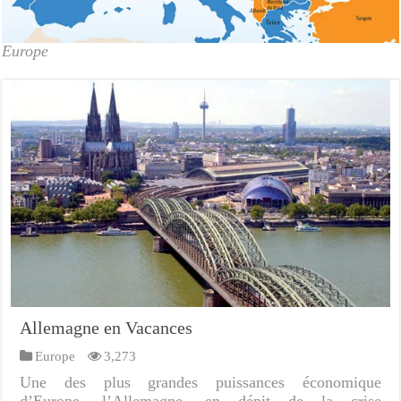
Europe
Allemagne en Vacances
Europe
3,273
Une des plus grandes puissances économique
d’Europe, l’Allemagne, en dépit de la crise