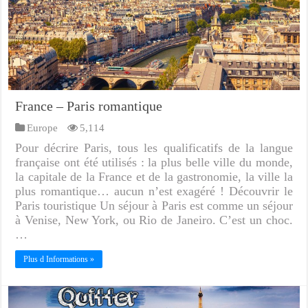
France – Paris romantique
Europe
5,114
Pour décrire Paris, tous les qualificatifs de la langue
française ont été utilisés : la plus belle ville du monde,
la capitale de la France et de la gastronomie, la ville la
plus romantique… aucun n’est exagéré ! Découvrir le
Paris touristique Un séjour à Paris est comme un séjour
à Venise, New York, ou Rio de Janeiro. C’est un choc.
…
Plus d Informations »