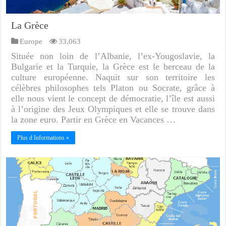
La Grèce
Europe
33,063
Située non loin de l’Albanie, l’ex-Yougoslavie, la
Bulgarie et la Turquie, la Grèce est le berceau de la
culture européenne. Naquit sur son territoire les
célèbres philosophes tels Platon ou Socrate, grâce à
elle nous vient le concept de démocratie, l’île est aussi
à l’origine des Jeux Olympiques et elle se trouve dans
la zone euro. Partir en Grèce en Vacances …
Plus d Informations »