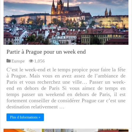
Partir à Prague pour un week end
Europe
1,056
C’est le week-end et le temps propice pour faire la fête
à Prague. Mais vous en avez assez de l’ambiance de
Paris et vous recherchez une ville… Passer un week-
end en dehors de Paris Si vous aimez de temps en
temps passer un weekend en dehors de Paris, il est
fortement conseiller de considérer Prague car c’est une
destination relativement …
Plus d Informations »