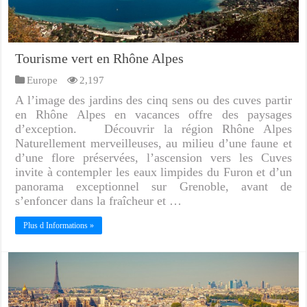
Tourisme vert en Rhône Alpes
Europe
2,197
A l’image des jardins des cinq sens ou des cuves partir
en Rhône Alpes en vacances offre des paysages
d’exception. Découvrir la région Rhône Alpes
Naturellement merveilleuses, au milieu d’une faune et
d’une flore préservées, l’ascension vers les Cuves
invite à contempler les eaux limpides du Furon et d’un
panorama exceptionnel sur Grenoble, avant de
s’enfoncer dans la fraîcheur et …
Plus d Informations »