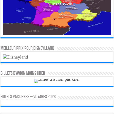
MEILLEUR PRIX POUR DISNEYLLAND
Billets d’avion moins cher
HOTELS PAS CHERS – VOYAGES 2023