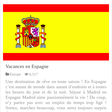
Vacances en Espagne
Europe
4,317
Une destination de rêve en toute saison ! En Espagne
c’est autant de monde dans autant d’endroits et à toutes
les heures du jour et de la nuit. Séjour à Madrid en
Espagne Madrid aime passionnément la vie ! Du coup,
n’y partez pas avec un emploi du temps trop figé !
Sortez, marchez beaucoup, vous serez toujours surpris