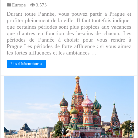
Europe
3,573
Durant toute l’année, vous pouvez partir à Prague et
profiter pleinement de la ville. Il faut toutefois indiquer
que certaines périodes sont plus propices aux vacances
que d’autres en fonction des besoins de chacun. Les
périodes de l’année à choisir pour vous rendre à
Prague Les périodes de forte affluence : si vous aimez
les fortes affluences et les ambiances …
Plus d Informations »