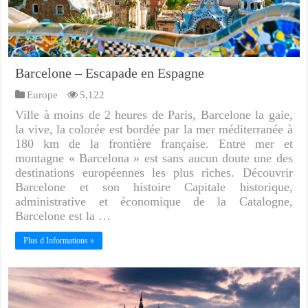
Barcelone – Escapade en Espagne
Europe
5,122
Ville à moins de 2 heures de Paris, Barcelone la gaie,
la vive, la colorée est bordée par la mer méditerranée à
180 km de la frontière française. Entre mer et
montagne « Barcelona » est sans aucun doute une des
destinations européennes les plus riches. Découvrir
Barcelone et son histoire Capitale historique,
administrative et économique de la Catalogne,
Barcelone est la …
Plus d Informations »