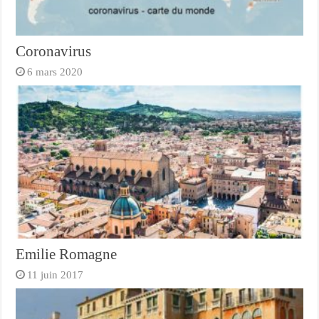
Coronavirus
6 mars 2020
Emilie Romagne
11 juin 2017