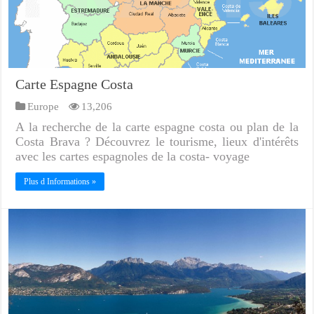
Carte Espagne Costa
Europe
13,206
A la recherche de la carte espagne costa ou plan de la
Costa Brava ? Découvrez le tourisme, lieux d'intérêts
avec les cartes espagnoles de la costa- voyage
Plus d Informations »