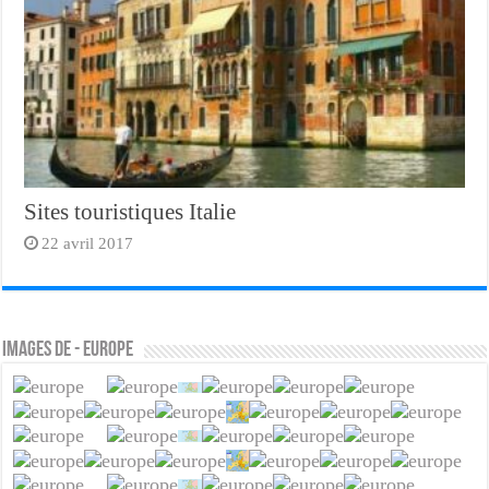
Sites touristiques Italie
22 avril 2017
Images de - Europe