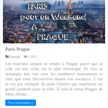
Paris Prague
Europe
1,935
Les touristes aiment se rendre à Prague parce que la
ville est très riche sur le plan historique. Et cela se
remarque très vite avec les nombreux monuments et
sites que vous découvrirez durant vos vacances. C’est
le cas par exemple du pont Charles qui représente un
grand symbole pour la ville. Il relie le vieux Prague de
Mala Strana …
Plus d Informations »