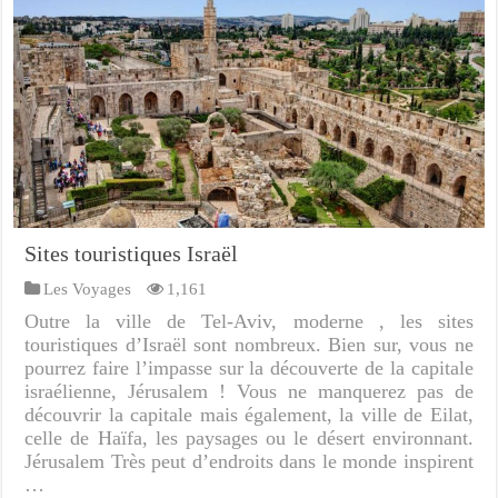
Sites touristiques Israël
Les Voyages
1,161
Outre la ville de Tel-Aviv, moderne , les sites
touristiques d’Israël sont nombreux. Bien sur, vous ne
pourrez faire l’impasse sur la découverte de la capitale
israélienne, Jérusalem ! Vous ne manquerez pas de
découvrir la capitale mais également, la ville de Eilat,
celle de Haïfa, les paysages ou le désert environnant.
Jérusalem Très peut d’endroits dans le monde inspirent
…