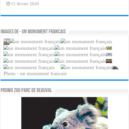
15 février 2020
Images de - un monument francais
Photo - un monument francais
PROMO ZOO PARC DE BEAUVAL