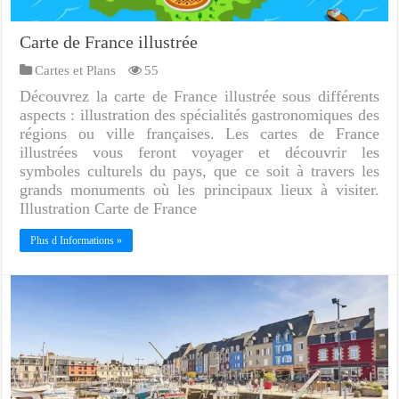
Carte de France illustrée
Cartes et Plans
55
Découvrez la carte de France illustrée sous différents
aspects : illustration des spécialités gastronomiques des
régions ou ville françaises. Les cartes de France
illustrées vous feront voyager et découvrir les
symboles culturels du pays, que ce soit à travers les
grands monuments où les principaux lieux à visiter.
Illustration Carte de France
Plus d Informations »