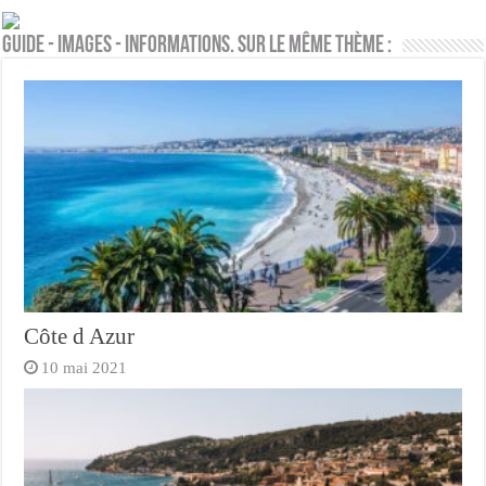
Guide - Images - Informations. Sur le même thème :
Côte d Azur
10 mai 2021