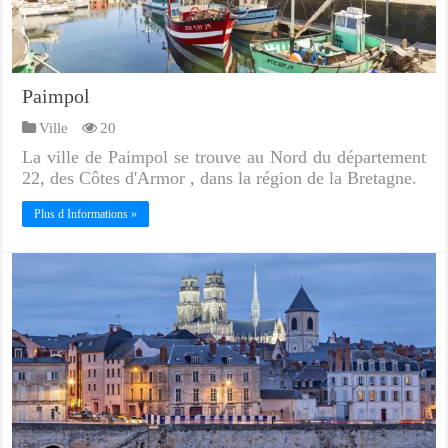
Paimpol
Ville
20
La ville de Paimpol se trouve au Nord du département
22, des Côtes d'Armor , dans la région de la Bretagne.
Plus d Informations »