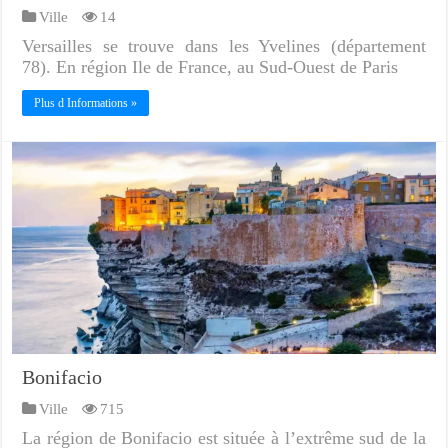
Ville
14
Versailles se trouve dans les Yvelines (département
78). En région Ile de France, au Sud-Ouest de Paris
Plus d Informations »
Bonifacio
Ville
715
La région de Bonifacio est située à l’extrême sud de la