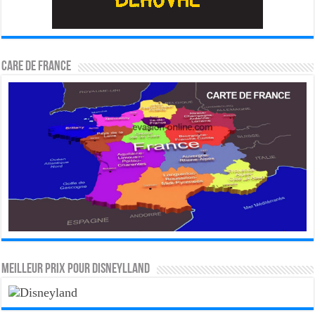
CARE DE FRANCE
MEILLEUR PRIX POUR DISNEYLLAND