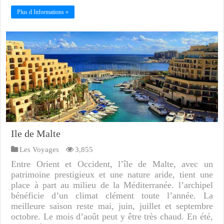
Plus d Informations »
Ile de Malte
Les Voyages
3,855
Entre Orient et Occident, l’île de Malte, avec un
patrimoine prestigieux et une nature aride, tient une
place à part au milieu de la Méditerranée. l’archipel
bénéficie d’un climat clément toute l’année. La
meilleure saison reste mai, juin, juillet et septembre
octobre. Le mois d’août peut y être très chaud. En été,