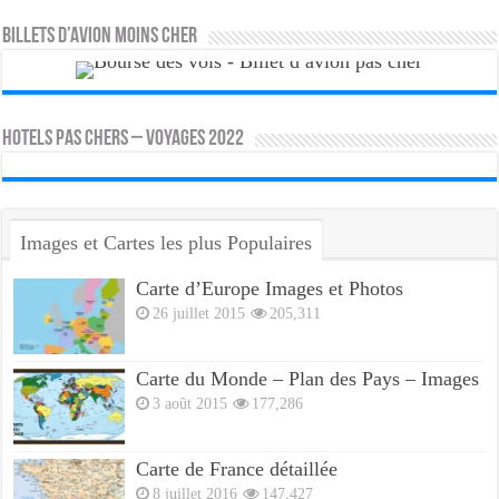
Billets d’avion moins cher
HOTELS PAS CHERS – VOYAGES 2022
Images et Cartes les plus Populaires
Carte d’Europe Images et Photos
26 juillet 2015
205,311
Carte du Monde – Plan des Pays – Images
3 août 2015
177,286
Carte de France détaillée