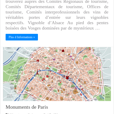
trouverez auprès des Comités Régionaux de tourisme,
Comités Départementaux de tourisme, Offices de
tourisme, Comités interprofessionnels des vins de
véritables portes d’entrée sur leurs vignobles
respectifs. Vignoble d’Alsace Au pied des pentes
boisées des Vosges dominées par de mystérieux …
Plus d Informations »
Monuments de Paris