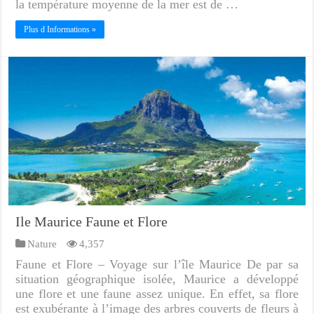
la température moyenne de la mer est de …
Plus d Informations »
Ile Maurice Faune et Flore
Nature
4,357
Faune et Flore – Voyage sur l’île Maurice De par sa
situation géographique isolée, Maurice a développé
une flore et une faune assez unique. En effet, sa flore
est exubérante à l’image des arbres couverts de fleurs à