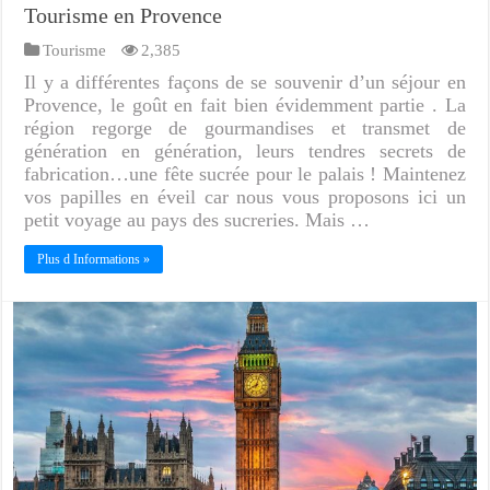
Tourisme en Provence
Tourisme
2,385
Il y a différentes façons de se souvenir d’un séjour en
Provence, le goût en fait bien évidemment partie . La
région regorge de gourmandises et transmet de
génération en génération, leurs tendres secrets de
fabrication…une fête sucrée pour le palais ! Maintenez
vos papilles en éveil car nous vous proposons ici un
petit voyage au pays des sucreries. Mais …
Plus d Informations »