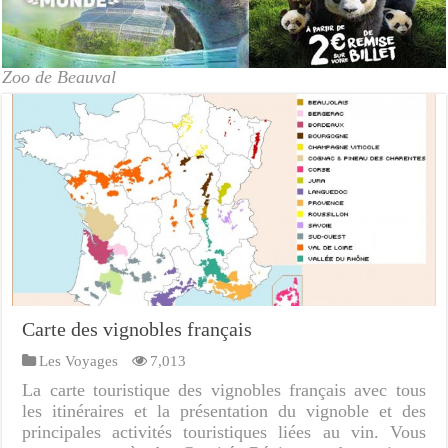
Zoo de Beauval
Carte des vignobles français
Les Voyages
7,013
La carte touristique des vignobles français avec tous
les itinéraires et la présentation du vignoble et des
principales activités touristiques liées au vin. Vous