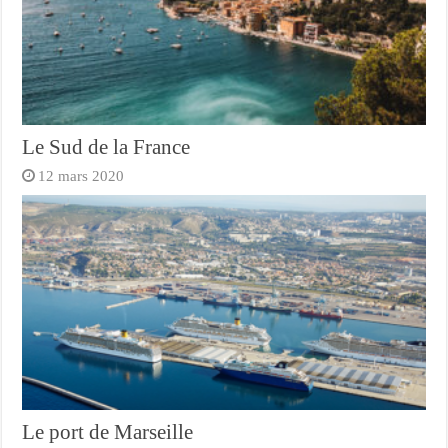
Le Sud de la France
12 mars 2020
Le port de Marseille