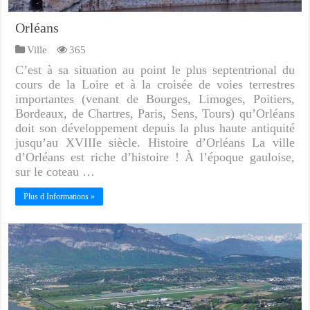
Orléans
Ville
365
C’est à sa situation au point le plus septentrional du
cours de la Loire et à la croisée de voies terrestres
importantes (venant de Bourges, Limoges, Poitiers,
Bordeaux, de Chartres, Paris, Sens, Tours) qu’Orléans
doit son développement depuis la plus haute antiquité
jusqu’au XVIIIe siècle. Histoire d’Orléans La ville
d’Orléans est riche d’histoire ! À l’époque gauloise,
sur le coteau …
Plus d Informations »