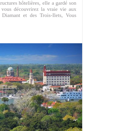
ructures hôtelières, elle a gardé son
 vous découvrirez la vraie vie aux
du Diamant et des Trois-Ilets, Vous