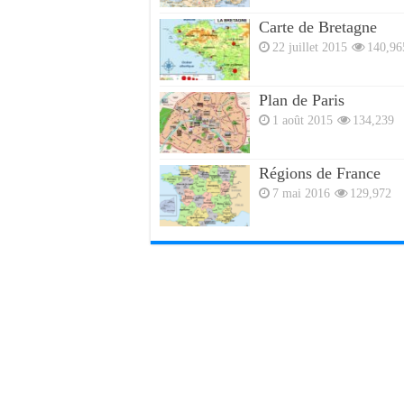
Carte de Bretagne
22 juillet 2015
140,96
Plan de Paris
1 août 2015
134,239
Régions de France
7 mai 2016
129,972