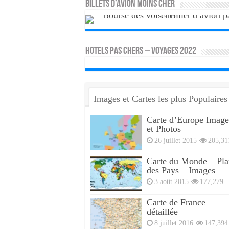
Billets d’avion moins cher
HOTELS PAS CHERS – VOYAGES 2022
Images et Cartes les plus Populaires
Carte d’Europe Image
et Photos
26 juillet 2015
205,31
Carte du Monde – Pla
des Pays – Images
3 août 2015
177,279
Carte de France
détaillée
8 juillet 2016
147,394