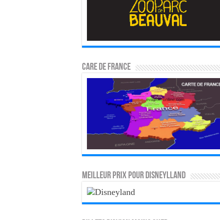
CARE DE FRANCE
MEILLEUR PRIX POUR DISNEYLLAND