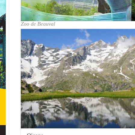
Zoo de Beauval