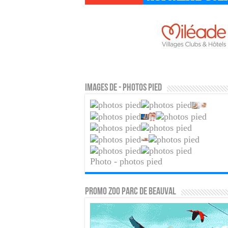
Images de - photos pied
Photo - photos pied
PROMO ZOO PARC DE BEAUVAL