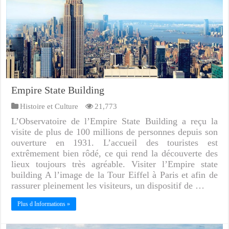
Empire State Building
Histoire et Culture
21,773
L’Observatoire de l’Empire State Building a reçu la
visite de plus de 100 millions de personnes depuis son
ouverture en 1931. L’accueil des touristes est
extrêmement bien rôdé, ce qui rend la découverte des
lieux toujours très agréable. Visiter l’Empire state
building A l’image de la Tour Eiffel à Paris et afin de
rassurer pleinement les visiteurs, un dispositif de …
Plus d Informations »