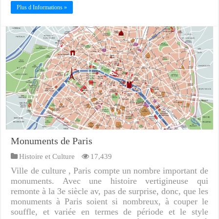
Plus d Informations »
Monuments de Paris
Histoire et Culture
17,439
Ville de culture , Paris compte un nombre important de
monuments. Avec une histoire vertigineuse qui
remonte à la 3e siècle av, pas de surprise, donc, que les
monuments à Paris soient si nombreux, à couper le
souffle, et variée en termes de période et le style