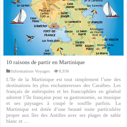
10 raisons de partir en Martinique
Informations Voyages
8,936
L’île de la Martinique est tout simplement l’une des
destinations les plus enchanteresses des Caraïbes. Les
français de métropoles et les francophiles en général
adorent l’île française pour sa gastronomie, sa musique
et ses paysages à coupé le souffle parfois. La
Martinique est dotée d’une beauté toute particulière
propre aux îles des Antilles avec ses plages de sable
blanc et …