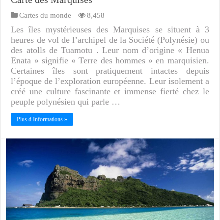
Cartes du monde
8,458
Les îles mystérieuses des Marquises se situent à 3
heures de vol de l’archipel de la Société (Polynésie) ou
des atolls de Tuamotu . Leur nom d’origine « Henua
Enata » signifie « Terre des hommes » en marquisien.
Certaines îles sont pratiquement intactes depuis
l’époque de l’exploration européenne. Leur isolement a
créé une culture fascinante et immense fierté chez le
peuple polynésien qui parle …
Plus d Informations »