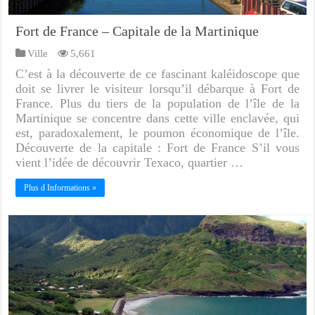
Fort de France – Capitale de la Martinique
Ville
5,661
C’est à la découverte de ce fascinant kaléidoscope que
doit se livrer le visiteur lorsqu’il débarque à Fort de
France. Plus du tiers de la population de l’île de la
Martinique se concentre dans cette ville enclavée, qui
est, paradoxalement, le poumon économique de l’île.
Découverte de la capitale : Fort de France S’il vous
vient l’idée de découvrir Texaco, quartier …
Plus d Informations »