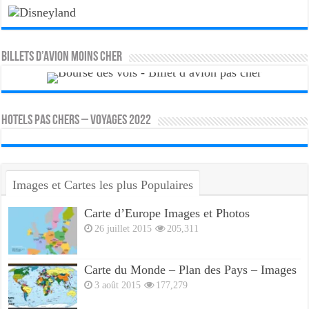
Billets d’avion moins cher
HOTELS PAS CHERS – VOYAGES 2022
Images et Cartes les plus Populaires
Carte d’Europe Images et Photos
26 juillet 2015
205,311
Carte du Monde – Plan des Pays – Images
3 août 2015
177,279