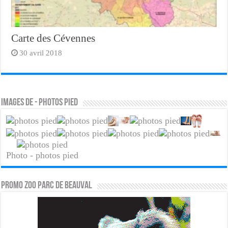
Carte des Cévennes
30 avril 2018
Images de - photos pied
Photo - photos pied
PROMO ZOO PARC DE BEAUVAL