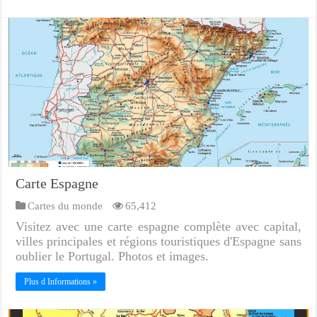
Carte Espagne
Cartes du monde
65,412
Visitez avec une carte espagne complète avec capital,
villes principales et régions touristiques d'Espagne sans
oublier le Portugal. Photos et images.
Plus d Informations »