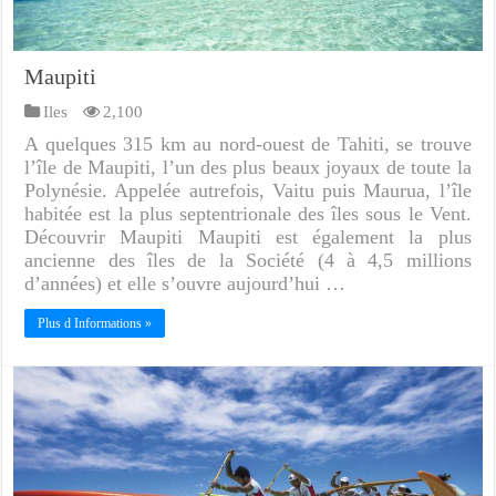
Maupiti
Iles
2,100
A quelques 315 km au nord-ouest de Tahiti, se trouve
l’île de Maupiti, l’un des plus beaux joyaux de toute la
Polynésie. Appelée autrefois, Vaitu puis Maurua, l’île
habitée est la plus septentrionale des îles sous le Vent.
Découvrir Maupiti Maupiti est également la plus
ancienne des îles de la Société (4 à 4,5 millions
d’années) et elle s’ouvre aujourd’hui …
Plus d Informations »