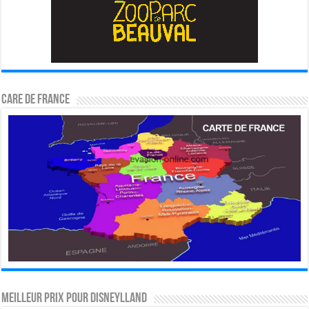
CARE DE FRANCE
MEILLEUR PRIX POUR DISNEYLLAND