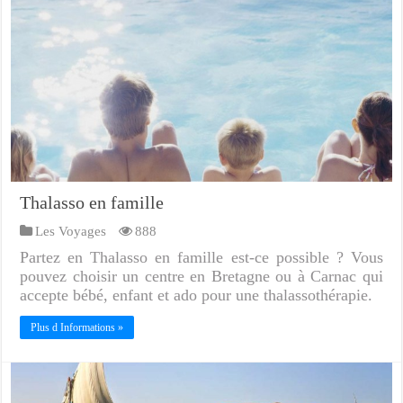
Thalasso en famille
Les Voyages
888
Partez en Thalasso en famille est-ce possible ? Vous
pouvez choisir un centre en Bretagne ou à Carnac qui
accepte bébé, enfant et ado pour une thalassothérapie.
Plus d Informations »