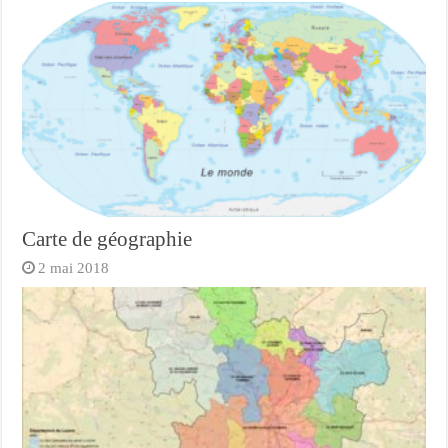
Carte de géographie
2 mai 2018