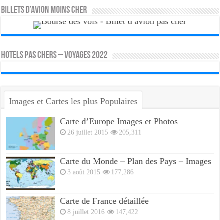
Billets d’avion moins cher
HOTELS PAS CHERS – VOYAGES 2022
Images et Cartes les plus Populaires
Carte d’Europe Images et Photos
26 juillet 2015
205,311
Carte du Monde – Plan des Pays – Images
3 août 2015
177,286
Carte de France détaillée
8 juillet 2016
147,422