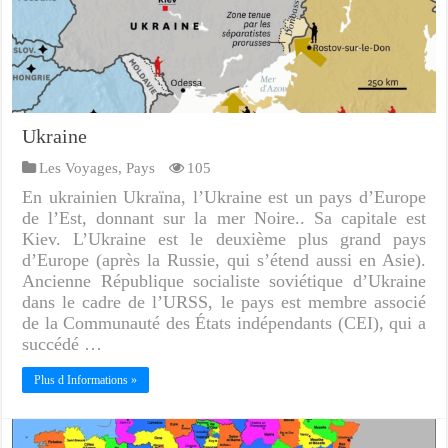
Ukraine
Les Voyages
,
Pays
105
En ukrainien Ukraïna, l’Ukraine est un pays d’Europe
de l’Est, donnant sur la mer Noire.. Sa capitale est
Kiev. L’Ukraine est le deuxième plus grand pays
d’Europe (après la Russie, qui s’étend aussi en Asie).
Ancienne République socialiste soviétique d’Ukraine
dans le cadre de l’URSS, le pays est membre associé
de la Communauté des États indépendants (CEI), qui a
succédé …
Plus d Informations »