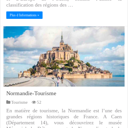
classification des régions des …
Plus d Informations »
Normandie-Tourisme
Tourisme
52
En matière de tourisme, la Normandie est l’une des
grandes régions historiques de France. A Caen
(Département 14), vous découvrirez le musée