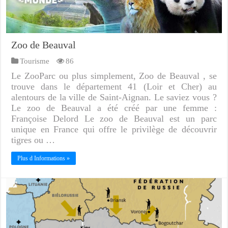
Zoo de Beauval
Tourisme
86
Le ZooParc ou plus simplement, Zoo de Beauval , se
trouve dans le département 41 (Loir et Cher) au
alentours de la ville de Saint-Aignan. Le saviez vous ?
Le zoo de Beauval a été créé par une femme :
Françoise Delord Le zoo de Beauval est un parc
unique en France qui offre le privilège de découvrir
tigres ou …
Plus d Informations »