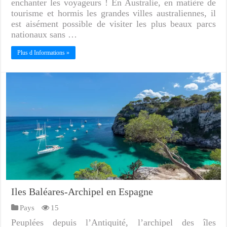
enchanter les voyageurs ! En Australie, en matière de
tourisme et hormis les grandes villes australiennes, il
est aisément possible de visiter les plus beaux parcs
nationaux sans …
Plus d Informations »
Iles Baléares-Archipel en Espagne
Pays
15
Peuplées depuis l’Antiquité, l’archipel des îles