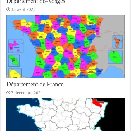
Département 88-Vosges
12 avril 2022
Département de France
3 décembre 2021