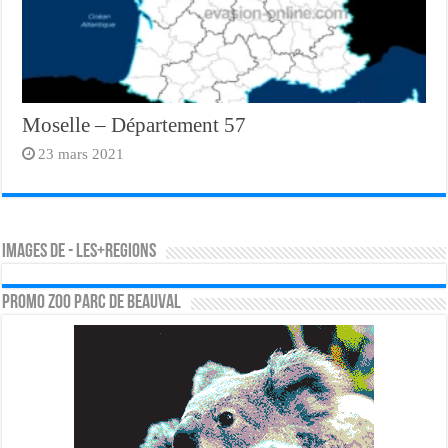
Moselle – Département 57
23 mars 2021
Images de - les+regions
PROMO ZOO PARC DE BEAUVAL