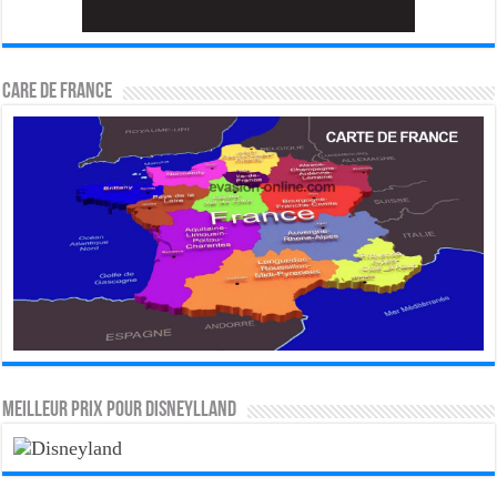
CARE DE FRANCE
MEILLEUR PRIX POUR DISNEYLLAND