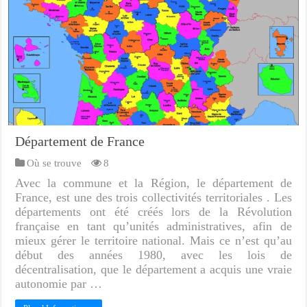
Département de France
Où se trouve
8
Avec la commune et la Région, le département de
France, est une des trois collectivités territoriales . Les
départements ont été créés lors de la Révolution
française en tant qu’unités administratives, afin de
mieux gérer le territoire national. Mais ce n’est qu’au
début des années 1980, avec les lois de
décentralisation, que le département a acquis une vraie
autonomie par …