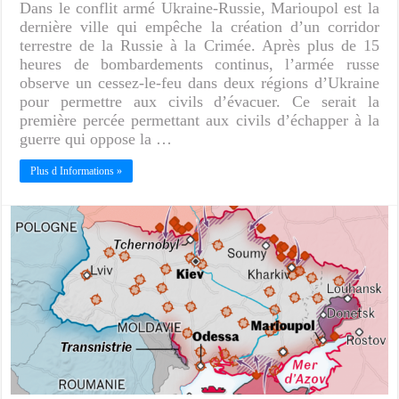
Dans le conflit armé Ukraine-Russie, Marioupol est la
dernière ville qui empêche la création d’un corridor
terrestre de la Russie à la Crimée. Après plus de 15
heures de bombardements continus, l’armée russe
observe un cessez-le-feu dans deux régions d’Ukraine
pour permettre aux civils d’évacuer. Ce serait la
première percée permettant aux civils d’échapper à la
guerre qui oppose la …
Plus d Informations »