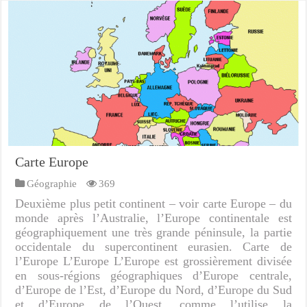
Carte Europe
Géographie
369
Deuxième plus petit continent – voir carte Europe – du
monde après l’Australie, l’Europe continentale est
géographiquement une très grande péninsule, la partie
occidentale du supercontinent eurasien. Carte de
l’Europe L’Europe L’Europe est grossièrement divisée
en sous-régions géographiques d’Europe centrale,
d’Europe de l’Est, d’Europe du Nord, d’Europe du Sud
et d’Europe de l’Ouest, comme l’utilise la