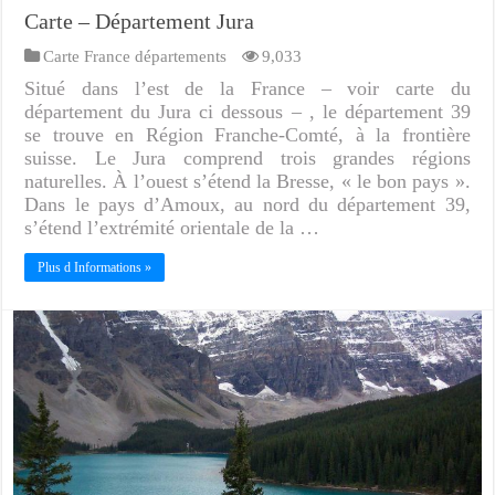
Carte – Département Jura
Carte France départements
9,033
Situé dans l’est de la France – voir carte du
département du Jura ci dessous – , le département 39
se trouve en Région Franche-Comté, à la frontière
suisse. Le Jura comprend trois grandes régions
naturelles. À l’ouest s’étend la Bresse, « le bon pays ».
Dans le pays d’Amoux, au nord du département 39,
s’étend l’extrémité orientale de la …
Plus d Informations »