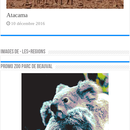
Atacama
10 décembre 2016
Images de - les+regions
PROMO ZOO PARC DE BEAUVAL