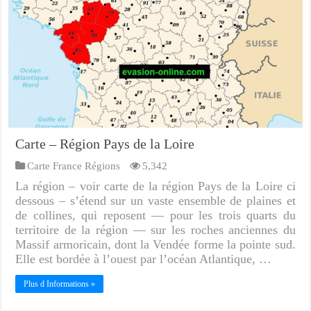
Carte – Région Pays de la Loire
Carte France Régions
5,342
La région – voir carte de la région Pays de la Loire ci
dessous – s’étend sur un vaste ensemble de plaines et
de collines, qui reposent — pour les trois quarts du
territoire de la région — sur les roches anciennes du
Massif armoricain, dont la Vendée forme la pointe sud.
Elle est bordée à l’ouest par l’océan Atlantique, …
Plus d Informations »