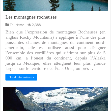
Les montagnes rocheuses
Tourisme
2,388
Bien que l’expression de montagnes Rocheuses (en
anglais Rocky Mountains) s’applique à l’une des plus
puissantes chaînes de montagnes du continent nord-
américain, elle est utilisée aussi pour désigner
l’ensemble des cordillères qui s’étirent sur plus de 5
000 km, a l’ouest du continent, depuis l’Alaska
jusqu’au Mexique; elles atteignent leur plus grande
largeur sur le territoire des États-Unis, où près …
Plus d Informations »