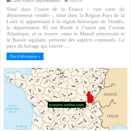
Carte France départements
10,619
Situé dans l’ouest de la France – voir carte du
département vendée -, situé dans la Région Pays de la
Loire et appartenant à la région historique de Vendée,
le département 85 est Bordé à l’ouest par l’océan
Atlantique, et se trouve entre le Massif armoricain et
le Bassin aquitain, présente des aspects contrastés. Le
pays du bocage qui couvre …
Plus d Informations »