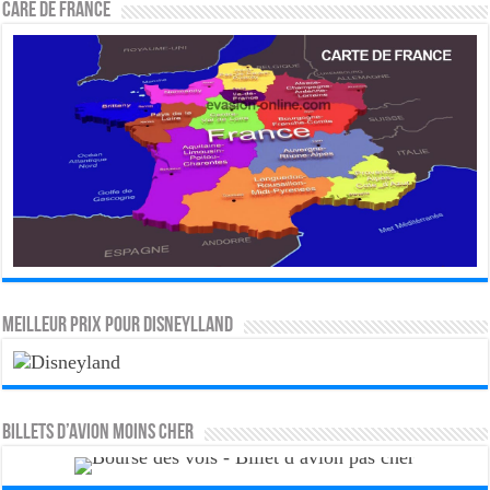
CARE DE FRANCE
MEILLEUR PRIX POUR DISNEYLLAND
Billets d’avion moins cher