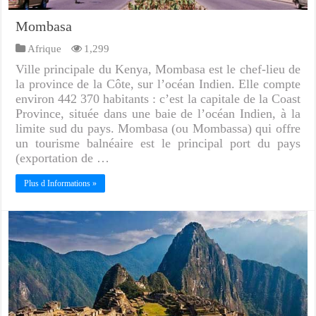
Mombasa
Afrique
1,299
Ville principale du Kenya, Mombasa est le chef-lieu de
la province de la Côte, sur l’océan Indien. Elle compte
environ 442 370 habitants : c’est la capitale de la Coast
Province, située dans une baie de l’océan Indien, à la
limite sud du pays. Mombasa (ou Mombassa) qui offre
un tourisme balnéaire est le principal port du pays
(exportation de …
Plus d Informations »