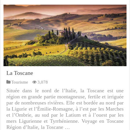
La Toscane
Tourisme
3,078
Située dans le nord de l’Italie, la Toscane est une
région en grande partie montagneuse, fertile et irriguée
par de nombreuses rivières. Elle est bordée au nord par
la Ligurie et l’Émilie-Romagne, à l’est par les Marches
et l’Ombrie, au sud par le Latium et à l’ouest par les
mers Ligurienne et Tyrrhénienne. Voyage en Toscane
Région d’Italie, la Toscane …