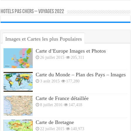
HOTELS PAS CHERS – VOYAGES 2022
Images et Cartes les plus Populaires
Carte d’Europe Images et Photos
26 juillet 2015
205,311
Carte du Monde – Plan des Pays – Images
3 août 2015
177,280
Carte de France détaillée
8 juillet 2016
147,418
Carte de Bretagne
22 juillet 2015
140,973