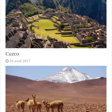
Cuzco
26 avril 2017