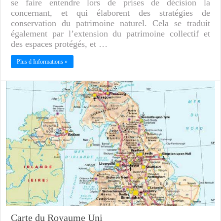
se faire entendre lors de prises de décision la
concernant, et qui élaborent des stratégies de
conservation du patrimoine naturel. Cela se traduit
également par l’extension du patrimoine collectif et
des espaces protégés, et …
Plus d Informations »
Carte du Royaume Uni