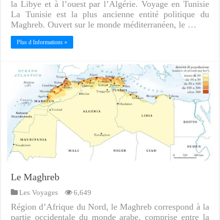
la Libye et à l’ouest par l’Algérie. Voyage en Tunisie
La Tunisie est la plus ancienne entité politique du
Maghreb. Ouvert sur le monde méditerranéen, le …
Plus d Informations »
Le Maghreb
Les Voyages
6,649
Région d’Afrique du Nord, le Maghreb correspond à la
partie occidentale du monde arabe, comprise entre la