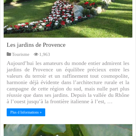
Les jardins de Provence
Tourisme
1,963
Aujourd’hui les amateurs du monde entier admirent les
jardins de Provence un équilibre précieux entre les
valeurs du terroir et un raffinement tout cosmopolite,
harmonie déjà évidente dans l’architecture rurale et la
campagne de cette région du sud, mais nulle part plus
réussie que dans ses jardins. Depuis la vallée du Rhône
à l’ouest jusqu’à la frontière italienne à l’est, …
Plus d Informations »