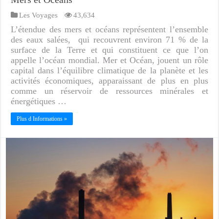
Les Voyages
43,634
L’étendue des mers et océans représentent l’ensemble
des eaux salées, qui recouvrent environ 71 % de la
surface de la Terre et qui constituent ce que l’on
appelle l’océan mondial. Mer et Océan, jouent un rôle
capital dans l’équilibre climatique de la planète et les
activités économiques, apparaissant de plus en plus
comme un réservoir de ressources minérales et
énergétiques …
Plus d Informations »