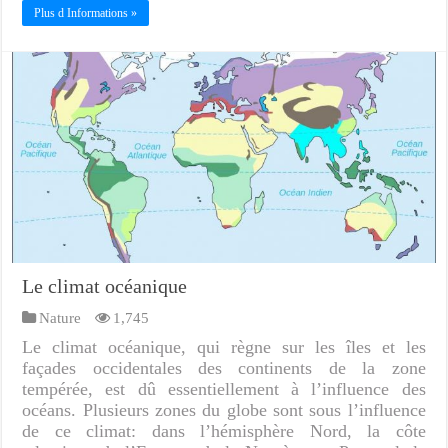
Plus d Informations »
Le climat océanique
Nature
1,745
Le climat océanique, qui règne sur les îles et les
façades occidentales des continents de la zone
tempérée, est dû essentiellement à l’influence des
océans. Plusieurs zones du globe sont sous l’influence
de ce climat: dans l’hémisphère Nord, la côte