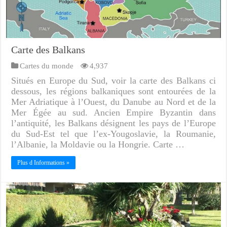
Carte des Balkans
Cartes du monde
4,937
Situés en Europe du Sud, voir la carte des Balkans ci
dessous, les régions balkaniques sont entourées de la
Mer Adriatique à l’Ouest, du Danube au Nord et de la
Mer Égée au sud. Ancien Empire Byzantin dans
l’antiquité, les Balkans désignent les pays de l’Europe
du Sud-Est tel que l’ex-Yougoslavie, la Roumanie,
l’Albanie, la Moldavie ou la Hongrie. Carte …
Plus d Informations »