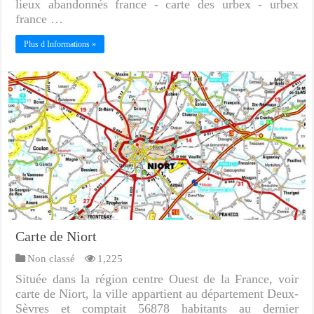
lieux abandonnés france - carte des urbex - urbex
france …
Plus d Informations »
Carte de Niort
Non classé
1,225
Située dans la région centre Ouest de la France, voir
carte de Niort, la ville appartient au département Deux-
Sèvres et comptait 56878 habitants au dernier