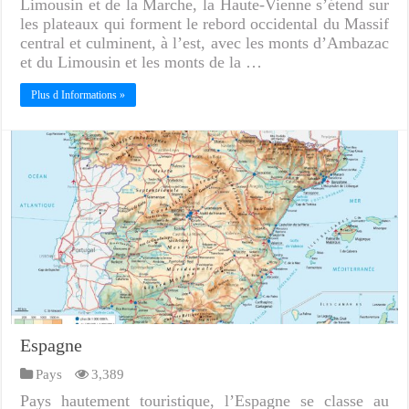
Limousin et de la Marche, la Haute-Vienne s’étend sur
les plateaux qui forment le rebord occidental du Massif
central et culminent, à l’est, avec les monts d’Ambazac
et du Limousin et les monts de la …
Plus d Informations »
Espagne
Pays
3,389
Pays hautement touristique, l’Espagne se classe au