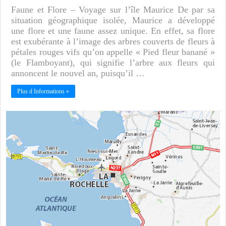
Faune et Flore – Voyage sur l’île Maurice De par sa
situation géographique isolée, Maurice a développé
une flore et une faune assez unique. En effet, sa flore
est exubérante à l’image des arbres couverts de fleurs à
pétales rouges vifs qu’on appelle « Pied fleur banané »
(le Flamboyant), qui signifie l’arbre aux fleurs qui
annoncent le nouvel an, puisqu’il …
Plus d Informations »