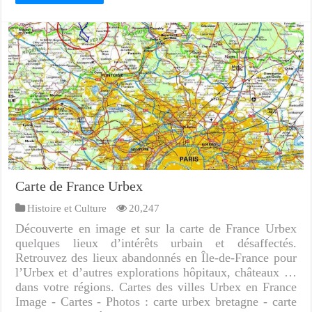
Carte de France Urbex
Histoire et Culture
20,247
Découverte en image et sur la carte de France Urbex
quelques lieux d’intérêts urbain et désaffectés.
Retrouvez des lieux abandonnés en Île-de-France pour
l’Urbex et d’autres explorations hôpitaux, châteaux …
dans votre régions. Cartes des villes Urbex en France
Image - Cartes - Photos : carte urbex bretagne - carte