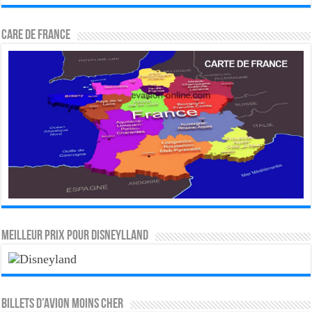
CARE DE FRANCE
MEILLEUR PRIX POUR DISNEYLLAND
Billets d’avion moins cher