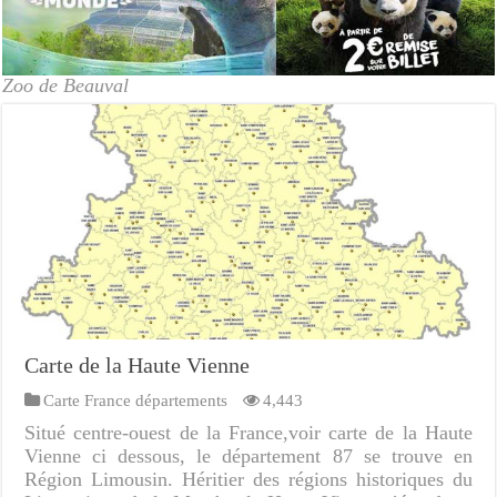
Zoo de Beauval
Carte de la Haute Vienne
Carte France départements
4,443
Situé centre-ouest de la France,voir carte de la Haute
Vienne ci dessous, le département 87 se trouve en
Région Limousin. Héritier des régions historiques du