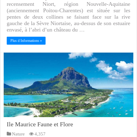
recensement Niort, région Nouvelle-Aquitaine
(anciennement Poitou-Charentes) est située sur les
pentes de deux collines se faisant face sur la rive
gauche de la Sèvre Niortaise, au-dessus de son estuaire
envasé, à l’abri d’un château du …
Plus d Informations »
Ile Maurice Faune et Flore
Nature
4,357