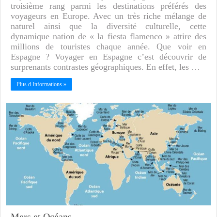
troisième rang parmi les destinations préférés des
voyageurs en Europe. Avec un très riche mélange de
naturel ainsi que la diversité culturelle, cette
dynamique nation de « la fiesta flamenco » attire des
millions de touristes chaque année. Que voir en
Espagne ? Voyager en Espagne c’est découvrir de
surprenants contrastes géographiques. En effet, les …
Plus d Informations »
Mers et Océans