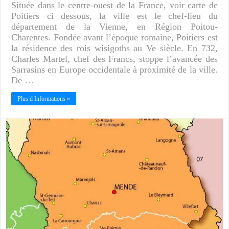
Située dans le centre-ouest de la France, voir carte de
Poitiers ci dessous, la ville est le chef-lieu du
département de la Vienne, en Région Poitou-
Charentes. Fondée avant l’époque romaine, Poitiers est
la résidence des rois wisigoths au Ve siècle. En 732,
Charles Martel, chef des Francs, stoppe l’avancée des
Sarrasins en Europe occidentale à proximité de la ville.
De …
Plus d Informations »