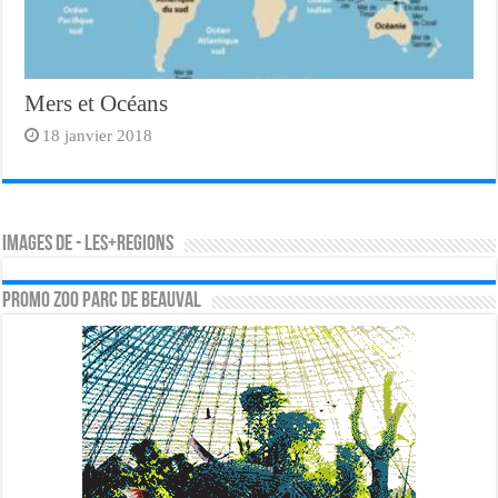
Mers et Océans
18 janvier 2018
Images de - les+regions
PROMO ZOO PARC DE BEAUVAL