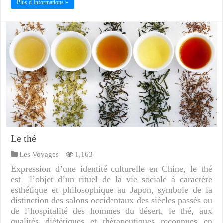
Plus d Informations »
Le thé
Les Voyages
1,163
Expression d’une identité culturelle en Chine, le thé
est l’objet d’un rituel de la vie sociale à caractère
esthétique et philosophique au Japon, symbole de la
distinction des salons occidentaux des siècles passés ou
de l’hospitalité des hommes du désert, le thé, aux
qualités diététiques et thérapeutiques reconnues en