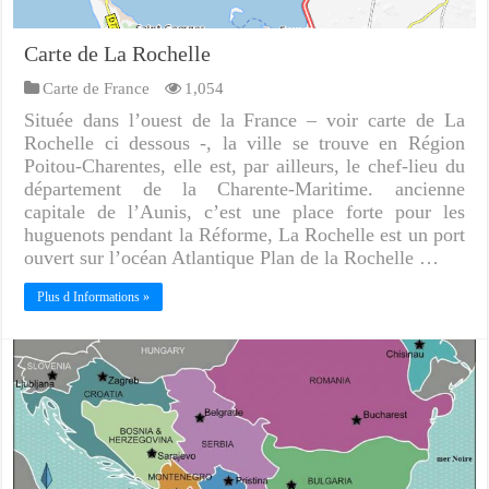
Carte de La Rochelle
Carte de France
1,054
Située dans l’ouest de la France – voir carte de La
Rochelle ci dessous -, la ville se trouve en Région
Poitou-Charentes, elle est, par ailleurs, le chef-lieu du
département de la Charente-Maritime. ancienne
capitale de l’Aunis, c’est une place forte pour les
huguenots pendant la Réforme, La Rochelle est un port
ouvert sur l’océan Atlantique Plan de la Rochelle …
Plus d Informations »