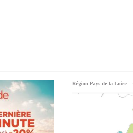
Région Pays de la Loire –