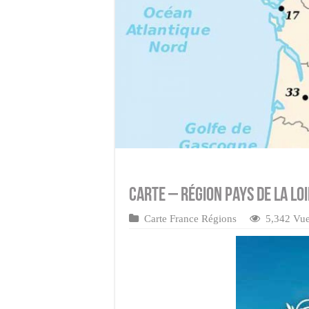
Carte – Région Pays de la Lo
Carte France Régions
5,342 Vu