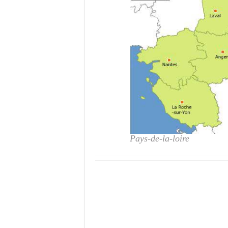
Pays-de-la-loire