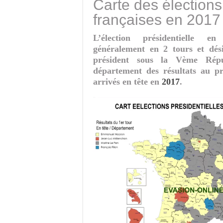
Carte des élections
françaises en 2017
L’élection présidentielle 
généralement en 2 tours et dés
président sous la Vème Répu
département des résultats au p
arrivés en tête en
2017
.