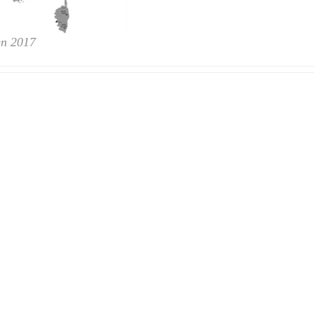
 en 2017