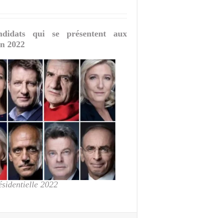
ndidats qui se présentent aux
en 2022
ésidentielle 2022