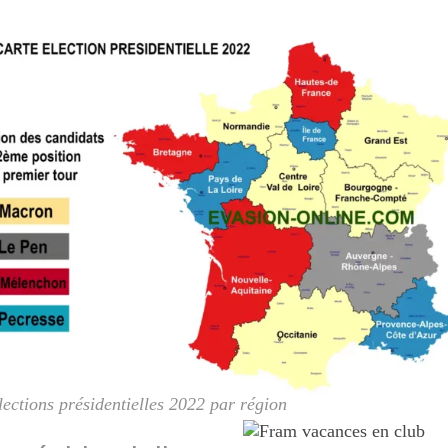
lections présidentielles 2022 par région