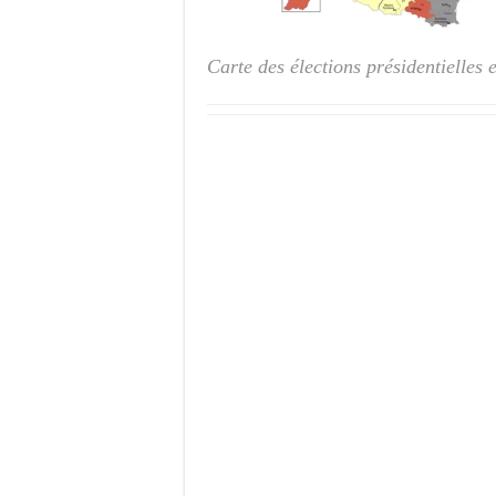
Carte des élections présidentielles