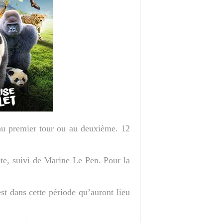
 au premier tour ou au deuxième. 12
e, suivi de Marine Le Pen. Pour la
t dans cette période qu’auront lieu