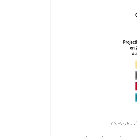
Carte des é