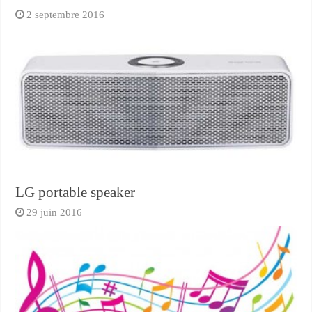
2 septembre 2016
LG portable speaker
29 juin 2016