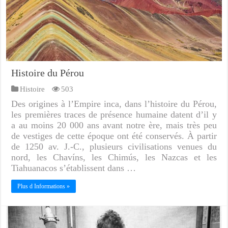
Histoire du Pérou
Histoire
503
Des origines à l’Empire inca, dans l’histoire du Pérou,
les premières traces de présence humaine datent d’il y
a au moins 20 000 ans avant notre ère, mais très peu
de vestiges de cette époque ont été conservés. À partir
de 1250 av. J.-C., plusieurs civilisations venues du
nord, les Chavíns, les Chimús, les Nazcas et les
Tiahuanacos s’établissent dans …
Plus d Informations »