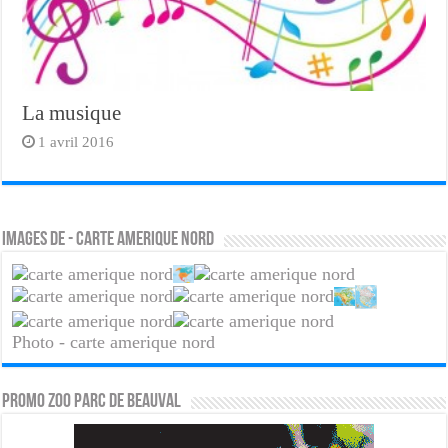
La musique
1 avril 2016
Images de - carte amerique nord
Photo - carte amerique nord
PROMO ZOO PARC DE BEAUVAL