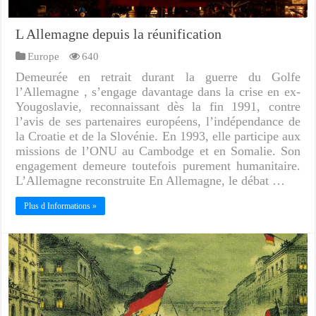
L Allemagne depuis la réunification
Europe
640
Demeurée en retrait durant la guerre du Golfe
l’Allemagne , s’engage davantage dans la crise en ex-
Yougoslavie, reconnaissant dès la fin 1991, contre
l’avis de ses partenaires européens, l’indépendance de
la Croatie et de la Slovénie. En 1993, elle participe aux
missions de l’ONU au Cambodge et en Somalie. Son
engagement demeure toutefois purement humanitaire.
L’Allemagne reconstruite En Allemagne, le débat …
Plus d Informations »