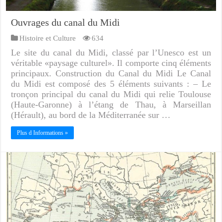
Ouvrages du canal du Midi
Histoire et Culture
634
Le site du canal du Midi, classé par l’Unesco est un
véritable «paysage culturel». Il comporte cinq éléments
principaux. Construction du Canal du Midi Le Canal
du Midi est composé des 5 éléments suivants : – Le
tronçon principal du canal du Midi qui relie Toulouse
(Haute-Garonne) à l’étang de Thau, à Marseillan
(Hérault), au bord de la Méditerranée sur …
Plus d Informations »