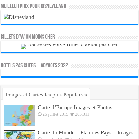
MEILLEUR PRIX POUR DISNEYLLAND
Billets d’avion moins cher
HOTELS PAS CHERS – VOYAGES 2022
Images et Cartes les plus Populaires
Carte d’Europe Images et Photos
26 juillet 2015
205,311
Carte du Monde – Plan des Pays – Images