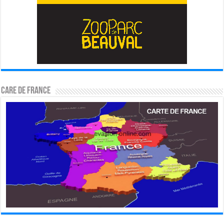
CARE DE FRANCE