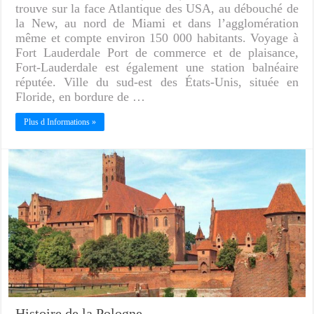
trouve sur la face Atlantique des USA, au débouché de
la New, au nord de Miami et dans l’agglomération
même et compte environ 150 000 habitants. Voyage à
Fort Lauderdale Port de commerce et de plaisance,
Fort-Lauderdale est également une station balnéaire
réputée. Ville du sud-est des États-Unis, située en
Floride, en bordure de …
Plus d Informations »
Histoire de la Pologne