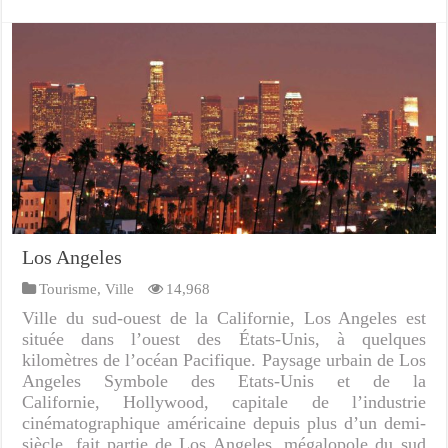
Los Angeles
Tourisme
,
Ville
14,968
Ville du sud-ouest de la Californie, Los Angeles est
située dans l’ouest des États-Unis, à quelques
kilomètres de l’océan Pacifique. Paysage urbain de Los
Angeles Symbole des Etats-Unis et de la
Californie, Hollywood, capitale de l’industrie
cinématographique américaine depuis plus d’un demi-
siècle, fait partie de Los Angeles, mégalopole du sud