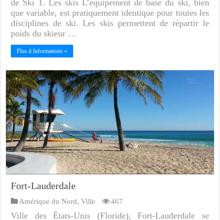
de Ski 1. Les skis L’équipement de base du ski, bien
que variable, est pratiquement identique pour toutes les
disciplines de ski. Les skis permettent de répartir le
poids du skieur …
Plus d Informations »
Fort-Lauderdale
Amérique du Nord
,
Ville
467
Ville des États-Unis (Floride), Fort-Lauderdale se