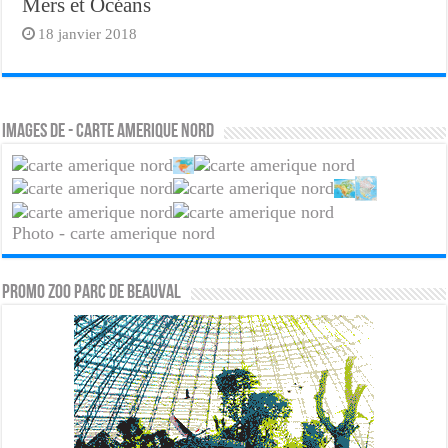
Mers et Océans
18 janvier 2018
Images de - carte amerique nord
Photo - carte amerique nord
PROMO ZOO PARC DE BEAUVAL