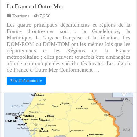
La France d Outre Mer
Tourisme
7,256
Les quatre principaux départements et régions de la
France d’outre-mer sont : la Guadeloupe, la
Martinique, la Guyane française et la Réunion. Les
DOM-ROM ou DOM-TOM ont les mêmes lois que les
départements et les Régions de la France
métropolitaine ; elles peuvent toutefois être aménagées
afin de tenir compte des spécificités locales. Les région
de France d’Outre Mer Conformément …
Plus d Informations »