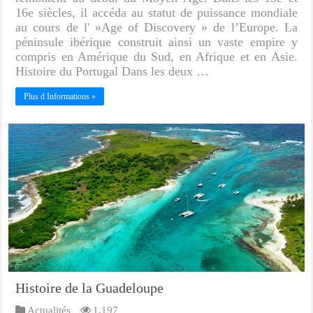
16e siècles, il accéda au statut de puissance mondiale
au cours de l' »Age of Discovery » de l’Europe. La
péninsule ibérique construit ainsi un vaste empire y
compris en Amérique du Sud, en Afrique et en Asie.
Histoire du Portugal Dans les deux …
Plus d Informations »
Histoire de la Guadeloupe
Actualités
1,197