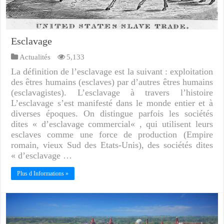
Esclavage
Actualités
5,133
La définition de l’esclavage est la suivant : exploitation
des êtres humains (esclaves) par d’autres êtres humains
(esclavagistes). L’esclavage à travers l’histoire
L’esclavage s’est manifesté dans le monde entier et à
diverses époques. On distingue parfois les sociétés
dites « d’esclavage commercial« , qui utilisent leurs
esclaves comme une force de production (Empire
romain, vieux Sud des Etats-Unis), des sociétés dites
« d’esclavage …
Plus d Informations »