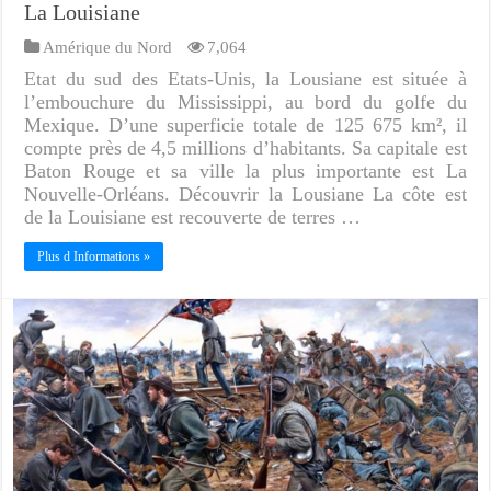
La Louisiane
Amérique du Nord
7,064
Etat du sud des Etats-Unis, la Lousiane est située à
l’embouchure du Mississippi, au bord du golfe du
Mexique. D’une superficie totale de 125 675 km², il
compte près de 4,5 millions d’habitants. Sa capitale est
Baton Rouge et sa ville la plus importante est La
Nouvelle-Orléans. Découvrir la Lousiane La côte est
de la Louisiane est recouverte de terres …
Plus d Informations »