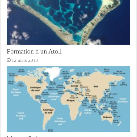
Formation d un Atoll
12 mars 2018