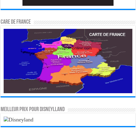
CARE DE FRANCE
MEILLEUR PRIX POUR DISNEYLLAND