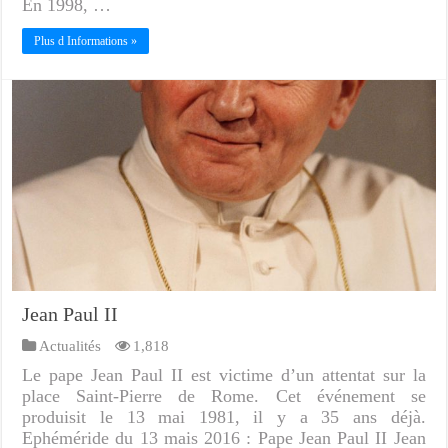
En 1998, …
Plus d Informations »
Jean Paul II
Actualités
1,818
Le pape Jean Paul II est victime d’un attentat sur la
place Saint-Pierre de Rome. Cet événement se
produisit le 13 mai 1981, il y a 35 ans déjà.
Ephéméride du 13 mais 2016 : Pape Jean Paul II Jean