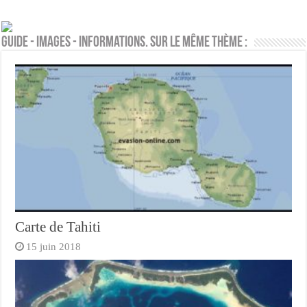
Guide - Images - Informations. Sur le même thème :
Carte de Tahiti
15 juin 2018