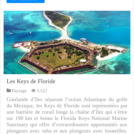
Les Keys de Floride
Paysage
3,522
Guirlande d’îles séparant l’océan Atlantique du golfe
du Mexique, les Keys de Floride sont représentées par
une barrière de corail longe la chaîne d’îles qui s’étire
sur 190 km et forme le Florida Keys National Marine
Sanctuary qui offre d’extraordinaires opportunités aux
plongeurs avec tuba et aux plongeurs avec bouteilles.