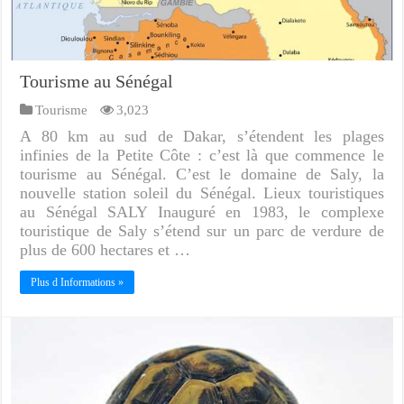
Tourisme au Sénégal
Tourisme
3,023
A 80 km au sud de Dakar, s’étendent les plages
infinies de la Petite Côte : c’est là que commence le
tourisme au Sénégal. C’est le domaine de Saly, la
nouvelle station soleil du Sénégal. Lieux touristiques
au Sénégal SALY Inauguré en 1983, le complexe
touristique de Saly s’étend sur un parc de verdure de
plus de 600 hectares et …
Plus d Informations »