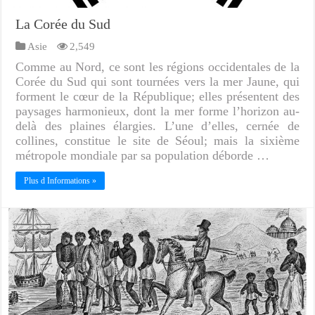
La Corée du Sud
Asie
2,549
Comme au Nord, ce sont les régions occidentales de la
Corée du Sud qui sont tournées vers la mer Jaune, qui
forment le cœur de la République; elles présentent des
paysages harmonieux, dont la mer forme l’horizon au-
delà des plaines élargies. L’une d’elles, cernée de
collines, constitue le site de Séoul; mais la sixième
métropole mondiale par sa population déborde …
Plus d Informations »