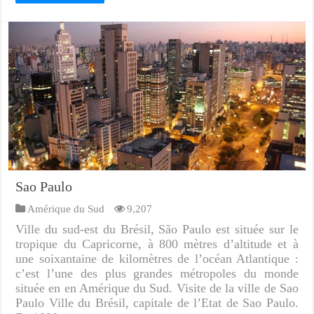
Sao Paulo
Amérique du Sud
9,207
Ville du sud-est du Brésil, São Paulo est située sur le
tropique du Capricorne, à 800 mètres d’altitude et à
une soixantaine de kilomètres de l’océan Atlantique :
c’est l’une des plus grandes métropoles du monde
située en en Amérique du Sud. Visite de la ville de Sao
Paulo Ville du Brésil, capitale de l’Etat de Sao Paulo.