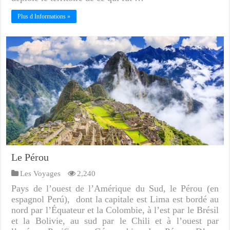
Plus d Informations »
Le Pérou
Les Voyages
2,240
Pays de l’ouest de l’Amérique du Sud, le Pérou (en
espagnol Perú), dont la capitale est Lima est bordé au
nord par l’Équateur et la Colombie, à l’est par le Brésil
et la Bolivie, au sud par le Chili et à l’ouest par