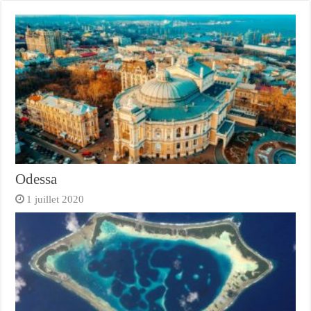
Odessa
1 juillet 2020