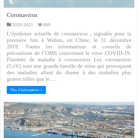
Coronavirus
2020-2021
689
L’épidémie actuelle de coronavirus , signalée pour la
première fois à Wuhan, en Chine, le 31 décembre
2019. Toutes les informations et conseils de
précautions de l’OMS concernant le virus COVID-19.
Flambée de maladie à coronavirus Les coronavirus
(CoV) sont une grande famille de virus qui provoquent
des maladies allant du rhume à des maladies plus
graves telles que le …
Plus d Informations »