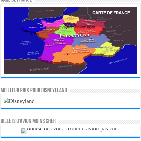
CARE DE FRANCE
MEILLEUR PRIX POUR DISNEYLLAND
Billets d’avion moins cher