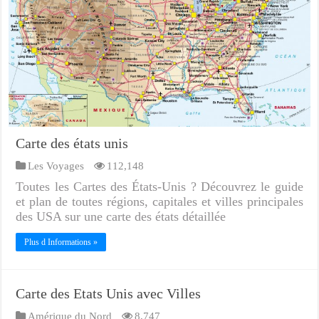
Carte des états unis
Les Voyages
112,148
Toutes les Cartes des États-Unis ? Découvrez le guide
et plan de toutes régions, capitales et villes principales
des USA sur une carte des états détaillée
Plus d Informations »
Carte des Etats Unis avec Villes
Amérique du Nord
8,747