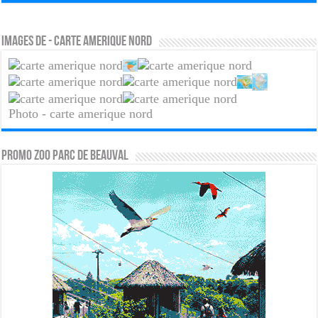
Images de - carte amerique nord
Photo - carte amerique nord
PROMO ZOO PARC DE BEAUVAL