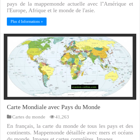
pays de la mappemonde actuelle avec l''Amérique et
l'Europe, Afrique et le monde de l'asie.
Plus d Informations »
Carte Mondiale avec Pays du Monde
Cartes du monde
41,263
En français, la carte du monde de tous les pays et des
continents. Mappemonde détaillée avec mers et océans
du monde. Images et cartes complètes. Images