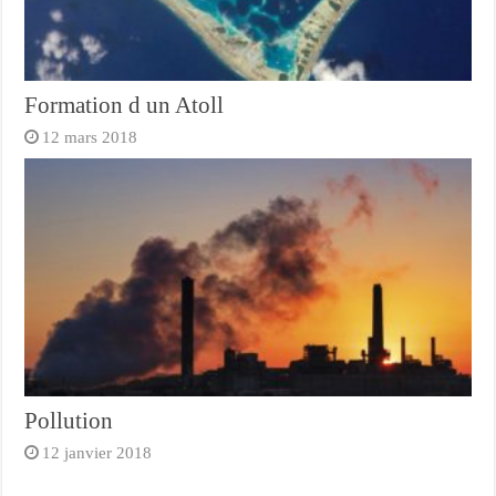
Formation d un Atoll
12 mars 2018
Pollution
12 janvier 2018