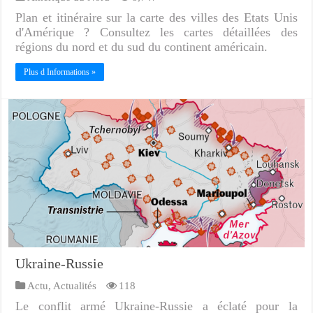
Plan et itinéraire sur la carte des villes des Etats Unis
d'Amérique ? Consultez les cartes détaillées des
régions du nord et du sud du continent américain.
Plus d Informations »
Ukraine-Russie
Actu
,
Actualités
118
Le conflit armé Ukraine-Russie a éclaté pour la