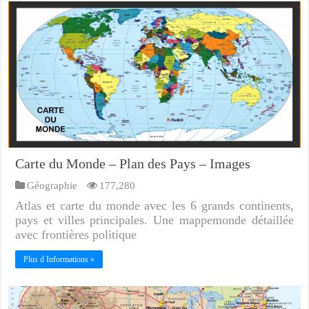
Carte du Monde – Plan des Pays – Images
Géographie
177,280
Atlas et carte du monde avec les 6 grands continents,
pays et villes principales. Une mappemonde détaillée
avec frontières politique
Plus d Informations »