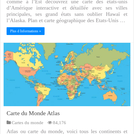
comme à l’Est découvrez une carte des états-unis
d’Amérique interactive et détaillée avec ses villes
principales, ses grand états sans oublier Hawaï et
l’Alaska. Plan et carte géographique des Etats-Unis …
Plus d Informations »
Carte du Monde Atlas
Cartes du monde
84,176
Atlas ou carte du monde, voici tous les continents et