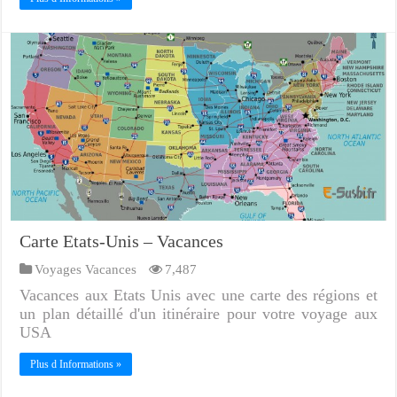
Carte Etats-Unis – Vacances
Voyages Vacances
7,487
Vacances aux Etats Unis avec une carte des régions et
un plan détaillé d'un itinéraire pour votre voyage aux
USA
Plus d Informations »