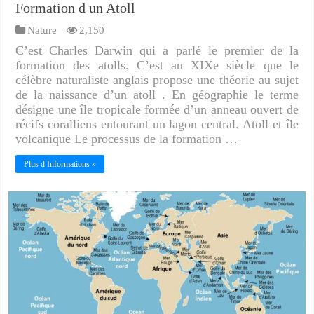
Formation d un Atoll
Nature
2,150
C’est Charles Darwin qui a parlé le premier de la
formation des atolls. C’est au XIXe siècle que le
célèbre naturaliste anglais propose une théorie au sujet
de la naissance d’un atoll . En géographie le terme
désigne une île tropicale formée d’un anneau ouvert de
récifs coralliens entourant un lagon central. Atoll et île
volcanique Le processus de la formation …
Plus d Informations »