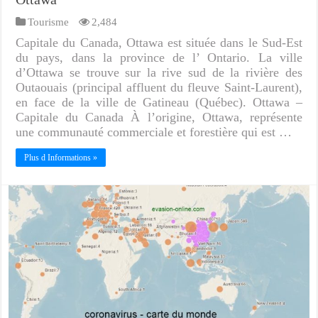
Tourisme
2,484
Capitale du Canada, Ottawa est située dans le Sud-Est
du pays, dans la province de l’ Ontario. La ville
d’Ottawa se trouve sur la rive sud de la rivière des
Outaouais (principal affluent du fleuve Saint-Laurent),
en face de la ville de Gatineau (Québec). Ottawa –
Capitale du Canada À l’origine, Ottawa, représente
une communauté commerciale et forestière qui est …
Plus d Informations »