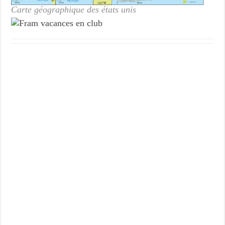
Carte géographique des états unis