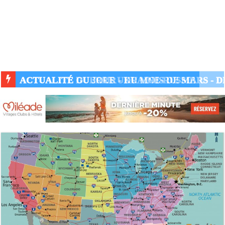
ACTUALITÉ GUERRE UKRAINE-RUSSIE