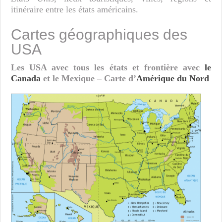
itinéraire entre les états américains.
Cartes géographiques des
USA
Les USA avec tous les états et frontière avec
le
Canada
et le Mexique – Carte d’
Amérique du Nord