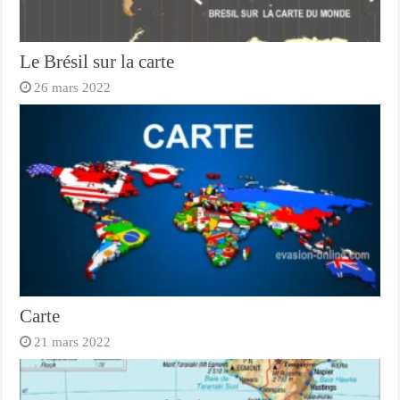
Le Brésil sur la carte
26 mars 2022
Carte
21 mars 2022