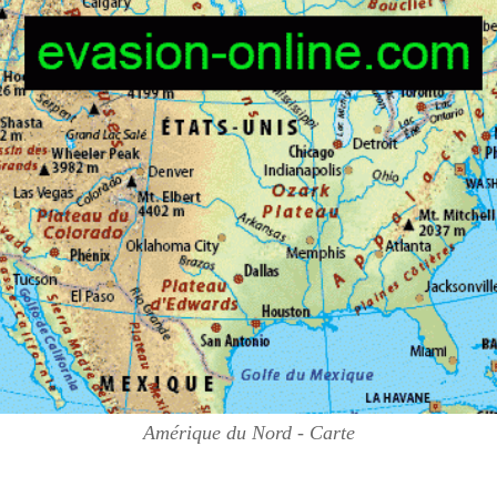
Amérique du Nord - Carte