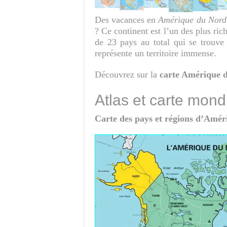
Des vacances en
Amérique du Nord
? Ce continent est l’un des plus ri
de 23 pays au total qui se trouve
représente un territoire immense.
Découvrez sur la
carte Amérique 
Atlas et carte mon
Carte des pays et régions d’Amé