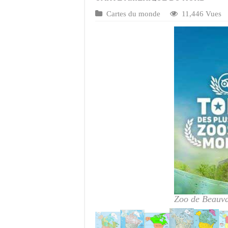
Cartes du monde
11,446 Vues
Zoo de Beauva