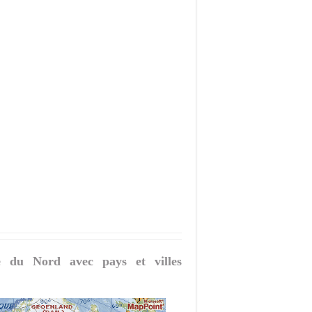
e du Nord avec pays et villes