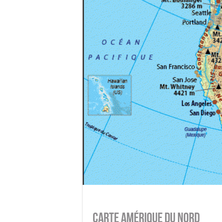
Carte Amérique du Nord