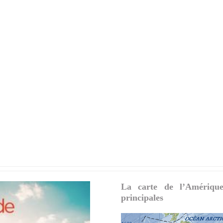
La carte de l’Amériqu
principales