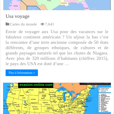
Usa voyage
Cartes du monde
7,641
Envie de voyager aux Usa pour des vacances sur le
fabuleux continent américain ? Un séjour la bas c’est
la rencontre d’une terre ancienne composée de 50 états
différents, de groupes ethniques, de cultures et de
grands paysages naturels tel que les chutes de Niagara.
Avec plus de 320 millions d’habitants (chiffres 2015),
le pays des USA est doté d’une …
Plus d Informations »