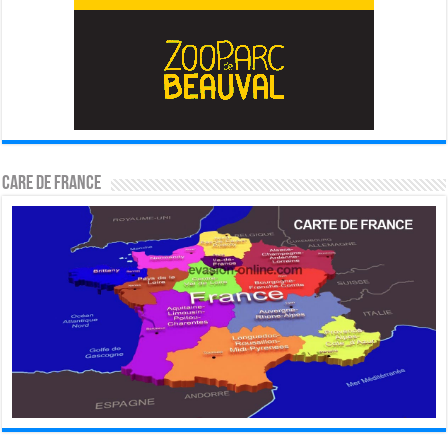
CARE DE FRANCE