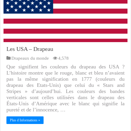
Les USA – Drapeau
Drapeaux du monde
4,578
Que signifient les couleurs du drapeau des USA ?
L’histoire montre que le rouge, blanc et bleu n’avaient
pas la même signification en 1777 (couleurs du
drapeau des Etats-Unis) que celui du « Stars and
Stripes » d’aujourd’hui. Les couleurs des bandes
verticales sont celles utilisées dans le drapeau des
États-Unis d’Amérique avec le blanc qui signifie la
pureté et de l’innocence, …
Plus d Informations »