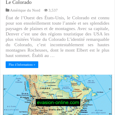
Le Colorado
Amérique du Nord
3,537
État de l’Ouest des États-Unis, le Colorado est connu
pour son ensoleillement toute l’année et ses splendides
paysages de plaines et de montagnes. Avec sa capitale,
Denver c’est une des régions touristique des USA les
plus visitées Visite du Colorado L’identité remarquable
du Colorado, c’est incontestablement ses hautes
montagnes Rocheuses, dont le mont Elbert est le plus
haut sommet. Établi au …
Plus d Informations »