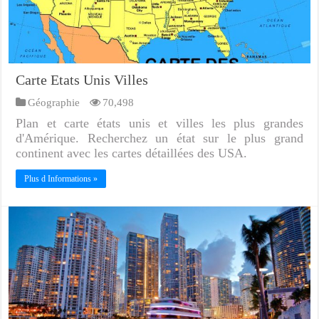
Carte Etats Unis Villes
Géographie
70,498
Plan et carte états unis et villes les plus grandes
d'Amérique. Recherchez un état sur le plus grand
continent avec les cartes détaillées des USA.
Plus d Informations »