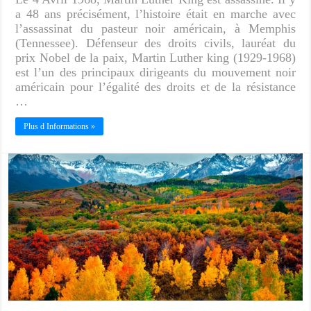
a 48 ans précisément, l’histoire était en marche avec
l’assassinat du pasteur noir américain, à Memphis
(Tennessee). Défenseur des droits civils, lauréat du
prix Nobel de la paix, Martin Luther king (1929-1968)
est l’un des principaux dirigeants du mouvement noir
américain pour l’égalité des droits et de la résistance
…
Plus d Informations »