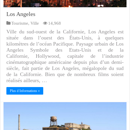
Los Angeles
Tourisme
,
Ville
14,968
Ville du sud-ouest de la Californie, Los Angeles est
située dans l’ouest des États-Unis, à quelques
kilomètres de l’océan Pacifique. Paysage urbain de Los
Angeles Symbole des Etats-Unis et de la
Californie, Hollywood, capitale de l’industrie
cinématographique américaine depuis plus d’un demi-
siècle, fait partie de Los Angeles, mégalopole du sud
de la Californie. Bien que de nombreux films soient
réalisés ailleurs, …
Plus d Informations »