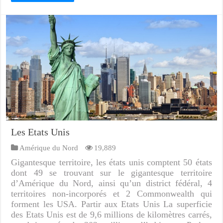
Les Etats Unis
Amérique du Nord
19,889
Gigantesque territoire, les états unis comptent 50 états
dont 49 se trouvant sur le gigantesque territoire
d’Amérique du Nord, ainsi qu’un district fédéral, 4
territoires non-incorporés et 2 Commonwealth qui
forment les USA. Partir aux Etats Unis La superficie
des Etats Unis est de 9,6 millions de kilomètres carrés,