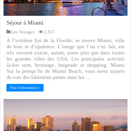
Séjour à Miami
Les Voyages
2,357
A l’extrême Est de la Floride, se trouve Miami, ville
de luxe et d’opulence. L’image que l’on s’en fait, est
très souvent exacte, autant, sinon plus que dans toutes
les grandes villes des USA. Les principales activités
là-bas sont, bronzage, baignade et shopping. Miami
Sur la presqu’île de Miami Beach, vous serez surpris
de voir des bâtiments peints dans les …
Plus d Informations »