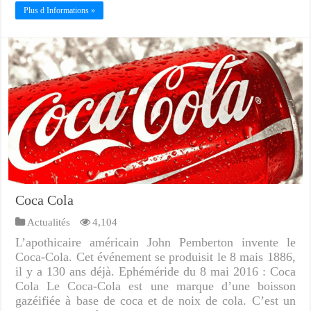
Plus d Informations »
Coca Cola
Actualités
4,104
L’apothicaire américain John Pemberton invente le
Coca-Cola. Cet événement se produisit le 8 mais 1886,
il y a 130 ans déjà. Ephéméride du 8 mai 2016 : Coca
Cola Le Coca-Cola est une marque d’une boisson
gazéifiée à base de coca et de noix de cola. C’est un