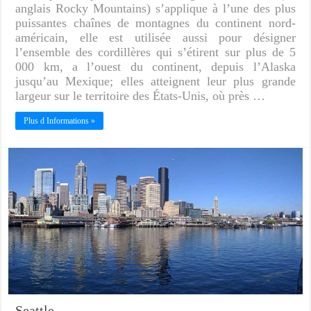
anglais Rocky Mountains) s’applique à l’une des plus
puissantes chaînes de montagnes du continent nord-
américain, elle est utilisée aussi pour désigner
l’ensemble des cordillères qui s’étirent sur plus de 5
000 km, a l’ouest du continent, depuis l’Alaska
jusqu’au Mexique; elles atteignent leur plus grande
largeur sur le territoire des États-Unis, où près …
Plus d Informations »
Seattle