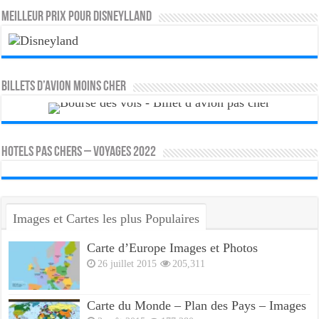
MEILLEUR PRIX POUR DISNEYLLAND
Billets d’avion moins cher
HOTELS PAS CHERS – VOYAGES 2022
Images et Cartes les plus Populaires
Carte d’Europe Images et Photos
26 juillet 2015
205,311
Carte du Monde – Plan des Pays – Images