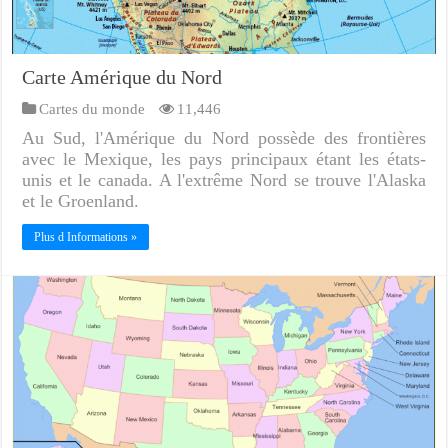
Carte Amérique du Nord
Cartes du monde
11,446
Au Sud, l'Amérique du Nord possède des frontières
avec le Mexique, les pays principaux étant les états-
unis et le canada. A l'extrême Nord se trouve l'Alaska
et le Groenland.
Plus d Informations »