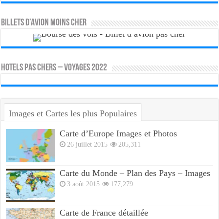
Billets d’avion moins cher
HOTELS PAS CHERS – VOYAGES 2022
Images et Cartes les plus Populaires
Carte d’Europe Images et Photos
26 juillet 2015
205,311
Carte du Monde – Plan des Pays – Images
3 août 2015
177,279
Carte de France détaillée