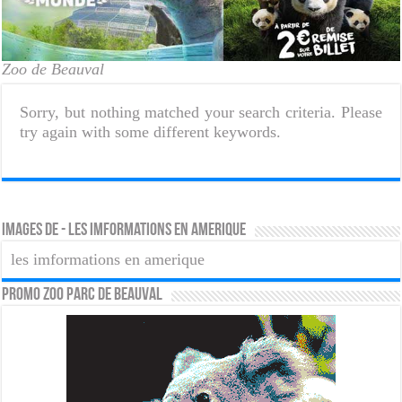
Zoo de Beauval
Sorry, but nothing matched your search criteria. Please
try again with some different keywords.
Images de - les imformations en amerique
les imformations en amerique
PROMO ZOO PARC DE BEAUVAL