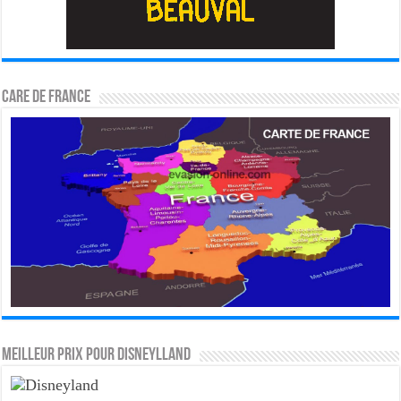
CARE DE FRANCE
MEILLEUR PRIX POUR DISNEYLLAND