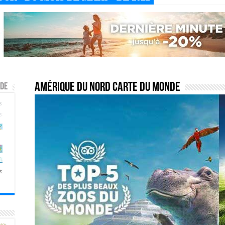
Amérique du nord carte du monde
nde