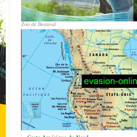
Zoo de Beauval