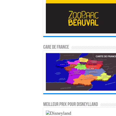
CARE DE FRANCE
MEILLEUR PRIX POUR DISNEYLLAND