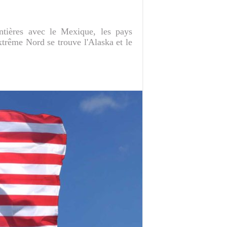
tières avec le Mexique, les pays
extrême Nord se trouve l'Alaska et le