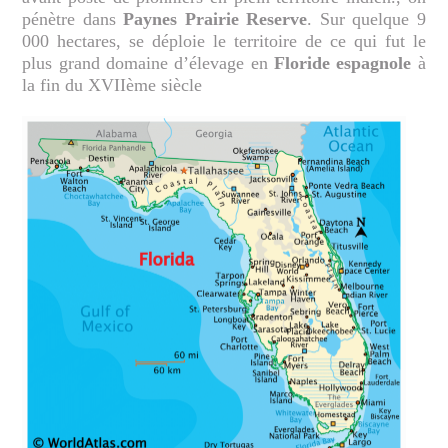
pénètre dans
Paynes Prairie Reserve
. Sur quelque 9
000 hectares, se déploie le territoire de ce qui fut le
plus grand domaine d’élevage en
Floride espagnole
à
la fin du XVIIème siècle