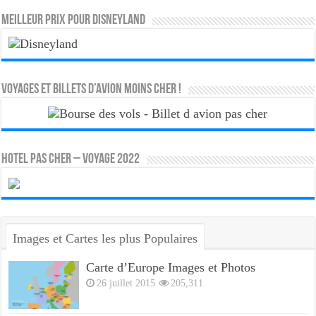
MEILLEUR PRIX POUR DISNEYLAND
Voyages et Billets d’Avion moins cher !
HOTEL PAS CHER – VOYAGE 2022
Images et Cartes les plus Populaires
Carte d’Europe Images et Photos
26 juillet 2015
205,311