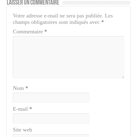
Laisser un commentaire
Votre adresse e-mail ne sera pas publiée.
Les
champs obligatoires sont indiqués avec
*
Commentaire
*
Nom
*
E-mail
*
Site web