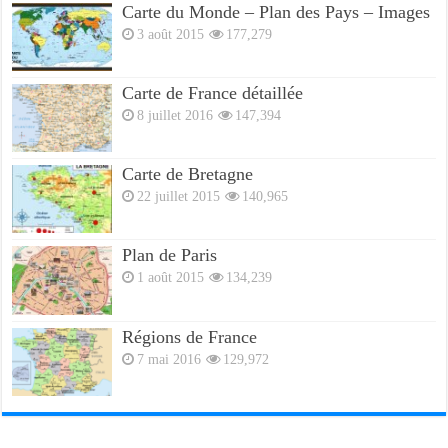
Carte du Monde – Plan des Pays – Images
3 août 2015
177,279
Carte de France détaillée
8 juillet 2016
147,394
Carte de Bretagne
22 juillet 2015
140,965
Plan de Paris
1 août 2015
134,239
Régions de France
7 mai 2016
129,972