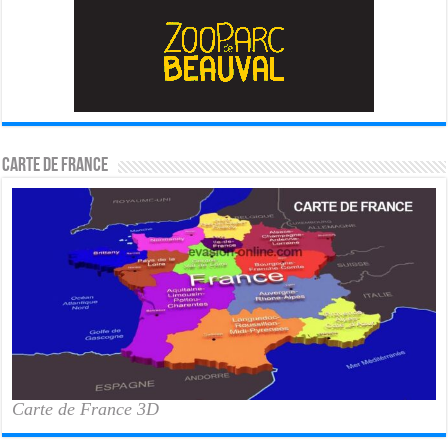
Carte de France
Carte de France 3D