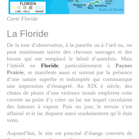
Carte Floride
La Floride
De la tour d’observation, à la jumelle ou à l’œil nu, on
peut maintenant suivre des chevaux sauvages et des
bisons qui ont remplacé le bétail d’autrefois. Mais
l’intérêt en
Floride
, particulièrement à
Paynes
Prairie
, se manifeste aussi et surtout par la présence
d’une nature superbe et indomptée qui communique
une impression d’étrangeté. Au XIX é siècle, des
chutes de pluies d’une violence inouïe emplirent cette
cuvette au point d’y créer un lac sur lequel circulaient
des bateaux à vapeur. Puis un jour, le terrain s’est
affaissé et le lac disparut aussi soudainement qu’il était
venu.
Aujourd’hui, le site est ponctué d’étangs couverts de