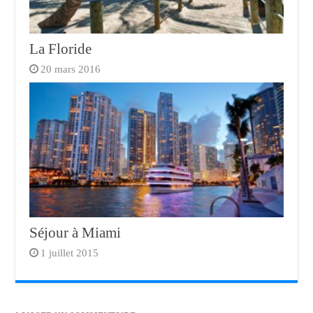
La Floride
20 mars 2016
Séjour à Miami
1 juillet 2015