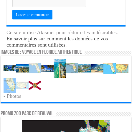
Ce site utilise Akismet pour réduire les indésirables.
En savoir plus sur comment les données de vos
commentaires sont utilisées
.
Images de : Voyage en Floride Authentique
- Photos
PROMO ZOO PARC DE BEAUVAL