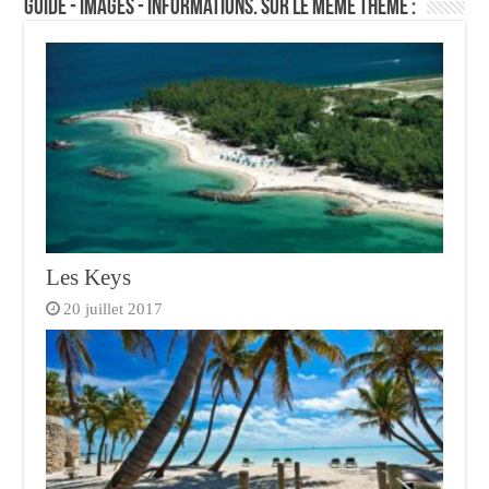
Guide - Images - Informations. Sur le même thème :
Les Keys
20 juillet 2017