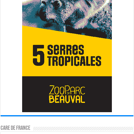
CARE DE FRANCE