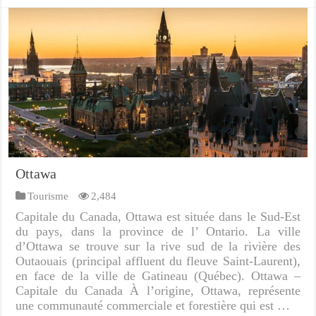
Ottawa
Tourisme
2,484
Capitale du Canada, Ottawa est située dans le Sud-Est
du pays, dans la province de l’ Ontario. La ville
d’Ottawa se trouve sur la rive sud de la rivière des
Outaouais (principal affluent du fleuve Saint-Laurent),
en face de la ville de Gatineau (Québec). Ottawa –
Capitale du Canada À l’origine, Ottawa, représente
une communauté commerciale et forestière qui est …