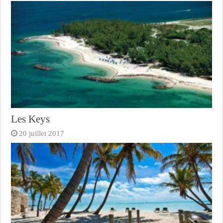
Les Keys
20 juillet 2017