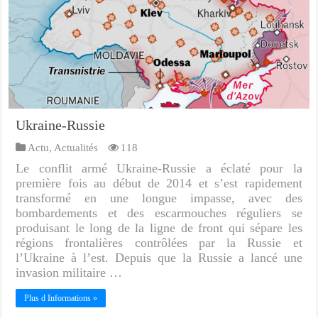
Ukraine-Russie
Actu
,
Actualités
118
Le conflit armé Ukraine-Russie a éclaté pour la
première fois au début de 2014 et s’est rapidement
transformé en une longue impasse, avec des
bombardements et des escarmouches réguliers se
produisant le long de la ligne de front qui sépare les
régions frontalières contrôlées par la Russie et
l’Ukraine à l’est. Depuis que la Russie a lancé une
invasion militaire …
Plus d Informations »