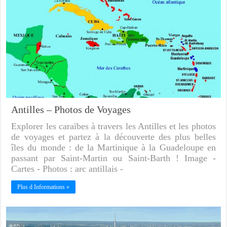
Antilles – Photos de Voyages
Explorer les caraïbes à travers les Antilles et les photos
de voyages et partez à la découverte des plus belles
îles du monde : de la Martinique à la Guadeloupe en
passant par Saint-Martin ou Saint-Barth ! Image -
Cartes - Photos : arc antillais -
Plus d Informations »