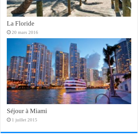
La Floride
20 mars 2016
Séjour à Miami
1 juillet 2015