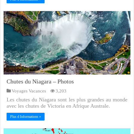
Chutes du Niagara – Photos
Voyages Vacances
3,203
Les chutes du Niagara sont les plus grandes au monde
avec les chutes de Victoria en Afrique Australe.
Plus d Informations »