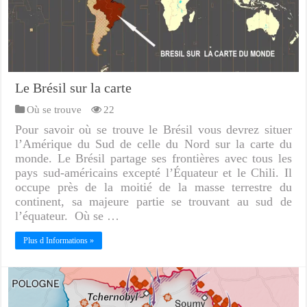
Le Brésil sur la carte
Où se trouve
22
Pour savoir où se trouve le Brésil vous devrez situer
l’Amérique du Sud de celle du Nord sur la carte du
monde. Le Brésil partage ses frontières avec tous les
pays sud-américains excepté l’Équateur et le Chili. Il
occupe près de la moitié de la masse terrestre du
continent, sa majeure partie se trouvant au sud de
l’équateur. Où se …
Plus d Informations »