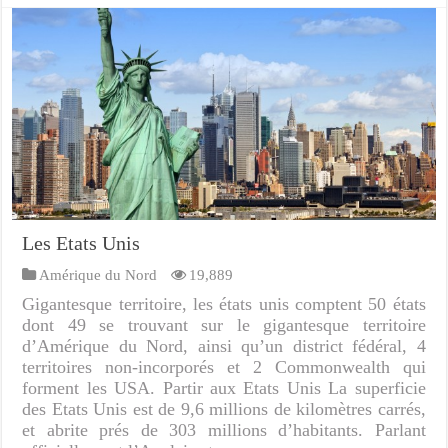
Les Etats Unis
Amérique du Nord
19,889
Gigantesque territoire, les états unis comptent 50 états
dont 49 se trouvant sur le gigantesque territoire
d’Amérique du Nord, ainsi qu’un district fédéral, 4
territoires non-incorporés et 2 Commonwealth qui
forment les USA. Partir aux Etats Unis La superficie
des Etats Unis est de 9,6 millions de kilomètres carrés,
et abrite prés de 303 millions d’habitants. Parlant