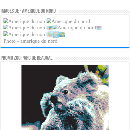
Images de - amerique du nord
Photo - amerique du nord
PROMO ZOO PARC DE BEAUVAL