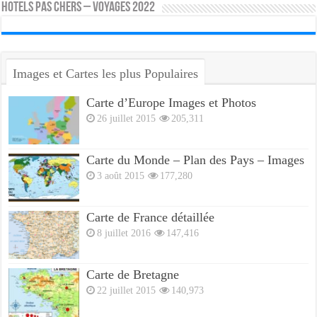
HOTELS PAS CHERS – VOYAGES 2022
Images et Cartes les plus Populaires
Carte d’Europe Images et Photos
26 juillet 2015
205,311
Carte du Monde – Plan des Pays – Images
3 août 2015
177,280
Carte de France détaillée
8 juillet 2016
147,416
Carte de Bretagne
22 juillet 2015
140,973