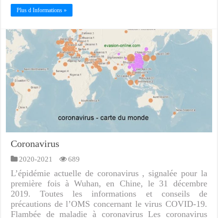
Plus d Informations »
Coronavirus
2020-2021
689
L’épidémie actuelle de coronavirus , signalée pour la
première fois à Wuhan, en Chine, le 31 décembre
2019. Toutes les informations et conseils de
précautions de l’OMS concernant le virus COVID-19.
Flambée de maladie à coronavirus Les coronavirus