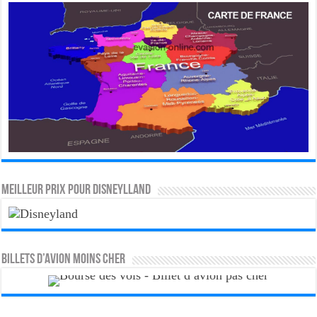
MEILLEUR PRIX POUR DISNEYLLAND
Billets d’avion moins cher