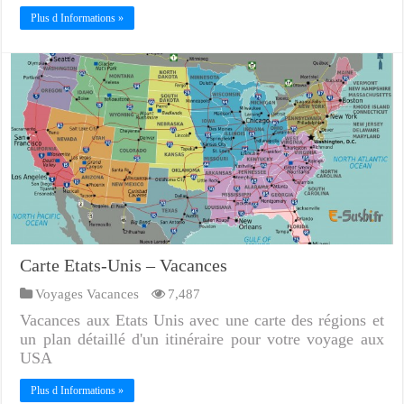
Plus d Informations »
Carte Etats-Unis – Vacances
Voyages Vacances
7,487
Vacances aux Etats Unis avec une carte des régions et
un plan détaillé d'un itinéraire pour votre voyage aux
USA
Plus d Informations »