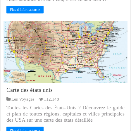
Plus d Informations »
Carte des états unis
Les Voyages
112,148
Toutes les Cartes des États-Unis ? Découvrez le guide
et plan de toutes régions, capitales et villes principales
des USA sur une carte des états détaillée
Plus d Informations »