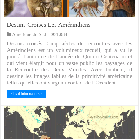
Destins Croisés Les Amérindiens
Amérique du Sud
1,084
Destins croisés. Cinq siècles de rencontres avec les
Amérindiens est un volumineux recueil, qui a vu le
jour à l’automne de l’année du Quinto Centenario et
qui vient élargir pour un vaste public les paysages de
la Rencontre des Deux Mondes. Avec bonheur, il
dessine les images labiles de la primitivité américaine
telles qu’elles ont surgi au contact de l’Occident …
Plus d Informations »