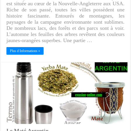
est située au cœur de la Nouvelle-Angleterre aux USA.
Riche de son passé, toutes les villes possèdent une
histoire fascinante. Entourés de montagnes, les
paysages de la campagne environnante sont sublimes.
De nombreux lacs, des forêts et des parcs sont à voir.
L’automne les feuilles des arbres revêtent des couleurs
jaunes-orangées superbes. Une partie …
Plus d Informations »
Le Maté Argentin