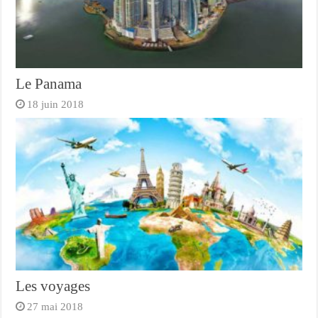
Le Panama
18 juin 2018
Les voyages
27 mai 2018