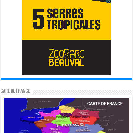
CARE DE FRANCE