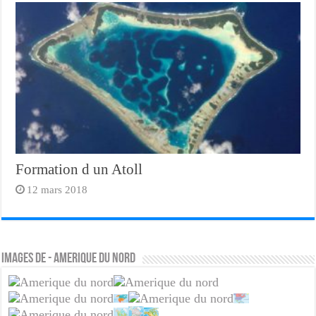
Formation d un Atoll
12 mars 2018
Images de - amerique du nord