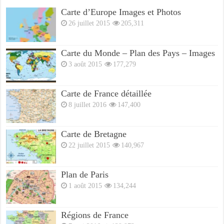
Carte d’Europe Images et Photos
26 juillet 2015
205,311
Carte du Monde – Plan des Pays – Images
3 août 2015
177,279
Carte de France détaillée
8 juillet 2016
147,400
Carte de Bretagne
22 juillet 2015
140,967
Plan de Paris
1 août 2015
134,244
Régions de France