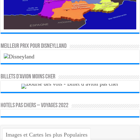
MEILLEUR PRIX POUR DISNEYLLAND
Billets d’avion moins cher
HOTELS PAS CHERS – VOYAGES 2022
Images et Cartes les plus Populaires