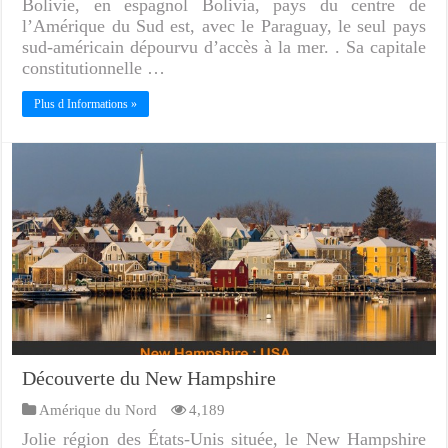
Bolivie, en espagnol Bolivia, pays du centre de
l’Amérique du Sud est, avec le Paraguay, le seul pays
sud-américain dépourvu d’accès à la mer. . Sa capitale
constitutionnelle …
Plus d Informations »
Découverte du New Hampshire
Amérique du Nord
4,189
Jolie région des États-Unis située, le New Hampshire