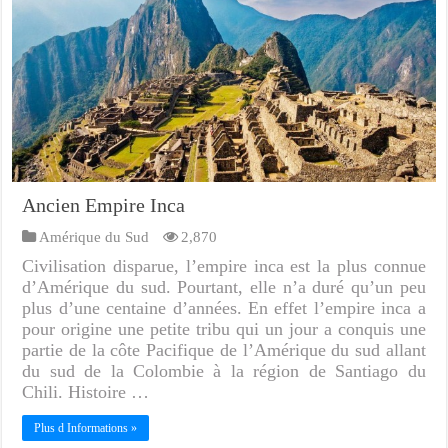
Ancien Empire Inca
Amérique du Sud
2,870
Civilisation disparue, l’empire inca est la plus connue
d’Amérique du sud. Pourtant, elle n’a duré qu’un peu
plus d’une centaine d’années. En effet l’empire inca a
pour origine une petite tribu qui un jour a conquis une
partie de la côte Pacifique de l’Amérique du sud allant
du sud de la Colombie à la région de Santiago du
Chili. Histoire …
Plus d Informations »