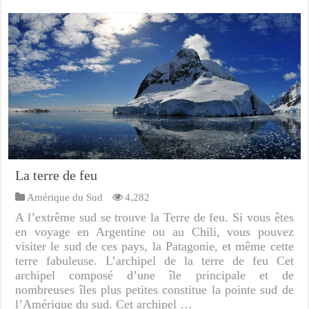
La terre de feu
Amérique du Sud
4,282
A l’extrême sud se trouve la Terre de feu. Si vous êtes
en voyage en Argentine ou au Chili, vous pouvez
visiter le sud de ces pays, la Patagonie, et même cette
terre fabuleuse. L’archipel de la terre de feu Cet
archipel composé d’une île principale et de
nombreuses îles plus petites constitue la pointe sud de
l’Amérique du sud. Cet archipel …