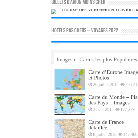
Billets d’avion moins cher
HOTELS PAS CHERS – VOYAGES 2022
Images et Cartes les plus Populaires
Carte d’Europe Image
et Photos
26 juillet 2015
205,31
Carte du Monde – Pla
des Pays – Images
3 août 2015
177,279
Carte de France
détaillée
8 juillet 2016
147,400