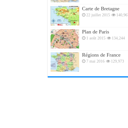
Carte de Bretagne
22 juillet 2015
140,96
Plan de Paris
1 août 2015
134,244
Régions de France
7 mai 2016
129,973