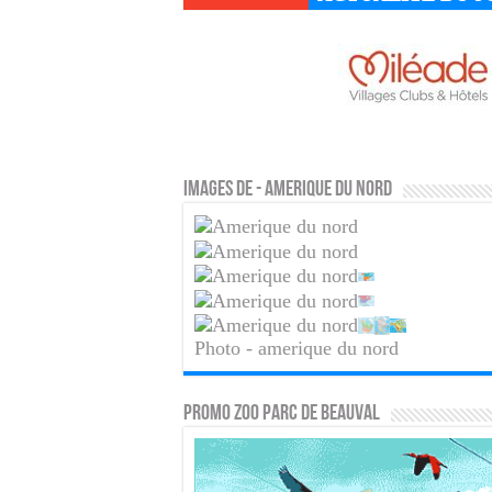
Images de - amerique du nord
Photo - amerique du nord
PROMO ZOO PARC DE BEAUVAL