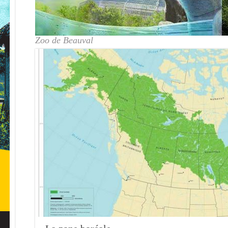
Zoo de Beauval