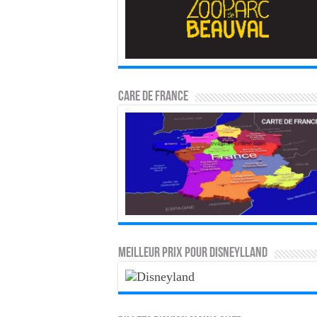
CARE DE FRANCE
MEILLEUR PRIX POUR DISNEYLLAND