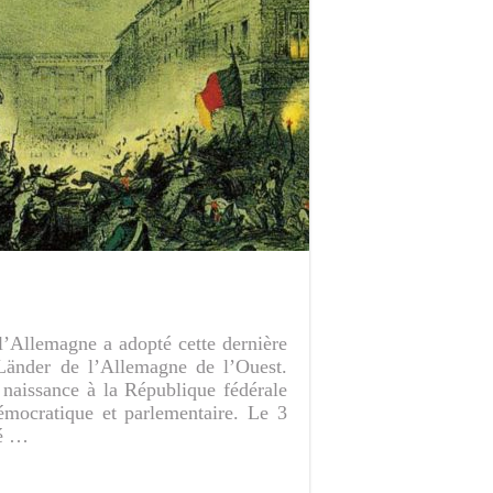
l’Allemagne a adopté cette dernière
Länder de l’Allemagne de l’Ouest.
 naissance à la République fédérale
mocratique et parlementaire. Le 3
ré …