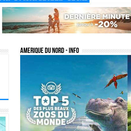
amerique du nord
- Info