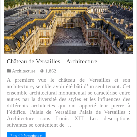
Château de Versailles – Architecture
Architecture
1,862
A première vue le château de Versailles et son
architecture, semble avoir été bâti d’un seul tenant. Cet
ensemble architectural monumental se caractérise entre
autres par la diversité des styles et les influences des
différents architectes qui ont apporté leur pierre à
l’édifice. Palais de Versailles Palais de Versailles :
Architecture sous Louis XIII Les descriptions
suivantes se contentent de …
Plus d Informations »