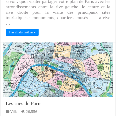
savoir, quoi visiter partager votre plan de Paris avec les
arrondissements entre la rive gauche, le centre et la
rive droite pour la visite des principaux sites
touristiques : monuments, quartiers, musés … La rive
…
Plus d Informations »
Les rues de Paris
Ville
26,556