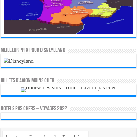
MEILLEUR PRIX POUR DISNEYLLAND
Billets d’avion moins cher
HOTELS PAS CHERS – VOYAGES 2022