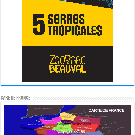
CARE DE FRANCE