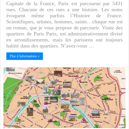
Capitale de la France, Paris est parcourue par 5431
rues. Chacune de ces rues a une histoire. Les noms
évoquent même parfois l’Histoire de France.
Scientifiques, artistes, hommes, saints…chaque rue est
un roman, que je vous propose de parcourir. Visite des
quartiers de Paris Paris, est administrativement divisé
en arrondissements, mais les parisiens ont toujours
habité dans des quartiers. N’avez-vous …
Plus d Informations »