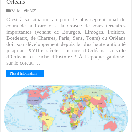
Orléans
Ville
365
C’est à sa situation au point le plus septentrional du
cours de la Loire et à la croisée de voies terrestres
importantes (venant de Bourges, Limoges, Poitiers,
Bordeaux, de Chartres, Paris, Sens, Tours) qu’Orléans
doit son développement depuis la plus haute antiquité
jusqu’au XVIIIe siècle. Histoire d’Orléans La ville
d’Orléans est riche d’histoire ! À l’époque gauloise,
sur le coteau …
Plus d Informations »