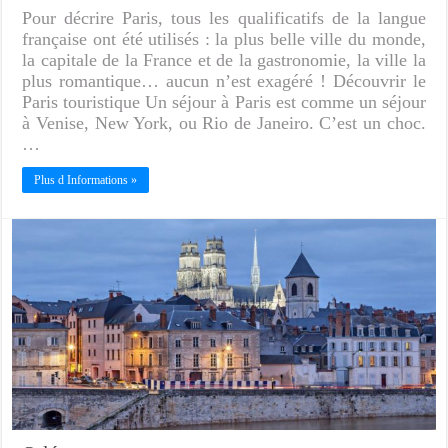
Pour décrire Paris, tous les qualificatifs de la langue
française ont été utilisés : la plus belle ville du monde,
la capitale de la France et de la gastronomie, la ville la
plus romantique… aucun n’est exagéré ! Découvrir le
Paris touristique Un séjour à Paris est comme un séjour
à Venise, New York, ou Rio de Janeiro. C’est un choc.
…
Plus d Informations »