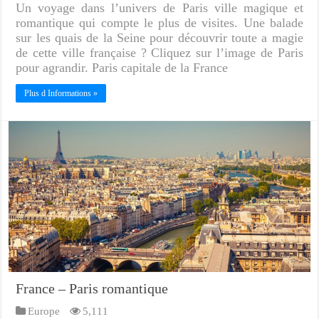
Un voyage dans l’univers de Paris ville magique et
romantique qui compte le plus de visites. Une balade
sur les quais de la Seine pour découvrir toute a magie
de cette ville française ? Cliquez sur l’image de Paris
pour agrandir. Paris capitale de la France
Plus d Informations »
France – Paris romantique
Europe
5,111