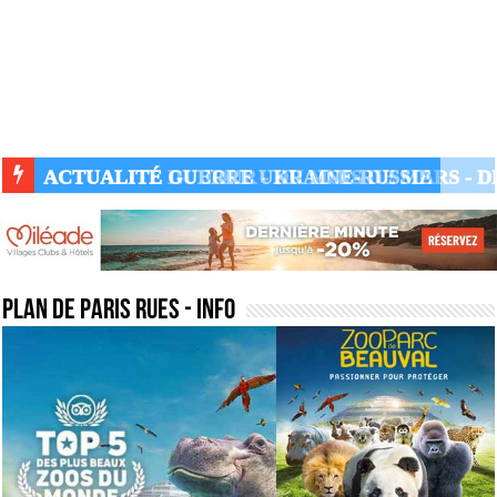
ACTUALITÉ GUERRE UKRAINE-RUSSIE
plan de paris rues
- Info