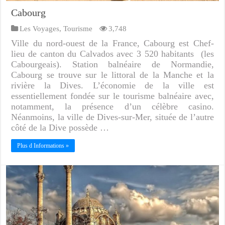
Cabourg
Les Voyages
,
Tourisme
3,748
Ville du nord-ouest de la France, Cabourg est Chef-
lieu de canton du Calvados avec 3 520 habitants (les
Cabourgeais). Station balnéaire de Normandie,
Cabourg se trouve sur le littoral de la Manche et la
rivière la Dives. L’économie de la ville est
essentiellement fondée sur le tourisme balnéaire avec,
notamment, la présence d’un célèbre casino.
Néanmoins, la ville de Dives-sur-Mer, située de l’autre
côté de la Dive possède …
Plus d Informations »