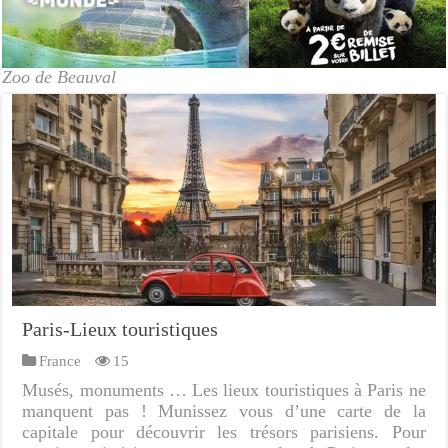
Zoo de Beauval
Paris-Lieux touristiques
France
15
Musés, monuments … Les lieux touristiques à Paris ne
manquent pas ! Munissez vous d’une carte de la
capitale pour découvrir les trésors parisiens. Pour