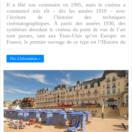
Il a fêté son centenaire en 1995, mais le cinéma a
commencé très tôt – dès les années 1910 – avec
l’écriture de l’histoire des techniques
cinématographiques. À partir des années 1930, des
synthèses abordant le cinéma du point de vue de l’art
sont parues, tant aux États-Unis qu’en Europe: en
France, le premier ouvrage de ce type est l’Histoire du
…
Plus d Informations »