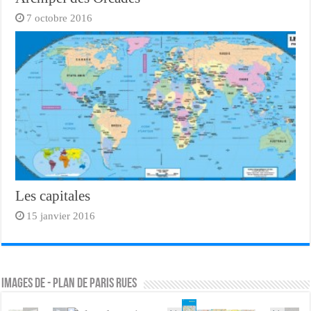
7 octobre 2016
Les capitales
15 janvier 2016
Images de - plan de paris rues