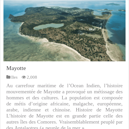
Mayotte
Iles
2,008
Au carrefour maritime de l’Ocean Indien, l’histoire
mouvementée de Mayotte a provoqué un métissage des
hommes et des cultures. La population est composée
de métis d’origine africaine, malgache, européenne,
arabe, indienne et chinoise. Histoire de Mayotte
L’histoire de Mayotte est en grande partie celle des
autres îles des Comores. Vraisemblablement peuplé par
des Antalaotres (« peuple de la mer » …