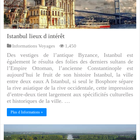
Istanbul lieux d intérêt
Informations Voyages
1,450
Des vestiges de l’antique Byzance, Istanbul est
également le résulta des folies des derniers sultans de
l’Empire Ottoman, l’ancienne Constantinople est
aujourd’hui le fruit de son histoire Istanbul, la ville
entre deux eaux A Istanbul, si seul le Bosphore sépare
la rive asiatique de la rive occidentale, cette impression
d’entre-deux tient largement aux spécificités culturelles
et historiques de la ville. …
Plus d Informations »