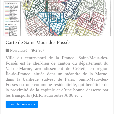
Carte de Saint Maur des Fossés
Non classé
2,967
Ville du centre-nord de la France, Saint-Maur-des-
Fossés est le chef-lieu de canton du département du
Val-de-Marne, arrondissement de Créteil, en région
Île-de-France, située dans un méandre de la Marne,
dans la banlieue sud-est de Paris. Saint-Maur-des-
Fossés est une commune résidentielle, qui bénéficie de
la proximité de la capitale et d’une bonne desserte par
les transports (RER, autoroutes A 86 et …
Plus d Informations »