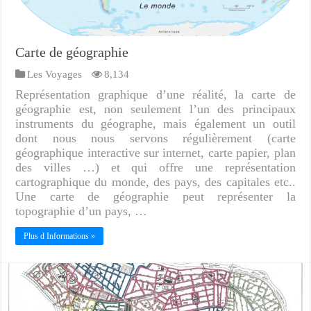
Carte de géographie
Les Voyages
8,134
Représentation graphique d’une réalité, la carte de
géographie est, non seulement l’un des principaux
instruments du géographe, mais également un outil
dont nous nous servons régulièrement (carte
géographique interactive sur internet, carte papier, plan
des villes …) et qui offre une représentation
cartographique du monde, des pays, des capitales etc..
Une carte de géographie peut représenter la
topographie d’un pays, …
Plus d Informations »