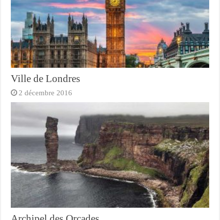
Ville de Londres
2 décembre 2016
Archipel des Orcades