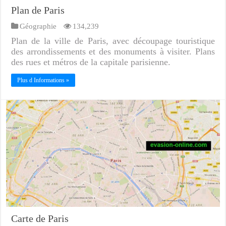
Plan de Paris
Géographie
134,239
Plan de la ville de Paris, avec découpage touristique
des arrondissements et des monuments à visiter. Plans
des rues et métros de la capitale parisienne.
Plus d Informations »
Carte de Paris