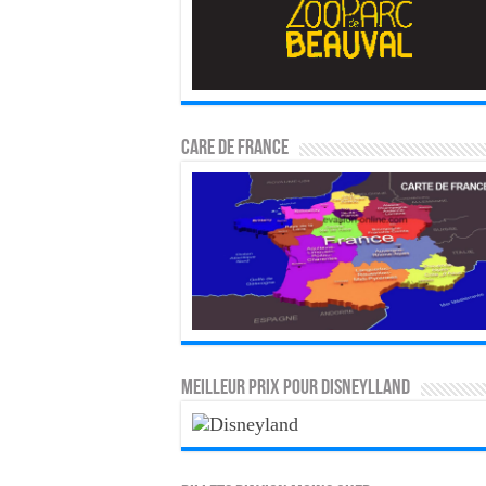
CARE DE FRANCE
MEILLEUR PRIX POUR DISNEYLLAND