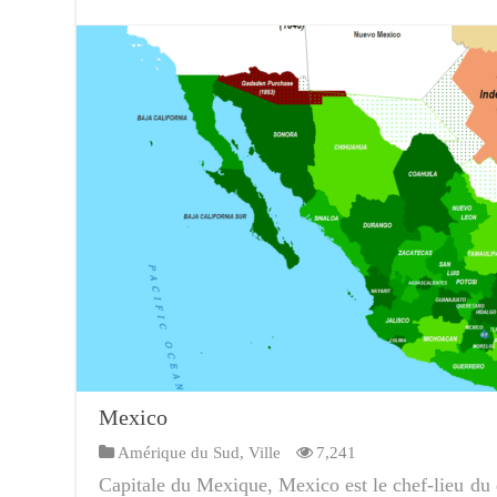
Mexico
Amérique du Sud
,
Ville
7,241
Capitale du Mexique, Mexico est le chef-lieu du di