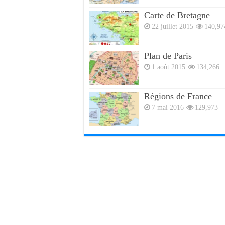
Carte de Bretagne
22 juillet 2015
140,97
Plan de Paris
1 août 2015
134,266
Régions de France
7 mai 2016
129,973