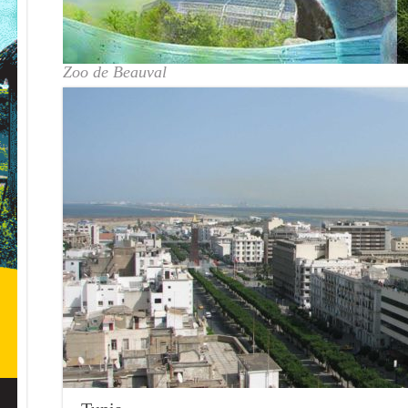
Zoo de Beauval