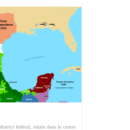
strict fédéral, située dans le centre