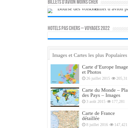
Billets d’avion moins cher
HOTELS PAS CHERS – VOYAGES 2022
Images et Cartes les plus Populaires
Carte d’Europe Image
et Photos
26 juillet 2015
205,31
Carte du Monde – Pla
des Pays – Images
3 août 2015
177,281
Carte de France
détaillée
8 juillet 2016
147,421