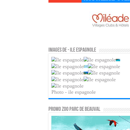
Images de - ile espagnole
Photo - ile espagnole
PROMO ZOO PARC DE BEAUVAL