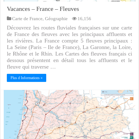
Vacances – France – Fleuves
Carte de France
,
Géographie
16,156
Découvrez les routes fluviales françaises sur une carte
de France des fleuves avec les principaux affluents et
les rivières. La France compte 5 fleuves principaux :
La Seine (Paris – Ile de France), La Garonne, la Loire,
le Rhône et le Rhin. Les Cartes des fleuves français ci
dessous présentent en détail tous les affluents et le
fleuve qui traverse …
Plus d Informations »