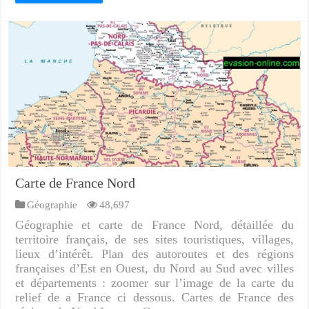
Carte de France Nord
Géographie
48,697
Géographie et carte de France Nord, détaillée du
territoire français, de ses sites touristiques, villages,
lieux d’intérêt. Plan des autoroutes et des régions
françaises d’Est en Ouest, du Nord au Sud avec villes
et départements : zoomer sur l’image de la carte du
relief de a France ci dessous. Cartes de France des