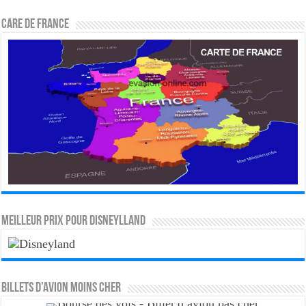
CARE DE FRANCE
MEILLEUR PRIX POUR DISNEYLLAND
Billets d’avion moins cher