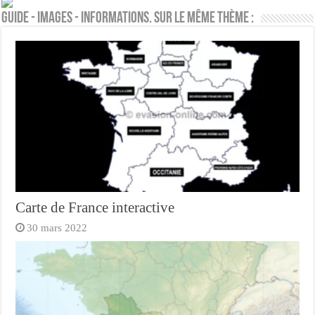
Guide - Images - Informations. Sur le même thème :
Carte de France interactive
30 mars 2022