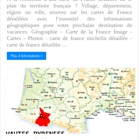
plan du territoire français ? Village, département,
région ou ville, trouvez sur les cartes de France
détaillées avec l’essentiel des informations
géographiques pour votre prochaine destination de
vacances. Géographie – Carte de la France Image -
Cartes - Photos : carte de france michelin détaillée -
carte de france détaillée …
Plus d Informations »