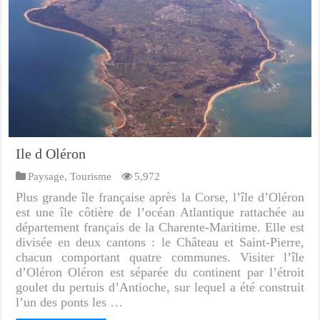
Ile d Oléron
Paysage
,
Tourisme
5,972
Plus grande île française après la Corse, l’île d’Oléron
est une île côtière de l’océan Atlantique rattachée au
département français de la Charente-Maritime. Elle est
divisée en deux cantons : le Château et Saint-Pierre,
chacun comportant quatre communes. Visiter l’île
d’Oléron Oléron est séparée du continent par l’étroit
goulet du pertuis d’Antioche, sur lequel a été construit
l’un des ponts les …