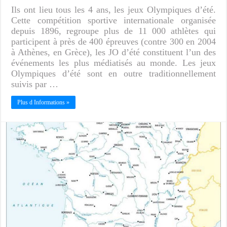
Ils ont lieu tous les 4 ans, les jeux Olympiques d’été.
Cette compétition sportive internationale organisée
depuis 1896, regroupe plus de 11 000 athlètes qui
participent à près de 400 épreuves (contre 300 en 2004
à Athènes, en Grèce), les JO d’été constituent l’un des
événements les plus médiatisés au monde. Les jeux
Olympiques d’été sont en outre traditionnellement
suivis par …
Plus d Informations »