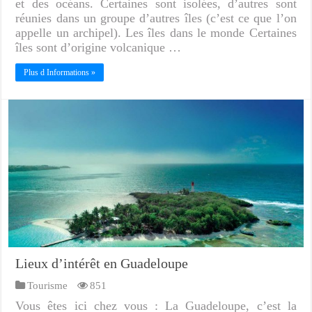
et des océans. Certaines sont isolées, d’autres sont
réunies dans un groupe d’autres îles (c’est ce que l’on
appelle un archipel). Les îles dans le monde Certaines
îles sont d’origine volcanique …
Plus d Informations »
Lieux d’intérêt en Guadeloupe
Tourisme
851
Vous êtes ici chez vous : La Guadeloupe, c’est la