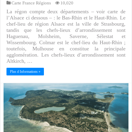
Carte France Régions
10,020
La régon compte deux départements – voir carte de
l’Alsace ci dessous – : le Bas-Rhin et le Haut-Rhin. Le
chef-lieu de région Alsace est la ville de Strasbourg,
tandis que les chefs-lieux d’arrondissement sont
Haguenau, Molsheim, Saverne, Sélestat et
Wissembourg. Colmar est le chef-lieu du Haut-Rhin ;
toutefois, Mulhouse en constitue la principale
agglomération. Les chefs-lieux d’arrondissement sont
Altkirch, …
Plus d Informations »