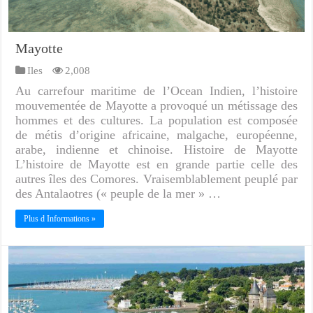
Mayotte
Iles
2,008
Au carrefour maritime de l’Ocean Indien, l’histoire
mouvementée de Mayotte a provoqué un métissage des
hommes et des cultures. La population est composée
de métis d’origine africaine, malgache, européenne,
arabe, indienne et chinoise. Histoire de Mayotte
L’histoire de Mayotte est en grande partie celle des
autres îles des Comores. Vraisemblablement peuplé par
des Antalaotres (« peuple de la mer » …
Plus d Informations »