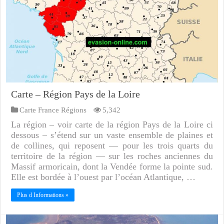
Carte – Région Pays de la Loire
Carte France Régions
5,342
La région – voir carte de la région Pays de la Loire ci
dessous – s’étend sur un vaste ensemble de plaines et
de collines, qui reposent — pour les trois quarts du
territoire de la région — sur les roches anciennes du
Massif armoricain, dont la Vendée forme la pointe sud.
Elle est bordée à l’ouest par l’océan Atlantique, …
Plus d Informations »