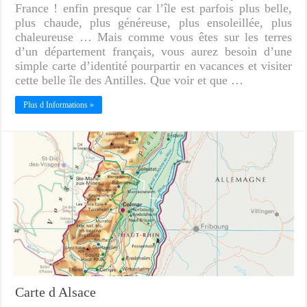
France ! enfin presque car l’île est parfois plus belle,
plus chaude, plus généreuse, plus ensoleillée, plus
chaleureuse … Mais comme vous êtes sur les terres
d’un département français, vous aurez besoin d’une
simple carte d’identité pourpartir en vacances et visiter
cette belle île des Antilles. Que voir et que …
Plus d Informations »
Carte d Alsace