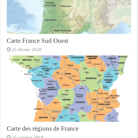
Carte France Sud Ouest
25 février 2020
Carte des régions de France
25 octobre 2018