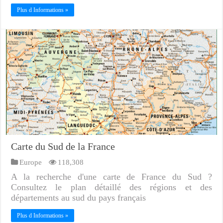
Plus d Informations »
Carte du Sud de la France
Europe
118,308
A la recherche d'une carte de France du Sud ?
Consultez le plan détaillé des régions et des
départements au sud du pays français
Plus d Informations »