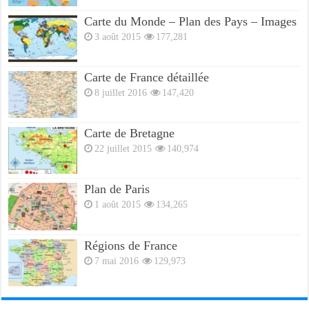
Carte du Monde – Plan des Pays – Images
3 août 2015
177,281
Carte de France détaillée
8 juillet 2016
147,420
Carte de Bretagne
22 juillet 2015
140,974
Plan de Paris
1 août 2015
134,265
Régions de France
7 mai 2016
129,973