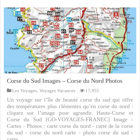
Corse du Sud Images – Corse du Nord Photos
Les Voyages
,
Voyages Vacances
17,955
Un voyage sur l’île de beauté corse du sud qui offre
des températures plus clémentes qu’en corse du nord :
cliquez sur l’image pour agrandir. Haute-Corse et
Corse du Sud [GO-VOYAGES-FRANEC] Image -
Cartes - Photos : carte corse du nord - carte de la corse
du sud - corse du nord carte - photo corse du sud -
carte …