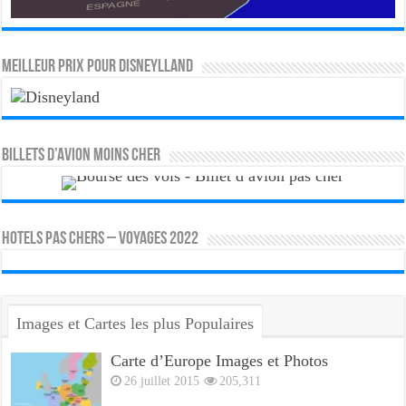
MEILLEUR PRIX POUR DISNEYLLAND
Billets d’avion moins cher
HOTELS PAS CHERS – VOYAGES 2022
Images et Cartes les plus Populaires
Carte d’Europe Images et Photos
26 juillet 2015
205,311