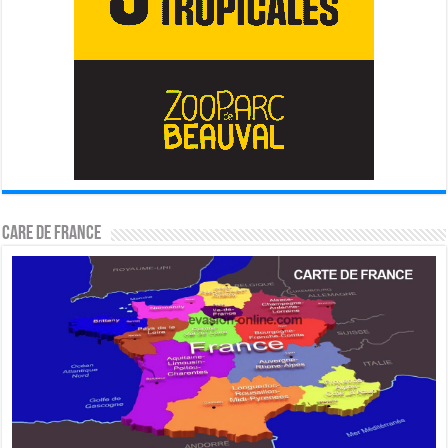
CARE DE FRANCE