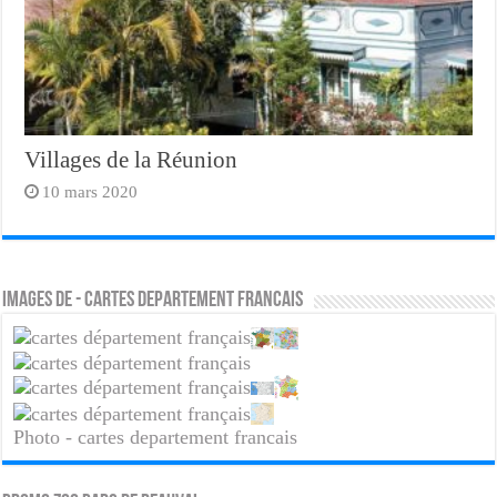
Villages de la Réunion
10 mars 2020
Images de - cartes departement francais
Photo - cartes departement francais