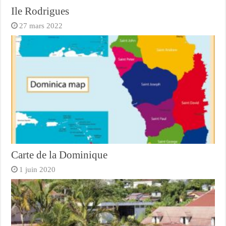
Ile Rodrigues
27 mars 2022
Carte de la Dominique
1 juin 2020