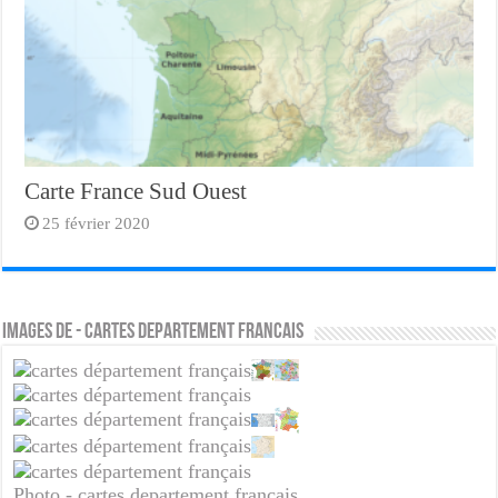
Carte France Sud Ouest
25 février 2020
Images de - cartes departement francais
Photo - cartes departement francais