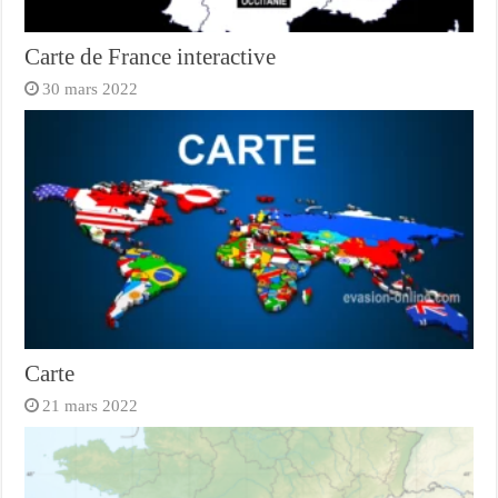
Carte de France interactive
30 mars 2022
Carte
21 mars 2022