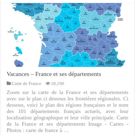
Vacances – France et ses départements
Carte de France
18,190
Zoom sur la carte de la France et ses départements
avec sur le plan ci dessous les frontières régionales. Ci
dessous, voici le plan des régions françaises et le nom
des 101 départements français actuels, avec leur
localisation géographique et leur ville principale. Carte
de la France et ses départements Image - Cartes -
Photos : carte de france à …