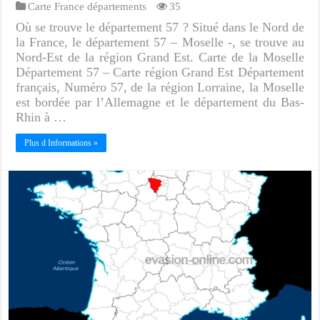
Carte France départements
35
Où se trouve le département 57 ? Situé dans le Nord de
la France, le département 57 – Moselle -, se trouve au
Nord-Est de la région Grand Est. Carte de la Moselle
Département 57 – Carte région Grand Est Département
français, Numéro 57, de la région Lorraine, la Moselle
est bordée par l’Allemagne et le département du Bas-
Rhin à …
Plus d Informations »