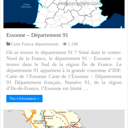
Essonne – Département 91
Carte France départements
1,198
Où se trouve le département 91 ? Situé dans le centre-
Nord de la France, le département 91 – Essonne – se
trouve dans le Sud de la région Île de France. Le
département 91 appartient à la grande couronne d’IDF.
Carte de l’Essonne Carte de l’Essonne – Département
91 Département français, Numéro 91, de la région
d’Ile-de-France, l’Essonne est limité …
Plus d Informations »