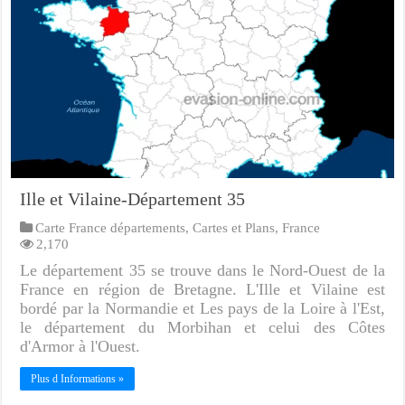
Ille et Vilaine-Département 35
Carte France départements
,
Cartes et Plans
,
France
2,170
Le département 35 se trouve dans le Nord-Ouest de la
France en région de Bretagne. L'Ille et Vilaine est
bordé par la Normandie et Les pays de la Loire à l'Est,
le département du Morbihan et celui des Côtes
d'Armor à l'Ouest.
Plus d Informations »