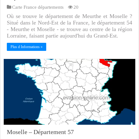
Carte France départements
20
Où se trouve le département de Meurthe et Moselle ?
Situé dans le Nord-Est de la France, le département 54
- Meurthe et Moselle - se trouve au centre de la région
Lorraine, faisant partie aujourd'hui du Grand-Est.
Plus d Informations »
Moselle – Département 57