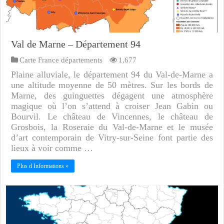
Val de Marne – Département 94
Carte France départements
1,677
Plaine alluviale, le département 94 du Val-de-Marne a
une altitude moyenne de 50 mètres. Sur les bords de
Marne, des guinguettes dégagent une atmosphère
magique où l’on s’attend à croiser Jean Gabin ou
Bourvil. Le château de Vincennes, le château de
Grosbois, la Roseraie du Val-de-Marne et le musée
d’art contemporain de Vitry-sur-Seine font partie des
lieux à voir comme …
Plus d Informations »