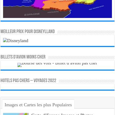
MEILLEUR PRIX POUR DISNEYLLAND
Billets d’avion moins cher
HOTELS PAS CHERS – VOYAGES 2022
Images et Cartes les plus Populaires