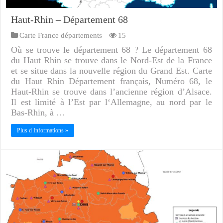
Haut-Rhin – Département 68
Carte France départements
15
Où se trouve le département 68 ? Le département 68
du Haut Rhin se trouve dans le Nord-Est de la France
et se situe dans la nouvelle région du Grand Est. Carte
du Haut Rhin Département français, Numéro 68, le
Haut-Rhin se trouve dans l’ancienne région d’Alsace.
Il est limité à l’Est par l‘Allemagne, au nord par le
Bas-Rhin, à …
Plus d Informations »