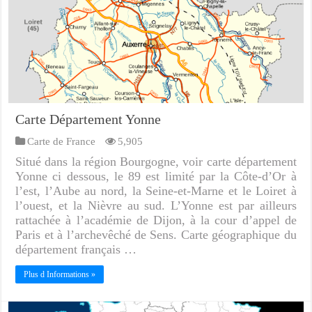
Carte Département Yonne
Carte de France
5,905
Situé dans la région Bourgogne, voir carte département
Yonne ci dessous, le 89 est limité par la Côte-d’Or à
l’est, l’Aube au nord, la Seine-et-Marne et le Loiret à
l’ouest, et la Nièvre au sud. L’Yonne est par ailleurs
rattachée à l’académie de Dijon, à la cour d’appel de
Paris et à l’archevêché de Sens. Carte géographique du
département français …
Plus d Informations »