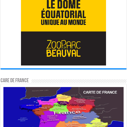
CARE DE FRANCE