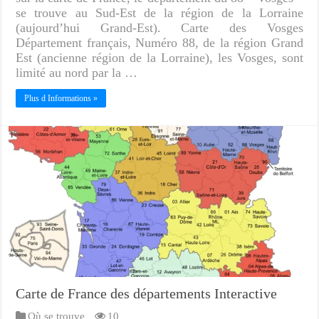
se trouve au Sud-Est de la région de la Lorraine
(aujourd’hui Grand-Est). Carte des Vosges
Département français, Numéro 88, de la région Grand
Est (ancienne région de la Lorraine), les Vosges, sont
limité au nord par la …
Plus d Informations »
Carte de France des départements Interactive
Où se trouve
10