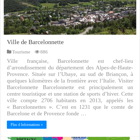
Ville de Barcelonnette
Tourisme
886
Ville française, Barcelonnette est chef-lieu
d’arrondissement du département des Alpes-de-Haute-
Provence. Située sur l’Ubaye, au sud de Briançon, à
quelques kilomètres de la frontière avec l’Italie. Visiter
Barcelonnette Barcelonnette est principalement un
centre touristique et une station de sports d’hiver. Cette
ville compte 2706 habitants en 2013, appelés les
« Barcelonnettes ». C’est en 1231 que le comte de
Barcelone et de Provence fonde …
Plus d Informations »