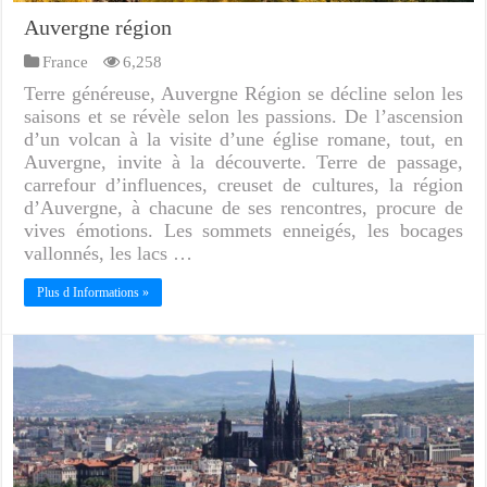
Auvergne région
France
6,258
Terre généreuse, Auvergne Région se décline selon les
saisons et se révèle selon les passions. De l’ascension
d’un volcan à la visite d’une église romane, tout, en
Auvergne, invite à la découverte. Terre de passage,
carrefour d’influences, creuset de cultures, la région
d’Auvergne, à chacune de ses rencontres, procure de
vives émotions. Les sommets enneigés, les bocages
vallonnés, les lacs …
Plus d Informations »