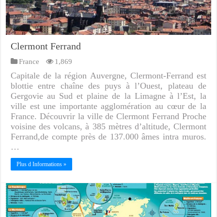
Clermont Ferrand
France
1,869
Capitale de la région Auvergne, Clermont-Ferrand est
blottie entre chaîne des puys à l’Ouest, plateau de
Gergovie au Sud et plaine de la Limagne à l’Est, la
ville est une importante agglomération au cœur de la
France. Découvrir la ville de Clermont Ferrand Proche
voisine des volcans, à 385 mètres d’altitude, Clermont
Ferrand,de compte près de 137.000 âmes intra muros.
…
Plus d Informations »