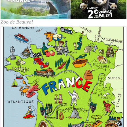
Zoo de Beauval