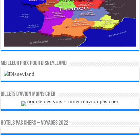
MEILLEUR PRIX POUR DISNEYLLAND
Billets d’avion moins cher
HOTELS PAS CHERS – VOYAGES 2022