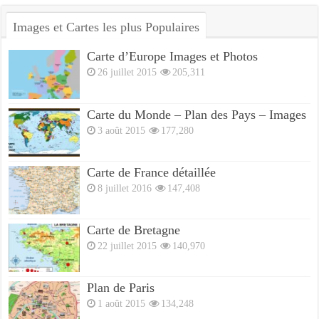
Images et Cartes les plus Populaires
Carte d’Europe Images et Photos
26 juillet 2015
205,311
Carte du Monde – Plan des Pays – Images
3 août 2015
177,280
Carte de France détaillée
8 juillet 2016
147,408
Carte de Bretagne
22 juillet 2015
140,970
Plan de Paris
1 août 2015
134,248