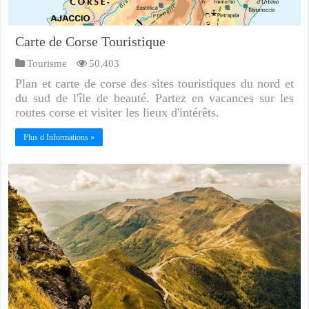
Carte de Corse Touristique
Tourisme
50,403
Plan et carte de corse des sites touristiques du nord et
du sud de l'île de beauté. Partez en vacances sur les
routes corse et visiter les lieux d'intérêts.
Plus d Informations »