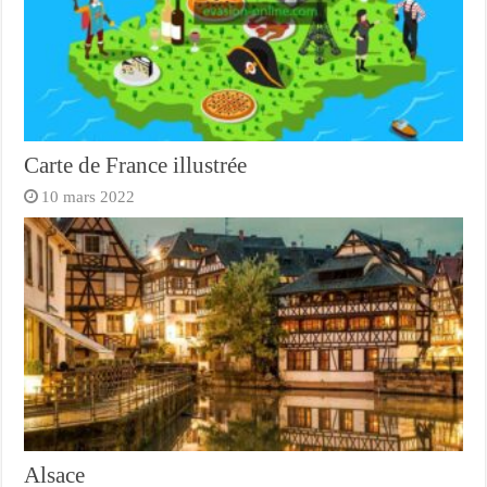
Carte de France illustrée
10 mars 2022
Alsace