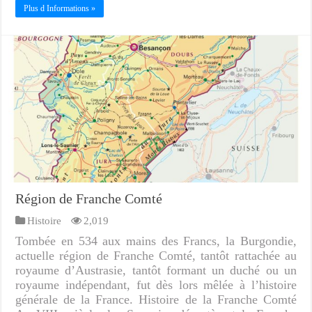
Plus d Informations »
Région de Franche Comté
Histoire
2,019
Tombée en 534 aux mains des Francs, la Burgondie,
actuelle région de Franche Comté, tantôt rattachée au
royaume d’Austrasie, tantôt formant un duché ou un
royaume indépendant, fut dès lors mêlée à l’histoire
générale de la France. Histoire de la Franche Comté