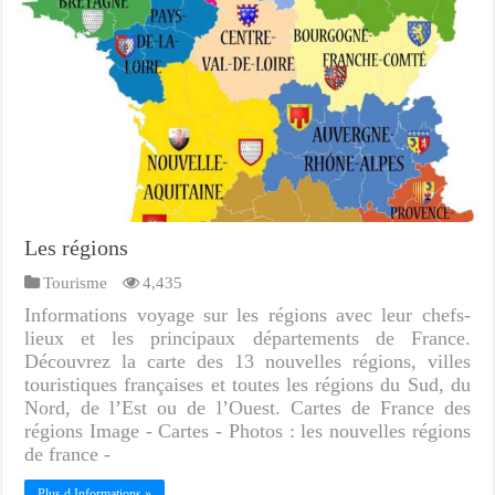
Les régions
Tourisme
4,435
Informations voyage sur les régions avec leur chefs-
lieux et les principaux départements de France.
Découvrez la carte des 13 nouvelles régions, villes
touristiques françaises et toutes les régions du Sud, du
Nord, de l’Est ou de l’Ouest. Cartes de France des
régions Image - Cartes - Photos : les nouvelles régions
de france -
Plus d Informations »