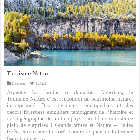
Tourisme Nature
France
1,421
Arpenter les jardins et domaines forestiers, le
Tourisme-Nature c’est rencontrer un patrimoine naturel
insoupçonné. Des spécimens remarquables et des
décors forestiers singuliers témoignent de l’histoire et
de la géographie de tout un pays : un thème touristique
plein de surprises ! Grands arbres et Nature – Belles
forêts et tourisme La forêt couvre le quart de la France
(sans compter …