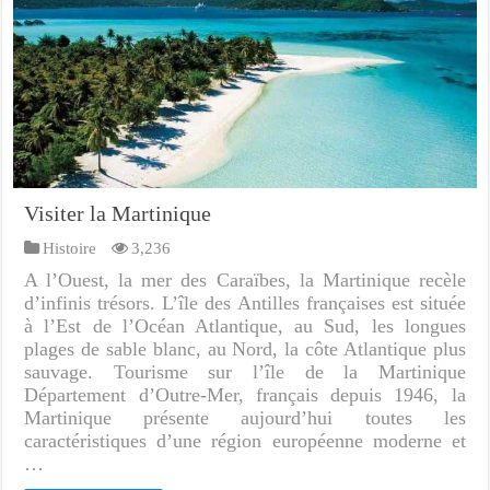
Visiter la Martinique
Histoire
3,236
A l’Ouest, la mer des Caraïbes, la Martinique recèle
d’infinis trésors. L’île des Antilles françaises est située
à l’Est de l’Océan Atlantique, au Sud, les longues
plages de sable blanc, au Nord, la côte Atlantique plus
sauvage. Tourisme sur l’île de la Martinique
Département d’Outre-Mer, français depuis 1946, la
Martinique présente aujourd’hui toutes les
caractéristiques d’une région européenne moderne et
…