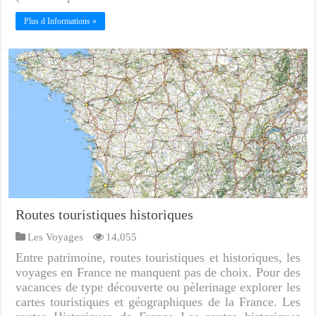
Plus d Informations »
Routes touristiques historiques
Les Voyages
14,055
Entre patrimoine, routes touristiques et historiques, les
voyages en France ne manquent pas de choix. Pour des
vacances de type découverte ou pèlerinage explorer les
cartes touristiques et géographiques de la France. Les