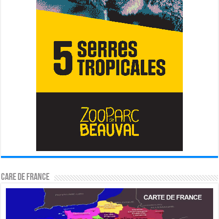
CARE DE FRANCE