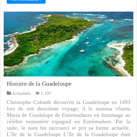
Histoire de la Guadeloupe
Actualités
1,197
Christophe Colomb découvrit la Guadeloupe en 1493
lors de son deuxième voyage; il la nomma «Santa
Maria de Guadalupe de Estremadura» en hommage au
célèbre monastère espagnol en Estrémadure. Par la
suite, le nom fut raccourci et prit sa forme actuelle.
L’île de la Guadeloupe L‘île de la Guadeloupe était