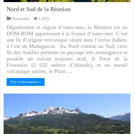
Nord et Sud de la Réunion
Tourisme
1,835
Département et région d’outre-mer, la Réunion est un
DOM-ROM appartenant à la France d’outre-mer. C’est
une île d’origine volcanique située dans l’océan Indien,
à l’est de Madagascar. Au Nord comme au Sud, cette
île des Antilles présente un paysage très montagneux et
possède un volcan toujours actif, le Piton de la
Fournaise (2 632 mètres d’altitude), et un massif
volcanique ancien, le Piton …
Plus d Informations »