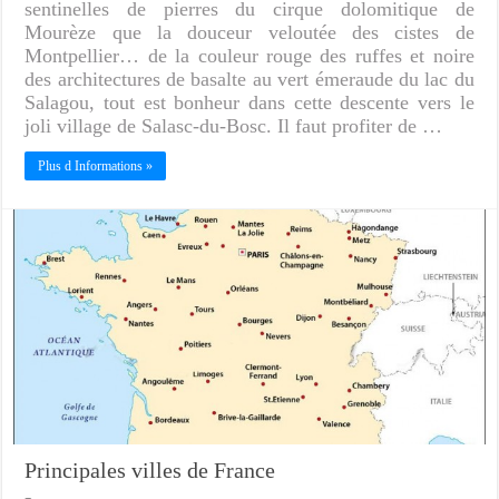
sentinelles de pierres du cirque dolomitique de
Mourèze que la douceur veloutée des cistes de
Montpellier… de la couleur rouge des ruffes et noire
des architectures de basalte au vert émeraude du lac du
Salagou, tout est bonheur dans cette descente vers le
joli village de Salasc-du-Bosc. Il faut profiter de …
Plus d Informations »
Principales villes de France