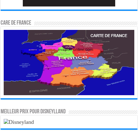
CARE DE FRANCE
MEILLEUR PRIX POUR DISNEYLLAND