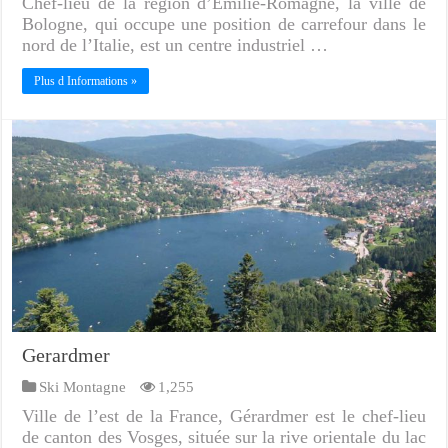
Chef-lieu de la région d’Émilie-Romagne, la ville de
Bologne, qui occupe une position de carrefour dans le
nord de l’Italie, est un centre industriel …
Plus d Informations »
Gerardmer
Ski Montagne
1,255
Ville de l’est de la France, Gérardmer est le chef-lieu
de canton des Vosges, située sur la rive orientale du lac