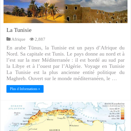
La Tunisie
Afrique
2,887
En arabe Tūnus, la Tunisie est un pays d’Afrique du
Nord. Sa capitale est Tunis. Le pays donne au nord et à
l’est sur la mer Méditerranée : il est bordé au sud par
la Libye et à l’ouest par l’Algérie. Voyage en Tunisie
La Tunisie est la plus ancienne entité politique du
Maghreb. Ouvert sur le monde méditerranéen, le …
Plus d Informations »