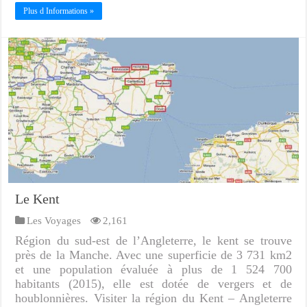
Plus d Informations »
Le Kent
Les Voyages
2,161
Région du sud-est de l’Angleterre, le kent se trouve
près de la Manche. Avec une superficie de 3 731 km2
et une population évaluée à plus de 1 524 700
habitants (2015), elle est dotée de vergers et de
houblonnières. Visiter la région du Kent – Angleterre