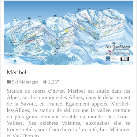
Méribel
Ski Montagne
2,267
Station de sports d’hiver, Méribel est située dans les
Alpes, sur la commune des Allues, dans le département
de la Savoie, en France. Egalement appelée Méribel-
les-Allues, la station de ski occupe la vallée centrale
du plus grand domaine skiable du monde : les Trois-
Vallées. Ses célèbres voisines, auxquelles elle se
trouve reliée, sont Courchevel d’un coté, Les Ménuires
et Val-Thorens …