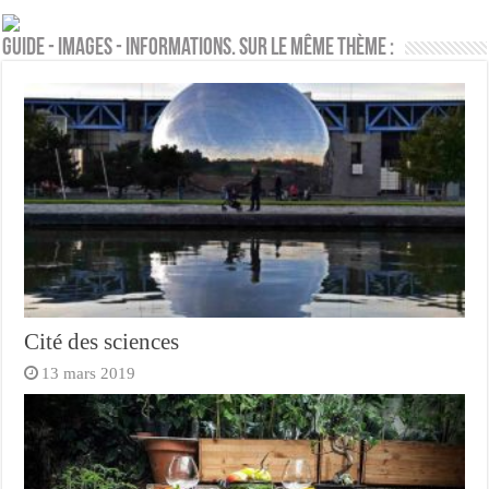
Guide - Images - Informations. Sur le même thème :
Cité des sciences
13 mars 2019