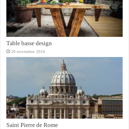
Table basse design
20 novembre 2016
Saint Pierre de Rome