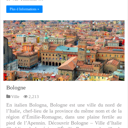
Plus d Informations »
Bologne
Ville
2,213
En italien Bologna, Bologne est une ville du nord de
l’Italie, chef-lieu de la province du même nom et de la
région d’Émilie-Romagne, dans une plaine fertile au
pied de l’Apennin. Découvrir Bologne – Ville d’Italie