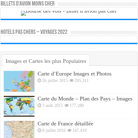
Billets d’avion moins cher
HOTELS PAS CHERS – VOYAGES 2022
Images et Cartes les plus Populaires
Carte d’Europe Images et Photos
26 juillet 2015
205,311
Carte du Monde – Plan des Pays – Images
3 août 2015
177,280
Carte de France détaillée
8 juillet 2016
147,418