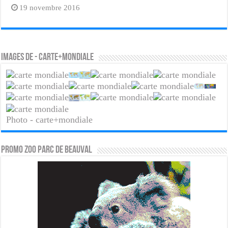
19 novembre 2016
Images de - carte+mondiale
Photo - carte+mondiale
PROMO ZOO PARC DE BEAUVAL