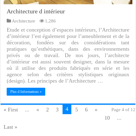
Architecture d intérieur
Architecture
1,286
Etude et conception d’espaces intérieurs, l’Architecture
d’intérieur l’est également pour l’ameublement et de la
décoration, fondées sur des considérations tant
pratiques qu’esthétiques, dans des environnements
privés ou de travail. De nos jours, l’architecte
d’intérieur est aussi souvent designer, dans la mesure
où il utilise des produits fabriqués en série et les
agence selon des critères stylistiques originaux
(design). Les principes de l’Architecture …
Plus d Informations »
4
« First
...
«
2
3
5
6
»
Page 4 of 12
10
...
Last »