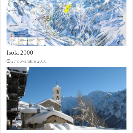
Isola 2000
27 novembre 2016