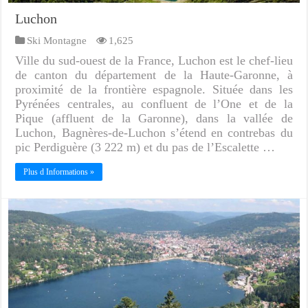
Luchon
Ski Montagne
1,625
Ville du sud-ouest de la France, Luchon est le chef-lieu
de canton du département de la Haute-Garonne, à
proximité de la frontière espagnole. Située dans les
Pyrénées centrales, au confluent de l’One et de la
Pique (affluent de la Garonne), dans la vallée de
Luchon, Bagnères-de-Luchon s’étend en contrebas du
pic Perdiguère (3 222 m) et du pas de l’Escalette …
Plus d Informations »