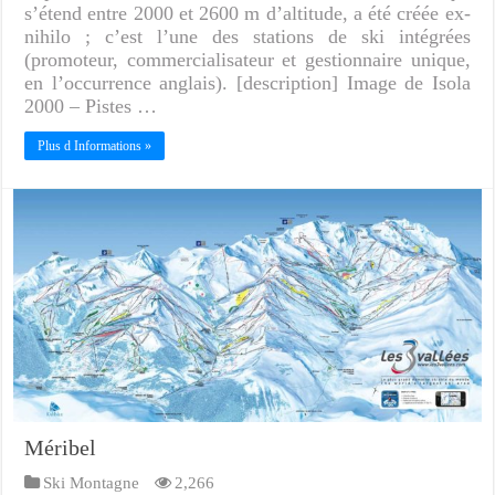
s’étend entre 2000 et 2600 m d’altitude, a été créée ex-
nihilo ; c’est l’une des stations de ski intégrées
(promoteur, commercialisateur et gestionnaire unique,
en l’occurrence anglais). [description] Image de Isola
2000 – Pistes …
Plus d Informations »
Méribel
Ski Montagne
2,266