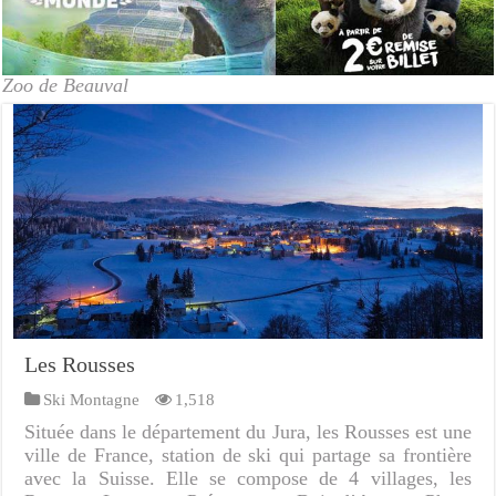
Zoo de Beauval
Les Rousses
Ski Montagne
1,518
Située dans le département du Jura, les Rousses est une
ville de France, station de ski qui partage sa frontière
avec la Suisse. Elle se compose de 4 villages, les