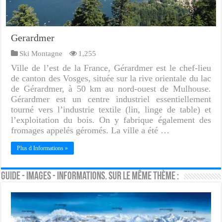
Gerardmer
Ski Montagne
1,255
Ville de l’est de la France, Gérardmer est le chef-lieu
de canton des Vosges, située sur la rive orientale du lac
de Gérardmer, à 50 km au nord-ouest de Mulhouse.
Gérardmer est un centre industriel essentiellement
tourné vers l’industrie textile (lin, linge de table) et
l’exploitation du bois. On y fabrique également des
fromages appelés géromés. La ville a été …
Plus d Informations »
Guide - Images - Informations. Sur le même thème :