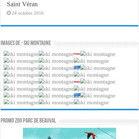
Saint Véran
24 octobre 2016
Images de - Ski Montagne
PROMO ZOO PARC DE BEAUVAL