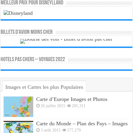
MEILLEUR PRIX POUR DISNEYLLAND
Billets d’avion moins cher
HOTELS PAS CHERS – VOYAGES 2022
Images et Cartes les plus Populaires
Carte d’Europe Images et Photos
26 juillet 2015
205,311
Carte du Monde – Plan des Pays – Images
3 août 2015
177,279