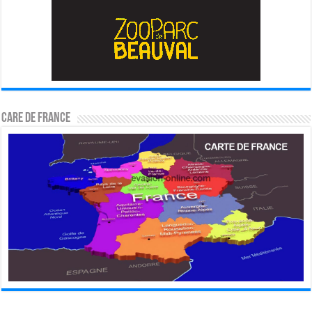
CARE DE FRANCE