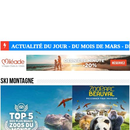
ACTUALITÉ DU JOUR - DU MOIS DE MARS - DE
Ski Montagne