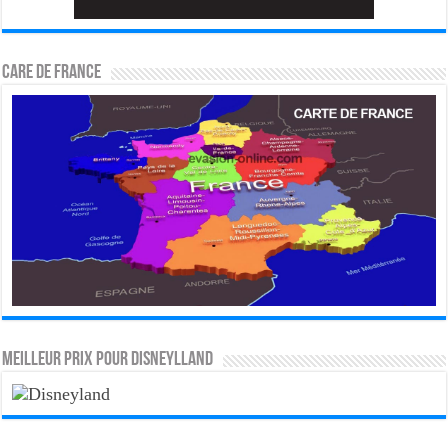
CARE DE FRANCE
MEILLEUR PRIX POUR DISNEYLLAND