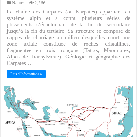
Nature
2,266
La chaîne des Carpates (ou Karpates) appartient au
système alpin et a connu plusieurs séries de
plissements s’échelonnant de la fin du secondaire
jusqu’à la fin du tertiaire. Sa structure se compose de
nappes de charriage au milieu desquelles court une
zone axiale constituée de roches cristallines,
fragmentée en trois tronçons (Tatras, Maramures,
Alpes de Transylvanie). Géologie et géographie des
Carpates …
Plus d Informations »