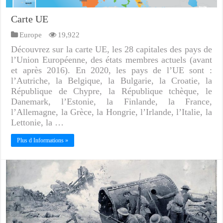
Carte UE
Europe
19,922
Découvrez sur la carte UE, les 28 capitales des pays de
l’Union Européenne, des états membres actuels (avant
et après 2016). En 2020, les pays de l’UE sont :
l’Autriche, la Belgique, la Bulgarie, la Croatie, la
République de Chypre, la République tchèque, le
Danemark, l’Estonie, la Finlande, la France,
l’Allemagne, la Grèce, la Hongrie, l’Irlande, l’Italie, la
Lettonie, la …
Plus d Informations »