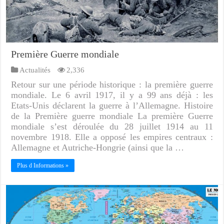
Première Guerre mondiale
Actualités
2,336
Retour sur une période historique : la première guerre
mondiale. Le 6 avril 1917, il y a 99 ans déjà : les
Etats-Unis déclarent la guerre à l’Allemagne. Histoire
de la Première guerre mondiale La première Guerre
mondiale s’est déroulée du 28 juillet 1914 au 11
novembre 1918. Elle a opposé les empires centraux :
Allemagne et Autriche-Hongrie (ainsi que la …
Plus d Informations »