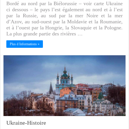
Bordé au nord par la Biélorussie – voir carte Ukraine
ci dessous – le pays l’est également au nord et à l’est
par la Russie, au sud par la mer Noire et la mer
d’Azov, au sud-ouest par la Moldavie et la Roumanie,
et à l’ouest par la Hongrie, la Slovaquie et la Pologne.
La plus grande partie des rivières …
Plus d Informations »
Ukraine-Histoire