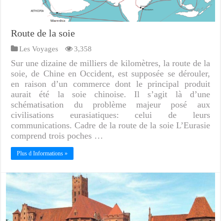
Route de la soie
Les Voyages
3,358
Sur une dizaine de milliers de kilomètres, la route de la
soie, de Chine en Occident, est supposée se dérouler,
en raison d’un commerce dont le principal produit
aurait été la soie chinoise. Il s’agit là d’une
schématisation du problème majeur posé aux
civilisations eurasiatiques: celui de leurs
communications. Cadre de la route de la soie L’Eurasie
comprend trois poches …
Plus d Informations »