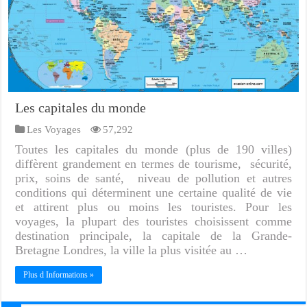
Les capitales du monde
Les Voyages
57,292
Toutes les capitales du monde (plus de 190 villes)
diffèrent grandement en termes de tourisme, sécurité,
prix, soins de santé, niveau de pollution et autres
conditions qui déterminent une certaine qualité de vie
et attirent plus ou moins les touristes. Pour les
voyages, la plupart des touristes choisissent comme
destination principale, la capitale de la Grande-
Bretagne Londres, la ville la plus visitée au …
Plus d Informations »