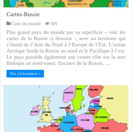
Cartes-Russie
Carte du monde
305
Plus grand pays du monde par sa superficie – voir les
cartes de la Russie ci dessous -, avec un territoire qui
s’étend de l’Asie du Nord à l’Europe de l’Est. L’océan
Arctique borde la Russie au nord et le Pacifique à l’est.
Le pays possède également une courte côte sur la mer
Baltique au nord-ouest. Enclave de la Russie, …
Plus d Informations »