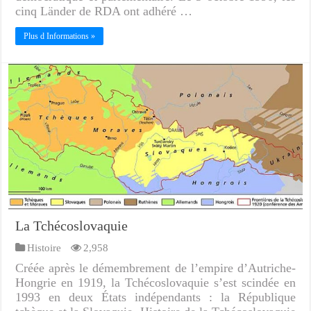
cinq Länder de RDA ont adhéré …
Plus d Informations »
La Tchécoslovaquie
Histoire
2,958
Créée après le démembrement de l’empire d’Autriche-
Hongrie en 1919, la Tchécoslovaquie s’est scindée en
1993 en deux États indépendants : la République