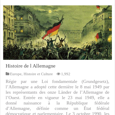
Histoire de l Allemagne
Europe
,
Histoire et Culture
1,992
Régie par une Loi fondamentale (Grundgesetz),
l’Allemagne a adopté cette dernière le 8 mai 1949 par
les représentants des onze Länder de l’Allemagne de
l’Ouest. Entrée en vigueur le 23 mai 1949, elle a
donné naissance à la République fédérale
d’Allemagne, définie comme un État fédéral
démocratique et parlementaire. Le 3 octobre 1990, les