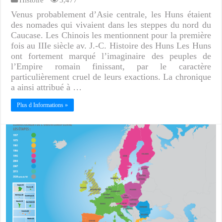
Venus probablement d’Asie centrale, les Huns étaient
des nomades qui vivaient dans les steppes du nord du
Caucase. Les Chinois les mentionnent pour la première
fois au IIIe siècle av. J.-C. Histoire des Huns Les Huns
ont fortement marqué l’imaginaire des peuples de
l’Empire romain finissant, par le caractère
particulièrement cruel de leurs exactions. La chronique
a ainsi attribué à …
Plus d Informations »