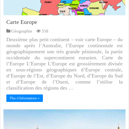
Carte Europe
Géographie
358
Deuxième plus petit continent – voir carte Europe – du
monde après l’Australie, l’Europe continentale est
géographiquement une très grande péninsule, la partie
occidentale du supercontinent eurasien. Carte de
l’Europe L’Europe L’Europe est grossièrement divisée
en sous-régions géographiques d’Europe centrale,
d’Europe de l’Est, d’Europe du Nord, d’Europe du Sud
et d’Europe de l’Ouest, comme l’utilise la
classification des régions des …
Plus d Informations »