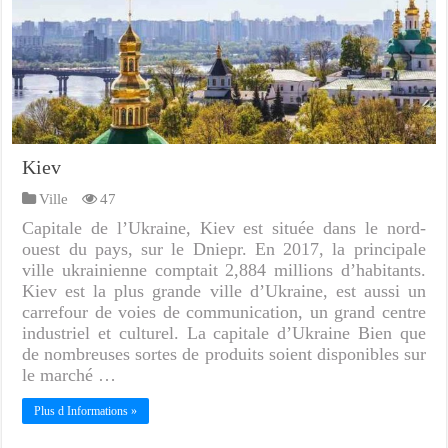
Kiev
Ville
47
Capitale de l’Ukraine, Kiev est située dans le nord-
ouest du pays, sur le Dniepr. En 2017, la principale
ville ukrainienne comptait 2,884 millions d’habitants.
Kiev est la plus grande ville d’Ukraine, est aussi un
carrefour de voies de communication, un grand centre
industriel et culturel. La capitale d’Ukraine Bien que
de nombreuses sortes de produits soient disponibles sur
le marché …
Plus d Informations »