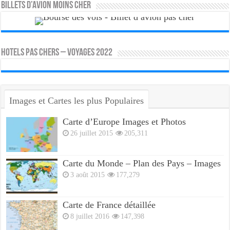
Billets d’avion moins cher
HOTELS PAS CHERS – VOYAGES 2022
Images et Cartes les plus Populaires
Carte d’Europe Images et Photos
26 juillet 2015
205,311
Carte du Monde – Plan des Pays – Images
3 août 2015
177,279
Carte de France détaillée
8 juillet 2016
147,398