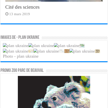
Cité des sciences
13 mars 2019
Images de - plan ukraine
Photo - plan ukraine
PROMO ZOO PARC DE BEAUVAL