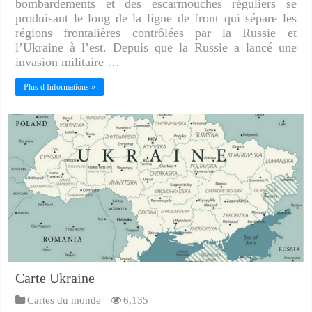
bombardements et des escarmouches réguliers se
produisant le long de la ligne de front qui sépare les
régions frontalières contrôlées par la Russie et
l’Ukraine à l’est. Depuis que la Russie a lancé une
invasion militaire …
Plus d Informations »
Carte Ukraine
Cartes du monde
6,135