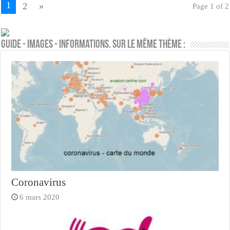
1
2
»
Page 1 of 2
Guide - Images - Informations. Sur le même thème :
Coronavirus
6 mars 2020