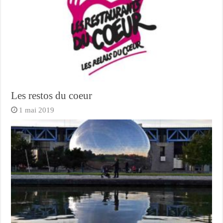
Les restos du coeur
1 mai 2019