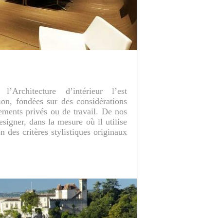
l’Architecture d’intérieur l’est
on, fondées sur des considérations
ements privés ou de travail. De nos
designer, dans la mesure où il utilise
n des critères stylistiques originaux