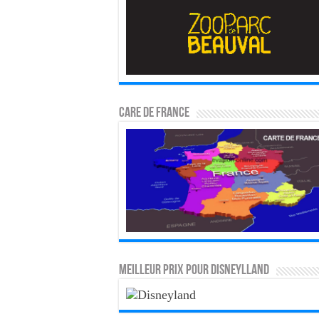
CARE DE FRANCE
MEILLEUR PRIX POUR DISNEYLLAND