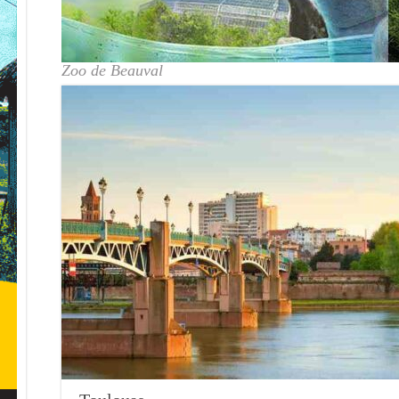
Zoo de Beauval