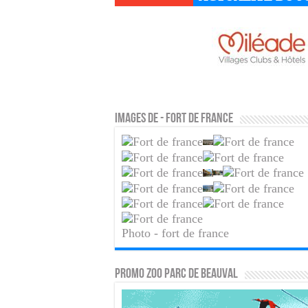
Images de - fort de france
Photo - fort de france
PROMO ZOO PARC DE BEAUVAL