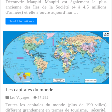
Découvrir Maupiti Maupiti est également la plus
ancienne des îles de la Société (4 à 4,5 millions
d’années) et elle s’ouvre aujourd’hui …
Plus d Informations »
Les capitales du monde
Les Voyages
57,292
Toutes les capitales du monde (plus de 190 villes)
diffèrent grandement en termes de tourisme, sécurité,