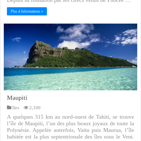
Plus d Informations »
Maupiti
Iles
2,100
A quelques 315 km au nord-ouest de Tahiti, se trouve
l’île de Maupiti, l’un des plus beaux joyaux de toute la
Polynésie. Appelée autrefois, Vaitu puis Maurua, l’île
habitée est la plus septentrionale des îles sous le Vent.