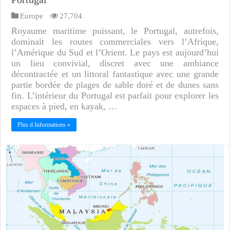
Europe
27,704
Royaume maritime puissant, le Portugal, autrefois,
dominait les routes commerciales vers l’Afrique,
l’Amérique du Sud et l’Orient. Le pays est aujourd’hui
un lieu convivial, discret avec une ambiance
décontractée et un littoral fantastique avec une grande
partie bordée de plages de sable doré et de dunes sans
fin. L’intérieur du Portugal est parfait pour explorer les
espaces à pied, en kayak, …
Plus d Informations »