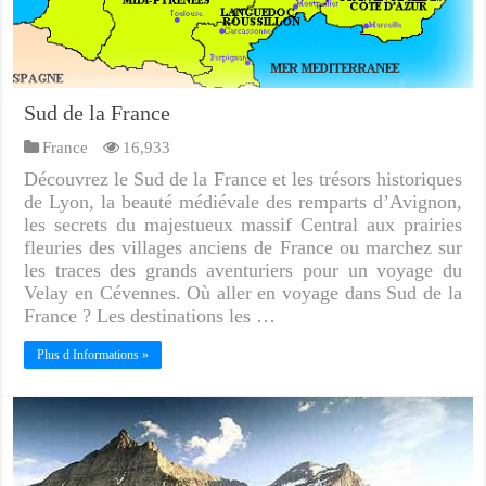
Sud de la France
France
16,933
Découvrez le Sud de la France et les trésors historiques
de Lyon, la beauté médiévale des remparts d’Avignon,
les secrets du majestueux massif Central aux prairies
fleuries des villages anciens de France ou marchez sur
les traces des grands aventuriers pour un voyage du
Velay en Cévennes. Où aller en voyage dans Sud de la
France ? Les destinations les …
Plus d Informations »