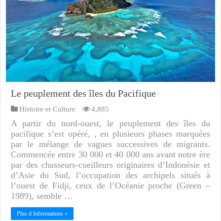
Le peuplement des îles du Pacifique
Histoire et Culture
4,885
A partir du nord-ouest, le peuplement des îles du
pacifique s’est opéré, , en plusieurs phases marquées
par le mélange de vagues successives de migrants.
Commencée entre 30 000 et 40 000 ans avant notre ère
par des chasseurs-cueilleurs originaires d’Indonésie et
d’Asie du Sud, l’occupation des archipels situés à
l’ouest de Fidji, ceux de l’Océanie proche (Green –
1989), semble …
Plus d Informations »