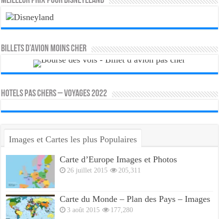
MEILLEUR PRIX POUR DISNEYLLAND
Billets d’avion moins cher
HOTELS PAS CHERS – VOYAGES 2022
Images et Cartes les plus Populaires
Carte d’Europe Images et Photos
26 juillet 2015
205,311
Carte du Monde – Plan des Pays – Images
3 août 2015
177,280