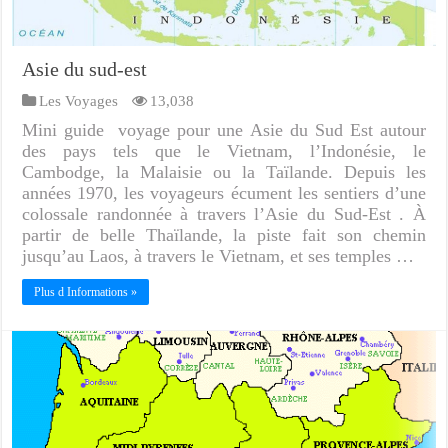
Asie du sud-est
Les Voyages
13,038
Mini guide voyage pour une Asie du Sud Est autour
des pays tels que le Vietnam, l’Indonésie, le
Cambodge, la Malaisie ou la Taïlande. Depuis les
années 1970, les voyageurs écument les sentiers d’une
colossale randonnée à travers l’Asie du Sud-Est . À
partir de belle Thaïlande, la piste fait son chemin
jusqu’au Laos, à travers le Vietnam, et ses temples …
Plus d Informations »