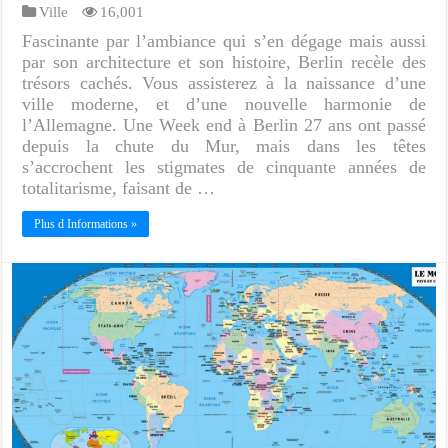
Ville
16,001
Fascinante par l’ambiance qui s’en dégage mais aussi
par son architecture et son histoire, Berlin recèle des
trésors cachés. Vous assisterez à la naissance d’une
ville moderne, et d’une nouvelle harmonie de
l’Allemagne. Une Week end à Berlin 27 ans ont passé
depuis la chute du Mur, mais dans les têtes
s’accrochent les stigmates de cinquante années de
totalitarisme, faisant de …
Plus d Informations »