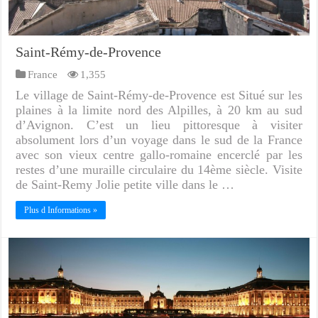
Saint-Rémy-de-Provence
France
1,355
Le village de Saint-Rémy-de-Provence est Situé sur les
plaines à la limite nord des Alpilles, à 20 km au sud
d’Avignon. C’est un lieu pittoresque à visiter
absolument lors d’un voyage dans le sud de la France
avec son vieux centre gallo-romaine encerclé par les
restes d’une muraille circulaire du 14ème siècle. Visite
de Saint-Remy Jolie petite ville dans le …
Plus d Informations »