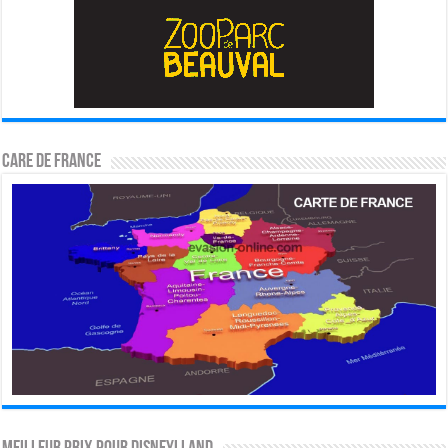
CARE DE FRANCE