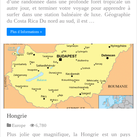
d’une randonnée dans une profonde forêt tropicale un
autre jour, et terminer votre voyage pour apprendre à
surfer dans une station balnéaire de luxe. Géographie
du Costa Rica Du nord au sud, il est …
Plus d Informations »
Hongrie
Europe
6,780
Plus jolie que magnifique, la Hongrie est un pays