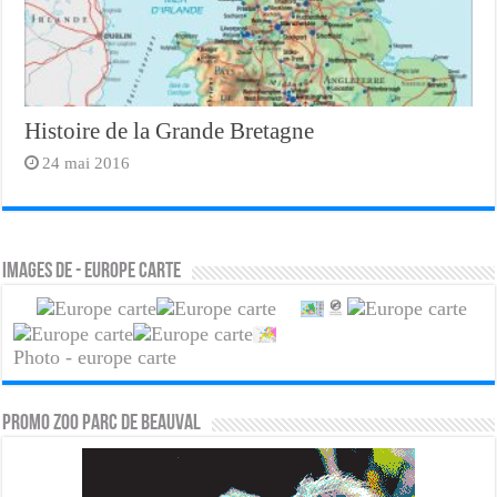
Histoire de la Grande Bretagne
24 mai 2016
Images de - europe carte
Photo - europe carte
PROMO ZOO PARC DE BEAUVAL