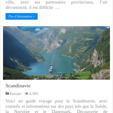
ville, avec ses partenaires provinciaux, l’air
décontracté, il est difficile …
Plus d Informations »
Scandinavie
Europe
4,505
Voici un guide voyage pour la Scandinavie, avec
conseils et informations sur des pays tels que la Suède,
la Norvège et le Danemark. Découverte de