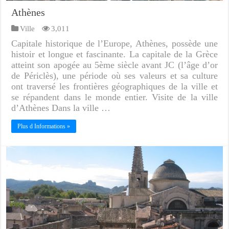
Athènes
Ville
3,011
Capitale historique de l’Europe, Athènes, possède une
histoir et longue et fascinante. La capitale de la Grèce
atteint son apogée au 5ème siècle avant JC (l’âge d’or
de Périclès), une période où ses valeurs et sa culture
ont traversé les frontières géographiques de la ville et
se répandent dans le monde entier. Visite de la ville
d’Athènes Dans la ville …
Plus d Informations »