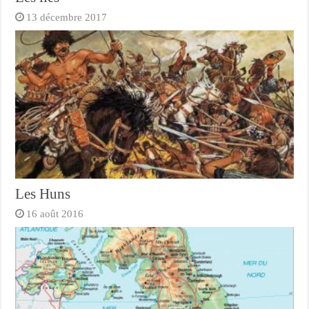
13 décembre 2017
Les Huns
16 août 2016