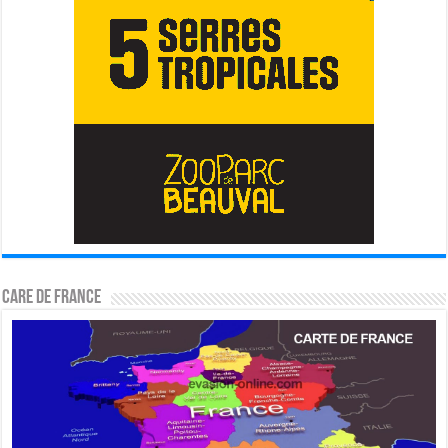
CARE DE FRANCE