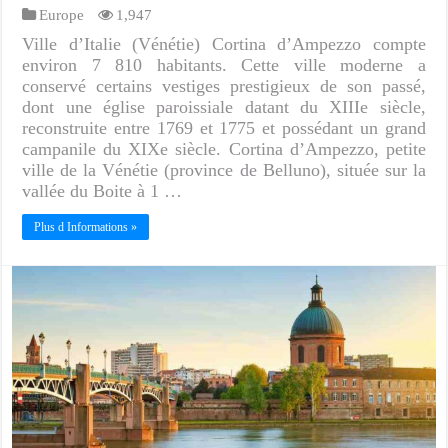
Europe
1,947
Ville d’Italie (Vénétie) Cortina d’Ampezzo compte
environ 7 810 habitants. Cette ville moderne a
conservé certains vestiges prestigieux de son passé,
dont une église paroissiale datant du XIIIe siècle,
reconstruite entre 1769 et 1775 et possédant un grand
campanile du XIXe siècle. Cortina d’Ampezzo, petite
ville de la Vénétie (province de Belluno), située sur la
vallée du Boite à 1 …
Plus d Informations »