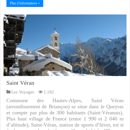
Plus d Informations »
Saint Véran
Les Voyages
1,182
Commune des Hautes-Alpes, Saint Véran
(arrondissement de Briançon) se situe dans le Queyras
et compte pas plus de 300 habitants (Saint-Véranais).
Plus haut village de France (entre 1 990 et 2 040 m
d’altitude), Saint-Véran, station de sports d’hiver, est st