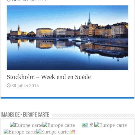
Stockholm – Week end en Suède
30 juillet 2015
Images de - europe carte