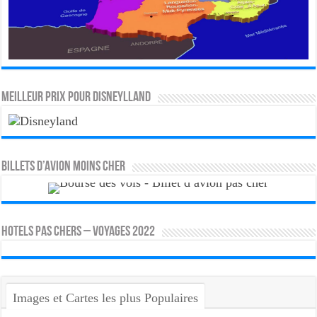
MEILLEUR PRIX POUR DISNEYLLAND
Billets d’avion moins cher
HOTELS PAS CHERS – VOYAGES 2022
Images et Cartes les plus Populaires