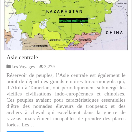
Asie centrale
Les Voyages
3,279
Réservoir de peuples, l’Asie centrale est également le
point de départ des grands empires turco-mongols qui,
d’Attila à Tamerlan, ont périodiquement submergé les
vieilles civilisations indo-européennes et chinoises.
Ces peuples avaient pour caractéristiques essentielles
d’être des nomades éleveurs de troupeaux et des
archers à cheval qui excellaient dans la guerre de
razzias, mais étaient incapables de prendre des places
fortes. Les …