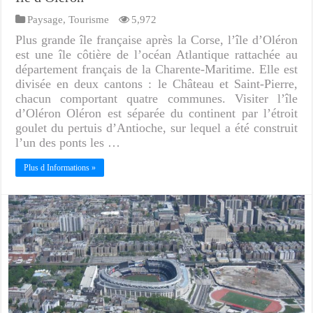
Paysage
,
Tourisme
5,972
Plus grande île française après la Corse, l’île d’Oléron
est une île côtière de l’océan Atlantique rattachée au
département français de la Charente-Maritime. Elle est
divisée en deux cantons : le Château et Saint-Pierre,
chacun comportant quatre communes. Visiter l’île
d’Oléron Oléron est séparée du continent par l’étroit
goulet du pertuis d’Antioche, sur lequel a été construit
l’un des ponts les …
Plus d Informations »