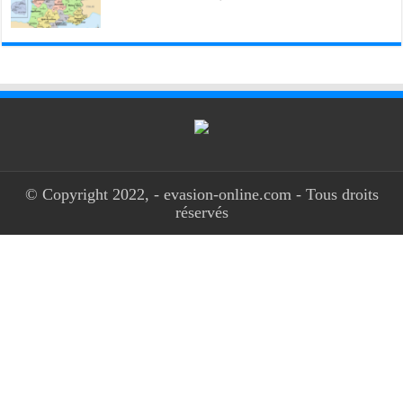
© Copyright 2022, - evasion-online.com - Tous droits
réservés