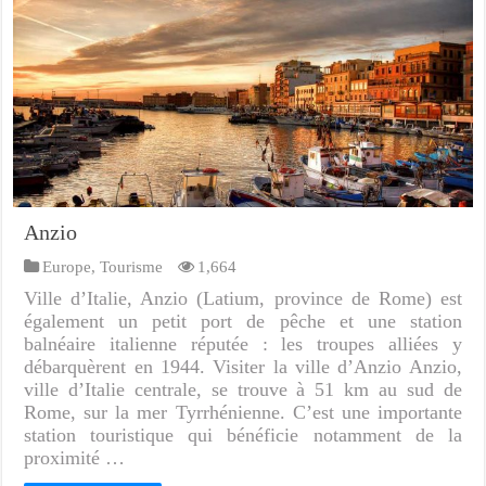
Anzio
Europe
,
Tourisme
1,664
Ville d’Italie, Anzio (Latium, province de Rome) est
également un petit port de pêche et une station
balnéaire italienne réputée : les troupes alliées y
débarquèrent en 1944. Visiter la ville d’Anzio Anzio,
ville d’Italie centrale, se trouve à 51 km au sud de
Rome, sur la mer Tyrrhénienne. C’est une importante
station touristique qui bénéficie notamment de la
proximité …