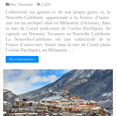
Iles
,
Tourisme
2,456
Collectivité sui generis (« de son propre genre »), la
Nouvelle-Calédonie appartenant à la France d’outre-
mer est un archipel situé en Mélanésie (Océanie), dans
la mer de Corail (sud-ouest de l’océan Pacifique). Sa
capitale est Nouméa. Vacances en Nouvelle Calédonie
La Nouvelle-Calédonie est une collectivité de la
France d’outre-mer. Située dans la mer de Corail (dans
l’océan Pacifique), en Mélanésie …
Plus d Informations »