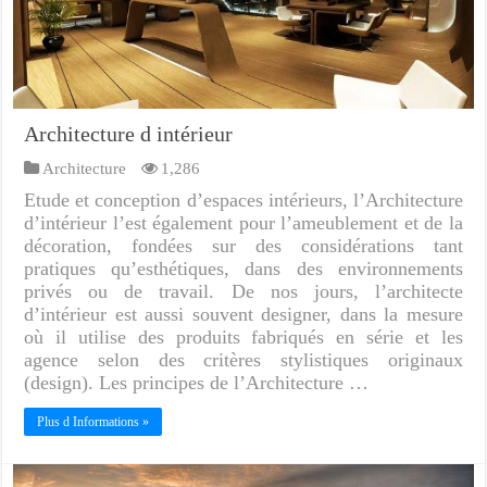
Architecture d intérieur
Architecture
1,286
Etude et conception d’espaces intérieurs, l’Architecture
d’intérieur l’est également pour l’ameublement et de la
décoration, fondées sur des considérations tant
pratiques qu’esthétiques, dans des environnements
privés ou de travail. De nos jours, l’architecte
d’intérieur est aussi souvent designer, dans la mesure
où il utilise des produits fabriqués en série et les
agence selon des critères stylistiques originaux
(design). Les principes de l’Architecture …
Plus d Informations »