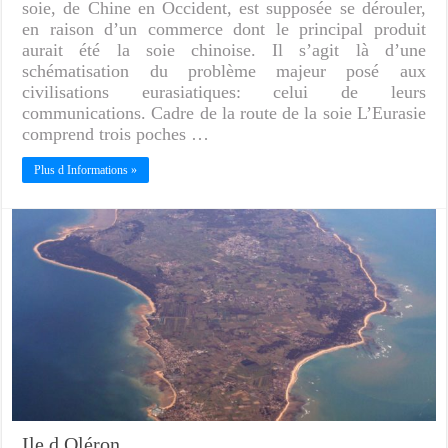
soie, de Chine en Occident, est supposée se dérouler,
en raison d’un commerce dont le principal produit
aurait été la soie chinoise. Il s’agit là d’une
schématisation du problème majeur posé aux
civilisations eurasiatiques: celui de leurs
communications. Cadre de la route de la soie L’Eurasie
comprend trois poches …
Plus d Informations »
Ile d Oléron