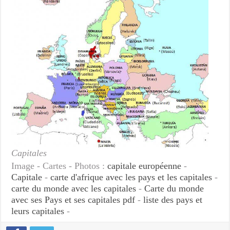
Capitales
Image - Cartes - Photos :
capitale européenne
-
Capitale
-
carte d'afrique avec les pays et les capitales
-
carte du monde avec les capitales
-
Carte du monde
avec ses Pays et ses capitales pdf
-
liste des pays et
leurs capitales
-