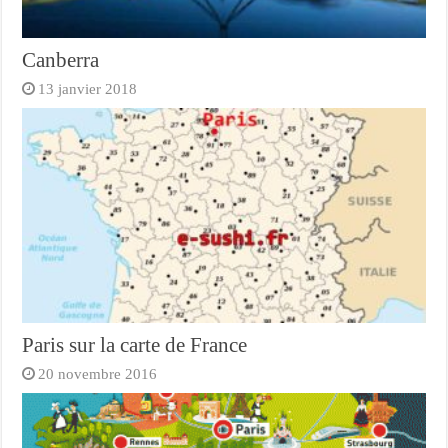
Canberra
13 janvier 2018
Paris sur la carte de France
20 novembre 2016