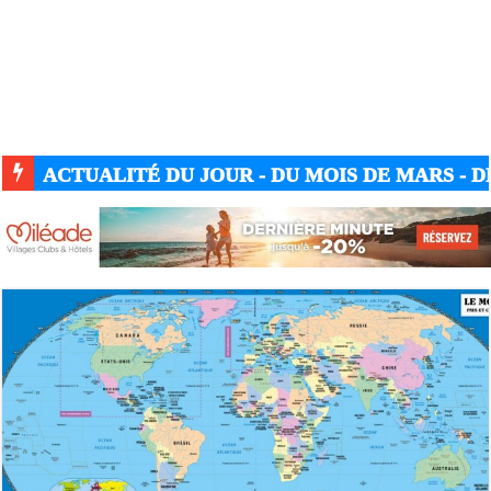
ACTUALITÉ DU JOUR - DU MOIS DE MARS - DE