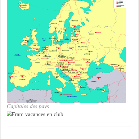
Capitales des pays