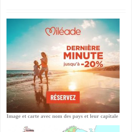
Image et carte avec nom des pays et leur capitale