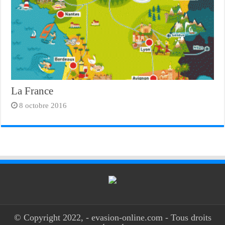
La France
8 octobre 2016
© Copyright 2022, - evasion-online.com - Tous droits