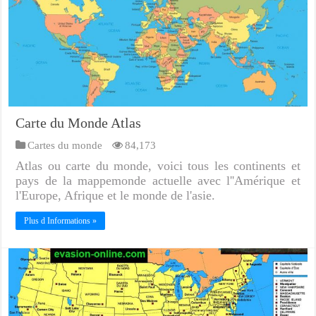
Carte du Monde Atlas
Cartes du monde
84,173
Atlas ou carte du monde, voici tous les continents et
pays de la mappemonde actuelle avec l''Amérique et
l'Europe, Afrique et le monde de l'asie.
Plus d Informations »