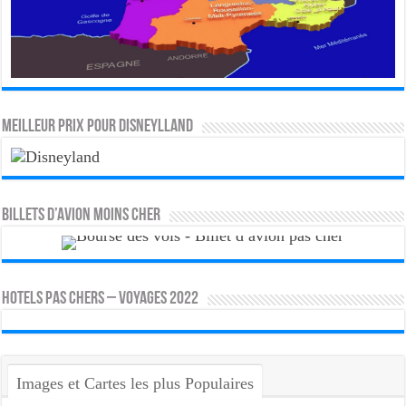
MEILLEUR PRIX POUR DISNEYLLAND
Billets d’avion moins cher
HOTELS PAS CHERS – VOYAGES 2022
Images et Cartes les plus Populaires