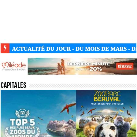
ACTUALITÉ GUERRE UKRAINE-RUSSIE
Capitales