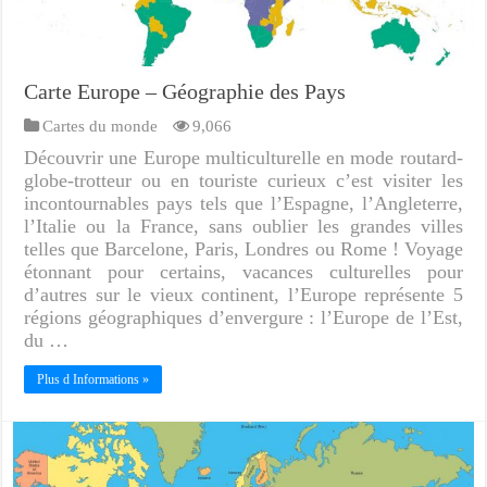
Carte Europe – Géographie des Pays
Cartes du monde
9,066
Découvrir une Europe multiculturelle en mode routard-
globe-trotteur ou en touriste curieux c’est visiter les
incontournables pays tels que l’Espagne, l’Angleterre,
l’Italie ou la France, sans oublier les grandes villes
telles que Barcelone, Paris, Londres ou Rome ! Voyage
étonnant pour certains, vacances culturelles pour
d’autres sur le vieux continent, l’Europe représente 5
régions géographiques d’envergure : l’Europe de l’Est,
du …
Plus d Informations »