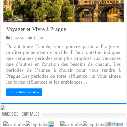
Voyager et Vivre à Prague
Europe
3,568
Durant toute l’année, vous pouvez partir à Prague et
profiter pleinement de la ville. Il faut toutefois indiquer
que certaines périodes sont plus propices aux vacances
que d’autres en fonction des besoins de chacun. Les
périodes de l’année à choisir pour vous rendre à
Prague Les périodes de forte affluence : si vous aimez
les fortes affluences et les ambiances …
Plus d Informations »
Images de - Capitales