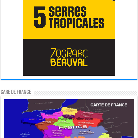
CARE DE FRANCE