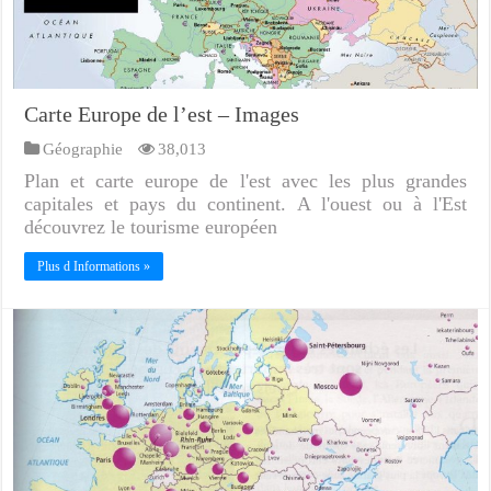
Carte Europe de l’est – Images
Géographie
38,013
Plan et carte europe de l'est avec les plus grandes
capitales et pays du continent. A l'ouest ou à l'Est
découvrez le tourisme européen
Plus d Informations »