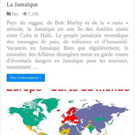
La Jamaïque
Iles
7,196
Pays du reggae, de Bob Marley et de la « rasta »
attitude, la Jamaïque est une île des Antilles située
entre Cuba et Haïti. Le peuple jamaïcain revendique
des messages de paix, de tolérance et d’humanité.
Vacances en Jamaique Bien que régulièrement, le
ministère des Affaires étrangères mette en garde contre
d’éventuels dangers en Jamaique pour les touristes,
notamment …
Plus d Informations »