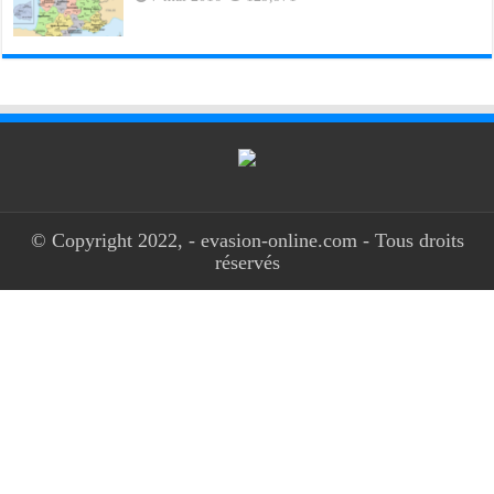
© Copyright 2022, - evasion-online.com - Tous droits
réservés