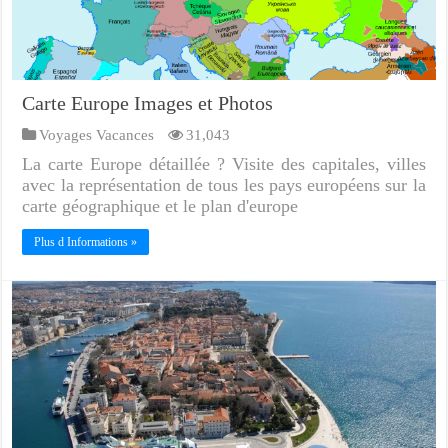
Carte Europe Images et Photos
Voyages Vacances
31,043
La carte Europe détaillée ? Visite des capitales, villes
avec la représentation de tous les pays européens sur la
carte géographique et le plan d'europe
Plus d Informations »