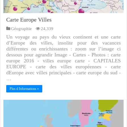
Carte Europe Villes
Géographie
24,339
Un voyage au pays du vieux continent et une carte
d’Europe des villes, insolite pour des vacances
différentes ou enrichissantes : zoom sur l’image ci
dessous pour agrandir Image - Cartes - Photos : carte
europe 2016 - villes europe carte - CAPITALES
EUROPE - carte des villes européennes - carte
dEurope avec villes principales - carte europe du sud -
…
Plus d Informations »