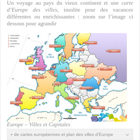
Un voyage au pays du vieux continent et une
carte
d’Europe des villes
, insolite pour des vacances
différentes ou enrichissantes : zoom sur l’image ci
dessous pour agrandir
Europe – Villes et Capitales
+ de cartes européennes et plan des villes d'Europe