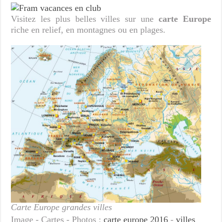
Visitez les plus belles villes sur une
carte Europe
riche en relief, en montagnes ou en plages.
Carte Europe grandes villes
Image - Cartes - Photos :
carte europe 2016
-
villes