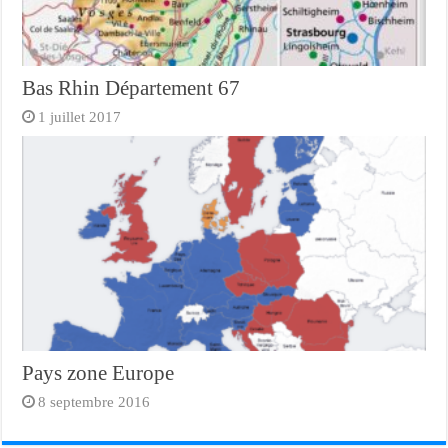
Bas Rhin Département 67
1 juillet 2017
Pays zone Europe
8 septembre 2016