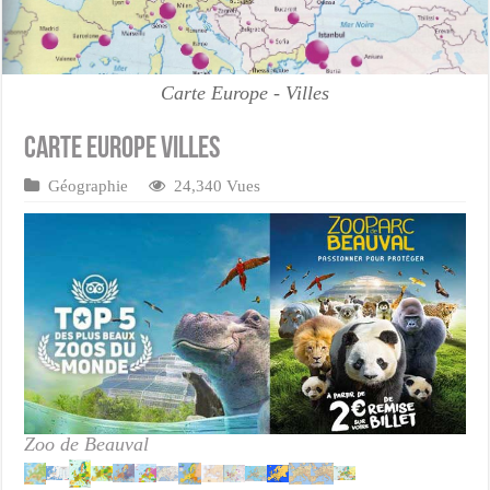
Carte Europe - Villes
Carte Europe Villes
Géographie
24,340 Vues
Zoo de Beauval