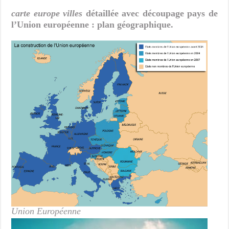
carte europe villes
détaillée avec découpage pays de
l’Union européenne : plan géographique.
Union Européenne