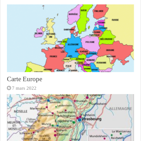
Carte Europe
7 mars 2022