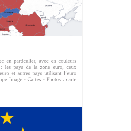
c en particulier, avec en couleurs
 : les pays de la zone euro, ceux
uro et autres pays utilisant l’euro
pe Image - Cartes - Photos : carte