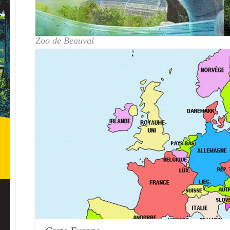
Zoo de Beauval