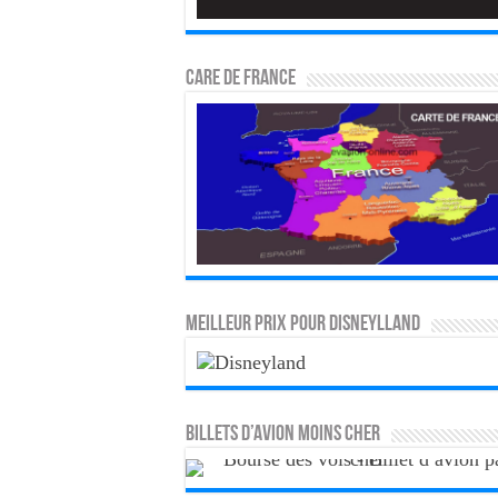
CARE DE FRANCE
MEILLEUR PRIX POUR DISNEYLLAND
Billets d’avion moins cher