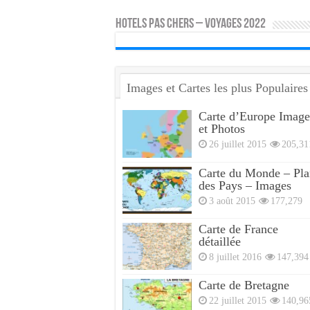
HOTELS PAS CHERS – VOYAGES 2022
Images et Cartes les plus Populaires
Carte d’Europe Image
et Photos
26 juillet 2015
205,31
Carte du Monde – Pla
des Pays – Images
3 août 2015
177,279
Carte de France
détaillée
8 juillet 2016
147,394
Carte de Bretagne
22 juillet 2015
140,96