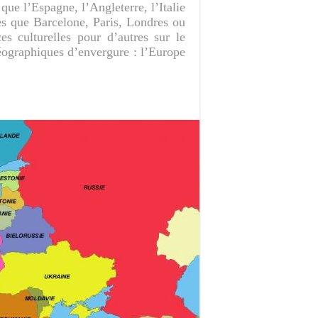
 que l’Espagne, l’Angleterre, l’Italie
les que Barcelone, Paris, Londres ou
s culturelles pour d’autres sur le
éographiques d’envergure : l’Europe