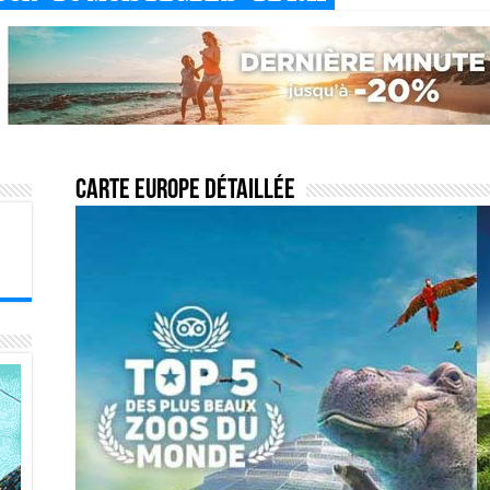
Carte europe détaillée