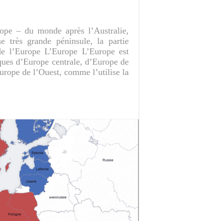
rope – du monde après l’Australie,
e très grande péninsule, la partie
 de l’Europe L’Europe L’Europe est
ques d’Europe centrale, d’Europe de
rope de l’Ouest, comme l’utilise la