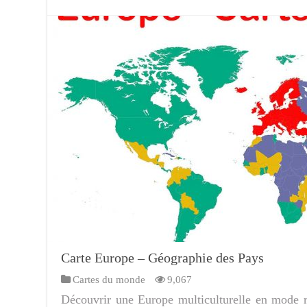
Carte Europe – Géographie des Pays
Cartes du monde
9,067
Découvrir une Europe multiculturelle en mode ro