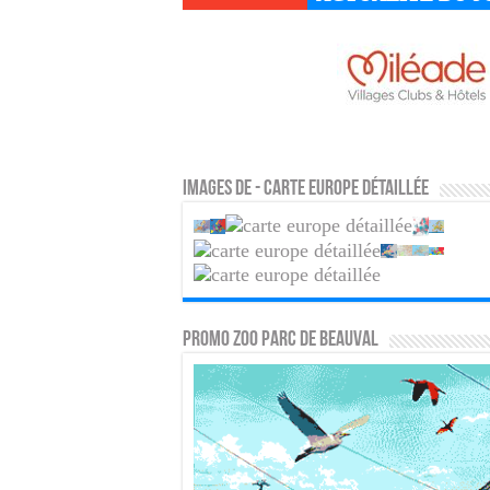
Images de - Carte europe détaillée
PROMO ZOO PARC DE BEAUVAL